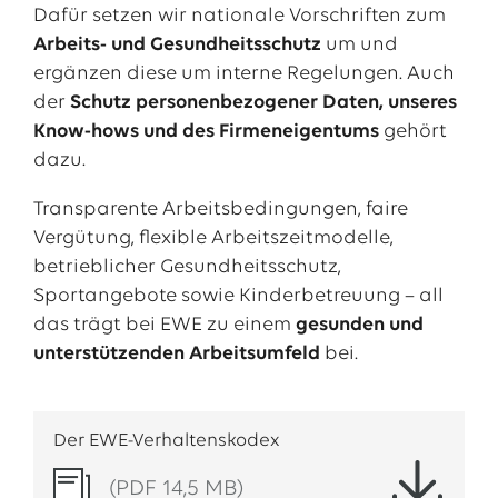
Dafür setzen wir nationale Vorschriften zum
Arbeits- und Gesundheitsschutz
um und
ergänzen diese um interne Regelungen. Auch
der
Schutz personenbezogener Daten, unseres
Know-hows und des Firmeneigentums
gehört
dazu.
Transparente Arbeitsbedingungen, faire
Vergütung, flexible Arbeitszeitmodelle,
betrieblicher Gesundheitsschutz,
Sportangebote sowie Kinderbetreuung – all
das trägt bei EWE zu einem
gesunden und
unterstützenden Arbeitsumfeld
bei.
Der EWE-Verhaltenskodex
(PDF 14,5 MB)