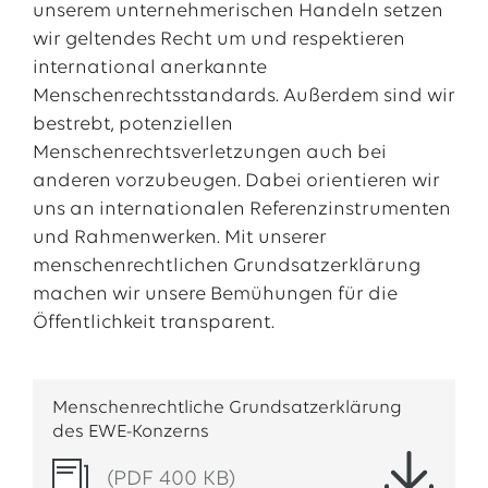
unserem unternehmerischen Handeln setzen
wir geltendes Recht um und respektieren
international anerkannte
Menschenrechtsstandards. Außerdem sind wir
bestrebt, potenziellen
Menschenrechtsverletzungen auch bei
anderen vorzubeugen. Dabei orientieren wir
uns an internationalen Referenzinstrumenten
und Rahmenwerken. Mit unserer
menschenrechtlichen Grundsatzerklärung
machen wir unsere Bemühungen für die
Öffentlichkeit transparent.
Menschenrechtliche Grundsatzerklärung
des EWE-Konzerns
(PDF 400 KB)