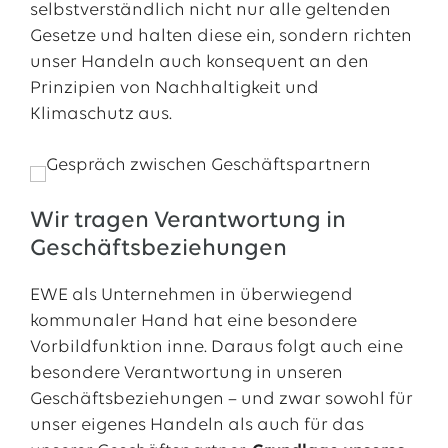
selbstverständlich nicht nur alle geltenden
Gesetze und halten diese ein, sondern richten
unser Handeln auch konsequent an den
Prinzipien von Nachhaltigkeit und
Klimaschutz aus.
Wir tragen Verantwortung in
Geschäftsbeziehungen
EWE als Unternehmen in überwiegend
kommunaler Hand hat eine besondere
Vorbildfunktion inne. Daraus folgt auch eine
besondere Verantwortung in unseren
Geschäftsbeziehungen – und zwar sowohl für
unser eigenes Handeln als auch für das