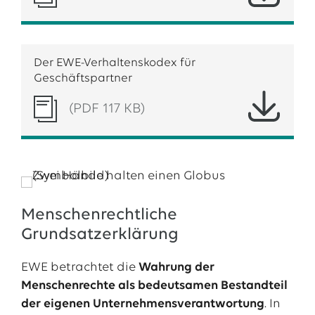
Der EWE-Verhaltenskodex für
Geschäftspartner
(PDF 117 KB)
Menschenrechtliche
Grundsatzerklärung
EWE betrachtet die
Wahrung der
Menschenrechte als bedeutsamen Bestandteil
der eigenen Unternehmensverantwortung
. In