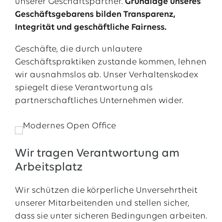
unserer Geschäftspartner.
Grundlage unseres
Geschäftsgebarens bilden Transparenz,
Integrität und geschäftliche Fairness.
Geschäfte, die durch unlautere
Geschäftspraktiken zustande kommen, lehnen
wir ausnahmslos ab. Unser Verhaltenskodex
spiegelt diese Verantwortung als
partnerschaftliches Unternehmen wider.
Wir tragen Verantwortung am
Arbeitsplatz
Wir schützen die körperliche Unversehrtheit
unserer Mitarbeitenden und stellen sicher,
dass sie unter sicheren Bedingungen arbeiten.