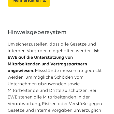
Mehr erfahren
Hinweisgebersystem
Um sicherzustellen, dass alle Gesetze und
internen Vorgaben eingehalten werden,
ist
EWE auf die Unterstützung von
Mitarbeitenden und Vertragspartnern
angewiesen
. Missstände müssen aufgedeckt
werden, um mögliche Schäden vom
Unternehmen abzuwenden sowie
Mitarbeitende und Dritte zu schützen. Bei
EWE stehen alle Mitarbeitenden in der
Verantwortung, Risiken oder Verstöße gegen
Gesetze und interne Vorgaben unverzüglich