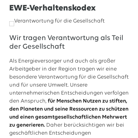
EWE-Verhaltenskodex
Wir tragen Verantwortung als Teil
der Gesellschaft
Als Energieversorger und auch als großer
Arbeitgeber in der Region tragen wir eine
besondere Verantwortung für die Gesellschaft
und für unsere Umwelt. Unsere
unternehmerischen Entscheidungen verfolgen
den Anspruch,
für Menschen Nutzen zu stiften,
den Planeten und seine Ressourcen zu schützen
und einen gesamtgesellschaftlichen Mehrwert
zu generieren.
Daher berücksichtigen wir bei
geschäftlichen Entscheidungen