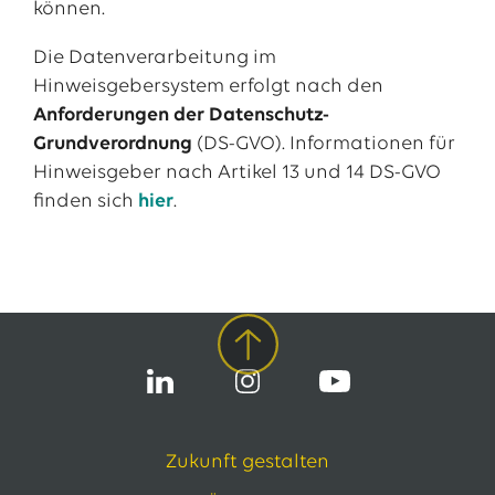
können.
Die Datenverarbeitung im
Hinweisgebersystem erfolgt nach den
Anforderungen der Datenschutz-
Grundverordnung
(DS-GVO). Informationen für
Hinweisgeber nach Artikel 13 und 14 DS-GVO
finden sich
hier
.
Zukunft gestalten