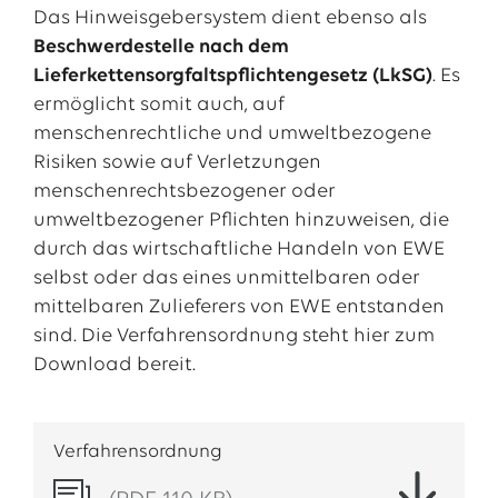
Das Hinweisgebersystem dient ebenso als
Beschwerdestelle nach dem
Lieferkettensorgfaltspflichtengesetz (LkSG)
. Es
ermöglicht somit auch, auf
menschenrechtliche und umweltbezogene
Risiken sowie auf Verletzungen
menschenrechtsbezogener oder
umweltbezogener Pflichten hinzuweisen, die
durch das wirtschaftliche Handeln von EWE
selbst oder das eines unmittelbaren oder
mittelbaren Zulieferers von EWE entstanden
sind. Die Verfahrensordnung steht hier zum
Download bereit.
Verfahrensordnung