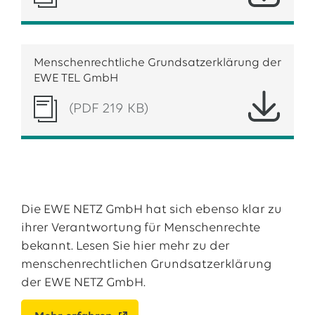
Menschenrechtliche Grundsatzerklärung der
EWE TEL GmbH
(PDF 219 KB)
Die EWE NETZ GmbH hat sich ebenso klar zu
ihrer Verantwortung für Menschenrechte
bekannt. Lesen Sie hier mehr zu der
menschenrechtlichen Grundsatzerklärung
der EWE NETZ GmbH.