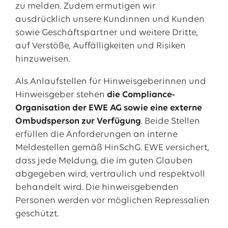
zu melden. Zudem ermutigen wir
ausdrücklich unsere Kundinnen und Kunden
sowie Geschäftspartner und weitere Dritte,
auf Verstöße, Auffälligkeiten und Risiken
hinzuweisen.
Als Anlaufstellen für Hinweisgeberinnen und
Hinweisgeber stehen
die Compliance-
Organisation der EWE AG sowie eine externe
Ombudsperson zur Verfügung
. Beide Stellen
erfüllen die Anforderungen an interne
Meldestellen gemäß HinSchG. EWE versichert,
dass jede Meldung, die im guten Glauben
abgegeben wird, vertraulich und respektvoll
behandelt wird. Die hinweisgebenden
Personen werden vor möglichen Repressalien
geschützt.