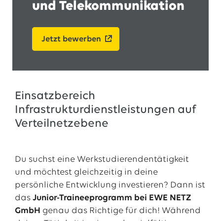
und Telekommunikation
Jetzt bewerben
Einsatzbereich
Infrastrukturdienstleistungen auf
Verteilnetzebene
Du suchst eine Werkstudierendentätigkeit
und möchtest gleichzeitig in deine
persönliche Entwicklung investieren? Dann ist
das
Junior-Traineeprogramm bei EWE NETZ
GmbH
genau das Richtige für dich! Während