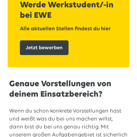
Werde Werkstudent/-in
bei EWE
Alle aktuellen Stellen findest du hier
Jetzt bewerben
Genaue Vorstellungen von
deinem Einsatzbereich?
Wenn du schon konkrete Vorstellungen hast
und weißt was du bei uns machen willst,
dann bist du bei uns genau richtig. Mit
unserem großen Aufgabengebiet ist sicherlich