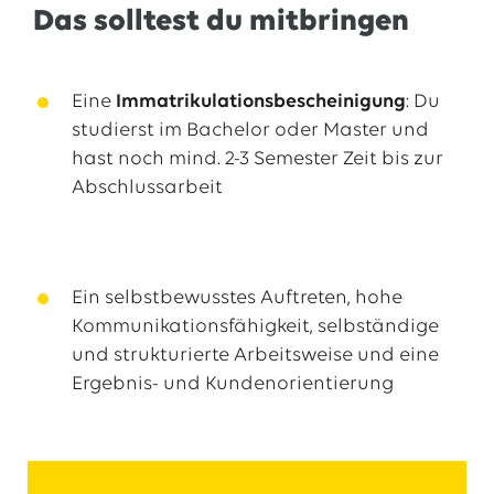
Das solltest du mitbringen
Eine
Immatrikulationsbescheinigung
: Du
studierst im Bachelor oder Master und
hast noch mind. 2-3 Semester Zeit bis zur
Abschlussarbeit
Ein selbstbewusstes Auftreten, hohe
Kommunikationsfähigkeit, selbständige
und strukturierte Arbeitsweise und eine
Ergebnis- und Kundenorientierung