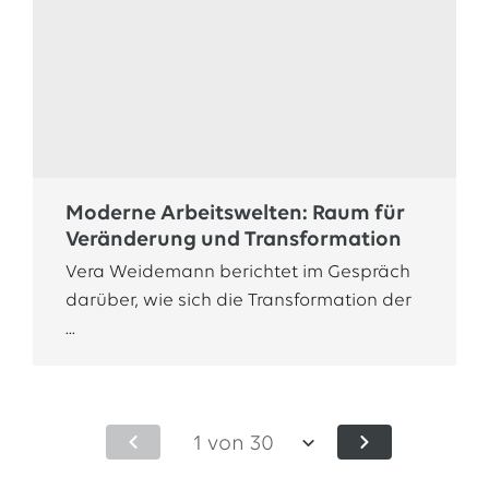
Moderne Arbeitswelten: Raum für
Veränderung und Transformation
Vera Weidemann berichtet im Gespräch
darüber, wie sich die Transformation der
...