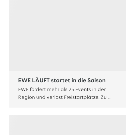
EWE LÄUFT startet in die Saison
EWE fördert mehr als 25 Events in der
Region und verlost Freistartplätze. Zu ...