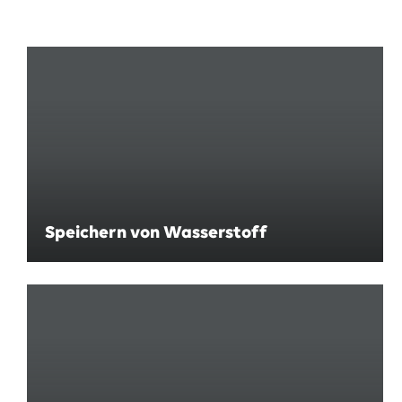
Speichern von Wasserstoff