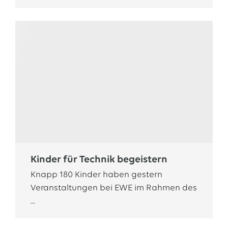
Kinder für Technik begeistern
Knapp 180 Kinder haben gestern
Veranstaltungen bei EWE im Rahmen des
...