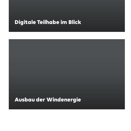
Digitale Teilhabe im Blick
Ausbau der Windenergie