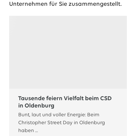
Unternehmen für Sie zusammengestellt.
Das EWE-Jobportal
Unsere neuesten Stellenangebote
Tausende feiern Vielfalt beim CSD
in Oldenburg
Bunt, laut und voller Energie: Beim
Christopher Street Day in Oldenburg
haben ...