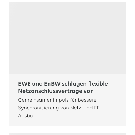
EWE und EnBW schlagen flexible
Netzanschlussverträge vor
Gemeinsamer Impuls für bessere
Synchronisierung von Netz- und EE-
Ausbau