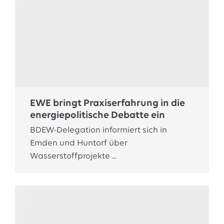
EWE bringt Praxiserfahrung in die
energiepolitische Debatte ein
BDEW-Delegation informiert sich in
Emden und Huntorf über
Wasserstoffprojekte ...