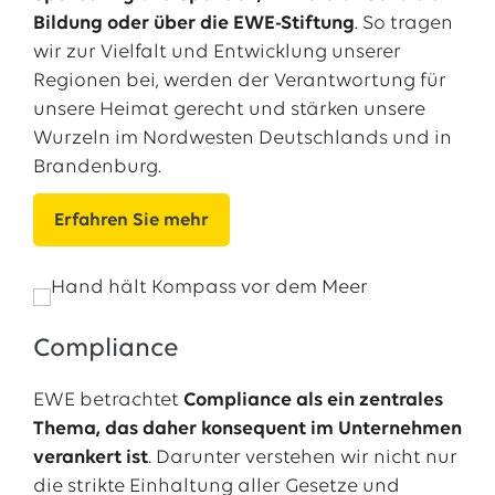
Bildung oder über die EWE-Stiftung
. So tragen
wir zur Vielfalt und Entwicklung unserer
Regionen bei, werden der Verantwortung für
unsere Heimat gerecht und stärken unsere
Wurzeln im Nordwesten Deutschlands und in
Brandenburg.
Erfahren Sie mehr
Compliance
EWE betrachtet
Compliance als ein zentrales
Thema, das daher konsequent im Unternehmen
verankert ist
. Darunter verstehen wir nicht nur
die strikte Einhaltung aller Gesetze und