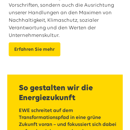
Vorschriften, sondern auch die Ausrichtung
unserer Handlungen an den Maximen von
Nachhaltigkeit, Klimaschutz, sozialer
Verantwortung und den Werten der
Unternehmenskultur.
Erfahren Sie mehr
So gestalten wir die
Energiezukunft
EWE schreitet auf dem
Transformationspfad in eine grüne
Zukunft voran – und fokussiert sich dabei