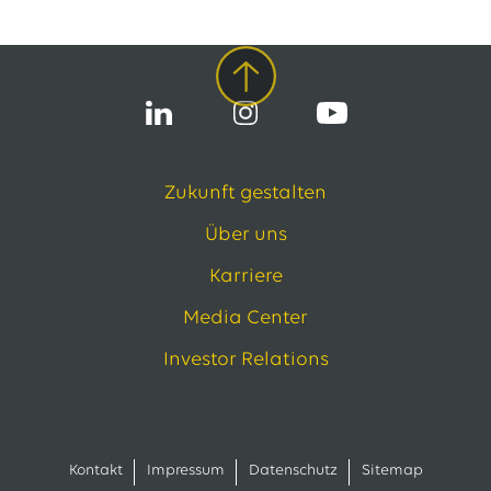
Zukunft gestalten
Über uns
Karriere
Media Center
Investor Relations
Kontakt
Impressum
Datenschutz
Sitemap