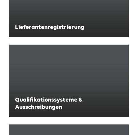
Lieferantenregistrierung
Qualifikationssysteme &
Ausschreibungen