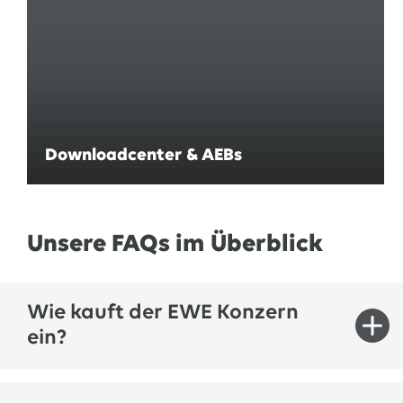
Downloadcenter & AEBs
Unsere FAQs im Überblick
Wie kauft der EWE Konzern
ein?