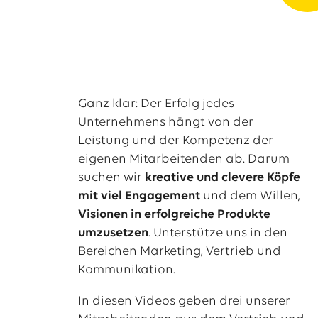
Ganz klar: Der Erfolg jedes
Unternehmens hängt von der
Leistung und der Kompetenz der
eigenen Mitarbeitenden ab. Darum
suchen wir
kreative und clevere Köpfe
mit viel Engagement
und dem Willen,
Visionen in erfolgreiche Produkte
umzusetzen
. Unterstütze uns in den
Bereichen Marketing, Vertrieb und
Kommunikation.
In diesen Videos geben drei unserer