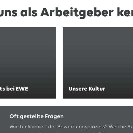
uns als Arbeitgeber k
ts bei EWE
Unsere Kultur
Oft gestellte Fragen
Wie funktioniert der Bewerbungsprozess? Welche Au