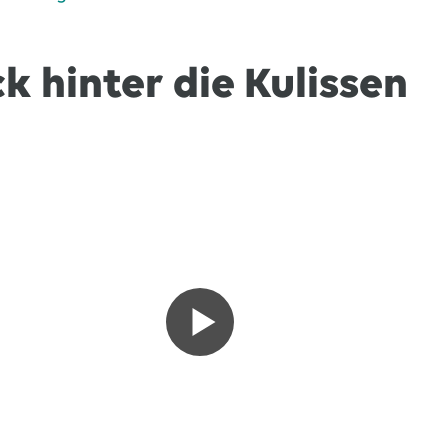
ck hinter die Kulissen