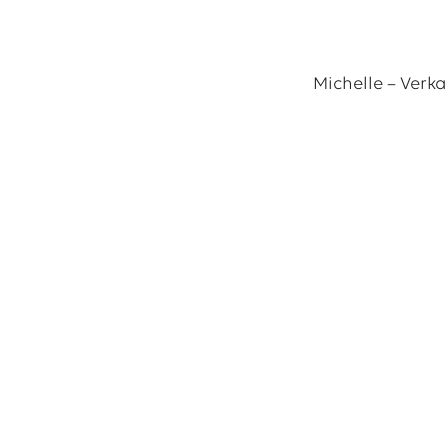
Michelle – Verk