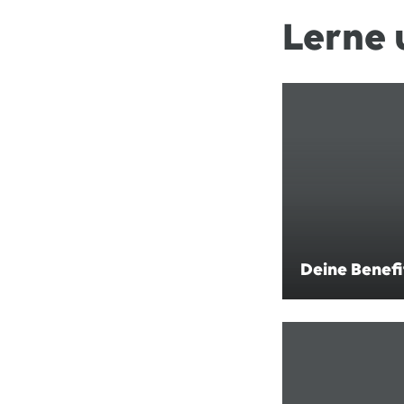
Lerne 
Deine Benefi