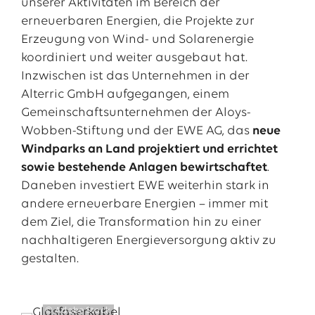
unserer Aktivitäten im Bereich der
erneuerbaren Energien, die Projekte zur
Erzeugung von Wind- und Solarenergie
koordiniert und weiter ausgebaut hat.
Inzwischen ist das Unternehmen in der
Alterric GmbH aufgegangen, einem
Gemeinschaftsunternehmen der Aloys-
Wobben-Stiftung und der EWE AG, das
neue
Windparks an Land projektiert und errichtet
sowie bestehende Anlagen bewirtschaftet
.
Daneben investiert EWE weiterhin stark in
andere erneuerbare Energien – immer mit
dem Ziel, die Transformation hin zu einer
nachhaltigeren Energieversorgung aktiv zu
gestalten.
© Adobe Stock