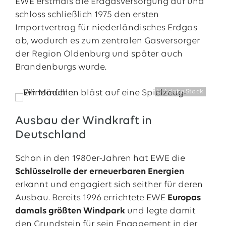
EWE erstmals die Erdgasversorgung auf und
schloss schließlich 1975 den ersten
Importvertrag für niederländisches Erdgas
ab, wodurch es zum zentralen Gasversorger
der Region Oldenburg und später auch
Brandenburgs wurde.
© Adobe Stock
Ausbau der Windkraft in
Deutschland
Schon in den 1980er-Jahren hat EWE die
Schlüsselrolle der erneuerbaren Energien
erkannt und engagiert sich seither für deren
Ausbau. Bereits 1996 errichtete EWE
Europas
damals größten Windpark
und legte damit
den Grundstein für sein Engagement in der