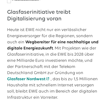
Glasfaserinitiative treibt
Digitalisierung voran
Heute ist EWE nicht nur ein verlässlicher
Energieversorger für die Regionen, sondern
auch ein
Wegbereiter für eine nachhaltige und
digitale Energiezukunft
. Mit Projekten wie der
Glasfaserinitiative, in die EWE bis 2028 über
eine Milliarde Euro investieren möchte, und
der Partnerschaft mit der Telekom
Deutschland GmbH zur Gründung von
Glasfaser Nordwest
, das bis zu 1,5 Millionen
Haushalte mit schnellem Internet versorgen
soll, bleibt EWE auch im Bereich der digitalen
Infrastruktur ein Vorreiter.