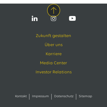
Zukunft gestalten
Über uns
Karriere
Media Center
Investor Relations
Kontakt
Impressum
Datenschutz
Sitemap