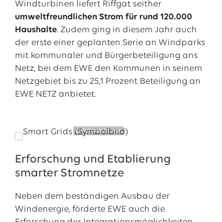
Windturbinen liefert Riffgat seither
umweltfreundlichen Strom für rund 120.000
Haushalte
. Zudem ging in diesem Jahr auch
der erste einer geplanten Serie an Windparks
mit kommunaler und Bürgerbeteiligung ans
Netz, bei dem EWE den Kommunen in seinem
Netzgebiet bis zu 25,1 Prozent Beteiligung an
EWE NETZ anbietet.
© Adobe Stock
Erforschung und Etablierung
smarter Stromnetze
Neben dem beständigen Ausbau der
Windenergie, förderte EWE auch die