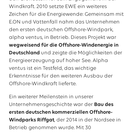
Windkraft. 2010 setzte EWE ein weiteres
Zeichen für die Energiewende: Gemeinsam mit
E.ON und Vattenfall nahm das Unternehmen
den ersten deutschen Offshore-Windpark,
alpha ventus, in Betrieb. Dieses Projekt war
wegweisend für die Offshore-Windenergie in
Deutschland
und zeigte die Möglichkeiten der
Energieerzeugung auf hoher See. Alpha
ventus ist ein Testfeld, das wichtige
Erkenntnisse für den weiteren Ausbau der
Offshore-Windkraft lieferte.
Ein weiterer Meilenstein in unserer
Unternehmensgeschichte war der
Bau des
ersten deutschen kommerziellen Offshore-
Windparks Riffgat
, der 2014 in der Nordsee in
Betrieb genommen wurde. Mit 30