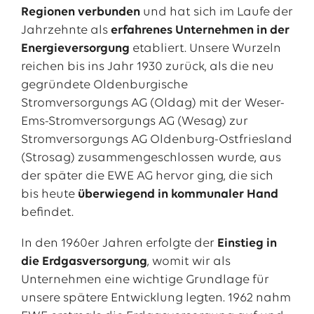
Regionen verbunden
und hat sich im Laufe der
Jahrzehnte als
erfahrenes Unternehmen in der
Energieversorgung
etabliert. Unsere Wurzeln
reichen bis ins Jahr 1930 zurück, als die neu
gegründete Oldenburgische
Stromversorgungs AG (Oldag) mit der Weser-
Ems-Stromversorgungs AG (Wesag) zur
Stromversorgungs AG Oldenburg-Ostfriesland
(Strosag) zusammengeschlossen wurde, aus
der später die EWE AG hervor ging, die sich
bis heute
überwiegend in kommunaler Hand
befindet.
In den 1960er Jahren erfolgte der
Einstieg in
die Erdgasversorgung
, womit wir als
Unternehmen eine wichtige Grundlage für
unsere spätere Entwicklung legten. 1962 nahm