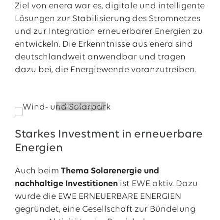
Ziel von enera war es, digitale und intelligente
Lösungen zur Stabilisierung des Stromnetzes
und zur Integration erneuerbarer Energien zu
entwickeln. Die Erkenntnisse aus enera sind
deutschlandweit anwendbar und tragen
dazu bei, die Energiewende voranzutreiben.
© Adobe Stock
Starkes Investment in erneuerbare
Energien
Auch beim
Thema Solarenergie und
nachhaltige Investitionen
ist EWE aktiv. Dazu
wurde die EWE ERNEUERBARE ENERGIEN
gegründet, eine Gesellschaft zur Bündelung