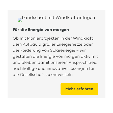
Für die Energie von morgen
Ob mit Pionierprojekten in der Windkraft,
dem Aufbau digitaler Energienetze oder
der Förderung von Solarenergie – wir
gestalten die Energie von morgen aktiv mit
und bleiben damit unserem Anspruch treu,
nachhaltige und innovative Lösungen für
die Gesellschaft zu entwickeln.
Mehr erfahren