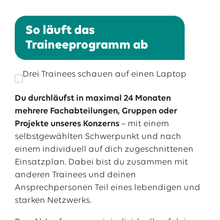
So läuft das
Traineeprogramm ab
Du durchläufst in maximal 24 Monaten
mehrere Fachabteilungen, Gruppen oder
Projekte unseres Konzerns
– mit einem
selbstgewählten Schwerpunkt und nach
einem individuell auf dich zugeschnittenen
Einsatzplan. Dabei bist du zusammen mit
anderen Trainees und deinen
Ansprechpersonen Teil eines lebendigen und
starken Netzwerks.