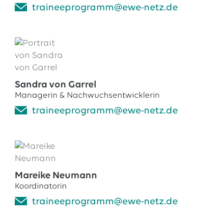
traineeprogramm@ewe-netz.de
Sandra von Garrel
Managerin & Nachwuchsentwicklerin
traineeprogramm@ewe-netz.de
Mareike Neumann
Koordinatorin
traineeprogramm@ewe-netz.de