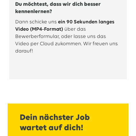
Du möchtest, dass wir dich besser
kennenlernen?
Dann schicke uns
ein 90 Sekunden langes
Video (MP4-Format)
über das
Bewerberformular, oder lasse uns das
Video per Cloud zukommen. Wir freuen uns
darauf!
Dein nächster Job
wartet auf dich!