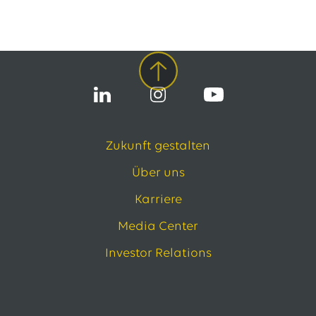
Zukunft gestalten
Über uns
Karriere
Media Center
Investor Relations