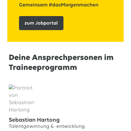
Gemeinsam #dasMorgenmachen
zum Jobportal
Deine Ansprechpersonen im
Traineeprogramm
Sebastian Hartong
Talentgewinnung & -entwicklung