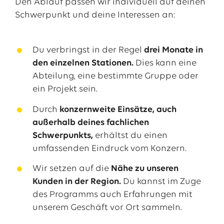
Den Ablauf passen wir individuell auf deinen
Schwerpunkt und deine Interessen an:
Du verbringst in der Regel
drei Monate in
den einzelnen Stationen.
Dies kann eine
Abteilung, eine bestimmte Gruppe oder
ein Projekt sein.
Durch
konzernweite Einsätze, auch
außerhalb deines fachlichen
Schwerpunkts
,
erhältst du einen
umfassenden Eindruck vom Konzern.
Wir setzen auf die
Nähe zu unseren
Kunden in der Region.
Du kannst im Zuge
des Programms auch Erfahrungen mit
unserem Geschäft vor Ort sammeln.