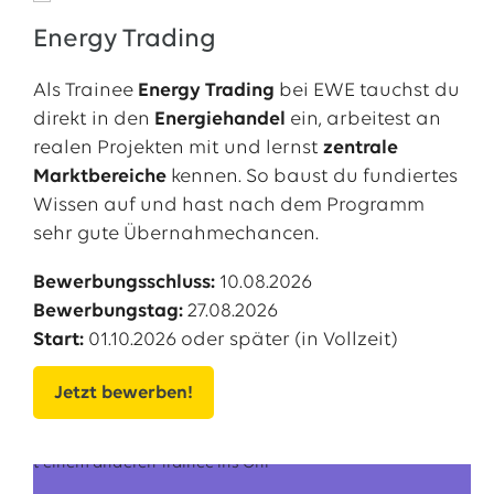
Energy Trading
Als Trainee
Energy Trading
bei EWE tauchst du
direkt in den
Energiehandel
ein, arbeitest an
realen Projekten mit und lernst
zentrale
Marktbereiche
kennen. So baust du fundiertes
Wissen auf und hast nach dem Programm
sehr gute Übernahmechancen.
Bewerbungsschluss:
10.08.2026
Bewerbungstag:
27.08.2026
Start:
01.10.2026 oder später (in Vollzeit)
Jetzt bewerben!