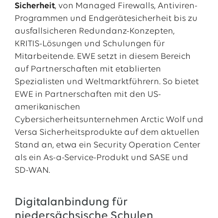
Sicherheit
, von Managed Firewalls, Antiviren-
Programmen und Endgerätesicherheit bis zu
ausfallsicheren Redundanz-Konzepten,
KRITIS-Lösungen und Schulungen für
Mitarbeitende. EWE setzt in diesem Bereich
auf Partnerschaften mit etablierten
Spezialisten und Weltmarktführern. So bietet
EWE in Partnerschaften mit den US-
amerikanischen
Cybersicherheitsunternehmen Arctic Wolf und
Versa Sicherheitsprodukte auf dem aktuellen
Stand an, etwa ein Security Operation Center
als ein As-a-Service-Produkt und SASE und
SD-WAN.
Digitalanbindung für
niedersächsische Schulen