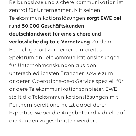
Reibungslose und sichere Kommunikation ist
zentral für Unternehmen. Mit seinen
Telekommunikationslösungen
sorgt EWE bei
rund 50.000 Geschäftskunden
deutschlandweit für eine sichere und
verlässliche digitale Vernetzung
. Zu dem
Bereich gehört zum einen ein breites
Spektrum an Telekommunikationslösungen
für Unternehmenskunden aus den
unterschiedlichsten Branchen sowie zum
anderen Operations-as-a-Service speziell für
andere Telekommunikationsanbieter. EWE
stellt die Telekommunikationslösungen mit
Partnern bereit und nutzt dabei deren
Expertise, wobei die Angebote individuell auf
die Kunden zugeschnitten werden.