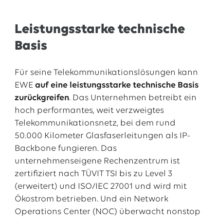
Leistungsstarke technische
Basis
Für seine Telekommunikationslösungen kann
EWE
auf eine leistungsstarke technische Basis
zurückgreifen
. Das Unternehmen betreibt ein
hoch performantes, weit verzweigtes
Telekommunikationsnetz, bei dem rund
50.000 Kilometer Glasfaserleitungen als IP-
Backbone fungieren. Das
unternehmenseigene Rechenzentrum ist
zertifiziert nach TÜVIT TSI bis zu Level 3
(erweitert) und ISO/IEC 27001 und wird mit
Ökostrom betrieben. Und ein Network
Operations Center (NOC) überwacht nonstop