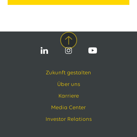
Zukunft gestalten
Über uns
Karriere
Media Center
Investor Relations