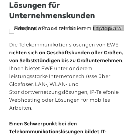
Lösungen für
Unternehmenskunden
© Adobe Stock
Die Telekommunikationslösungen von EWE
richten sich an Geschäftskunden aller Größen,
von Selbstständigen bis zu Großunternehmen
.
Ihnen bietet EWE unter anderem
leistungsstarke Internetanschlüsse über
Glasfaser, LAN-, WLAN- und
Standortvernetzungslösungen, IP-Telefonie,
Webhosting oder Lösungen für mobiles
Arbeiten.
Einen Schwerpunkt bei den
Telekommunikationslösungen bildet IT-