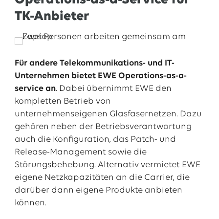
Operations-as-a-Service für
TK-Anbieter
Für andere Telekommunikations- und IT-
Unternehmen bietet EWE Operations-as-a-
service an
. Dabei übernimmt EWE den
kompletten Betrieb von
unternehmenseigenen Glasfasernetzen. Dazu
gehören neben der Betriebsverantwortung
auch die Konfiguration, das Patch- und
Release-Management sowie die
Störungsbehebung. Alternativ vermietet EWE
eigene Netzkapazitäten an die Carrier, die
darüber dann eigene Produkte anbieten
können.