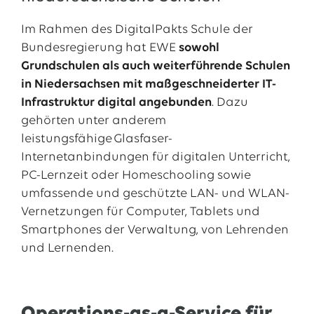
Im Rahmen des DigitalPakts Schule der
Bundesregierung hat EWE
sowohl
Grundschulen als auch weiterführende Schulen
in Niedersachsen mit maßgeschneiderter IT-
Infrastruktur digital angebunden
. Dazu
gehörten unter anderem
leistungsfähige Glasfaser-
Internetanbindungen für digitalen Unterricht,
PC-Lernzeit oder Homeschooling sowie
umfassende und geschützte LAN- und WLAN-
Vernetzungen für Computer, Tablets und
Smartphones der Verwaltung, von Lehrenden
und Lernenden.