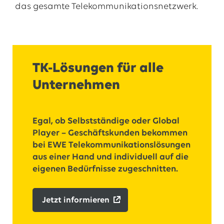
das gesamte Telekommunikationsnetzwerk.
TK-Lösungen für alle
Unternehmen
Egal, ob Selbstständige oder Global
Player – Geschäftskunden bekommen
bei EWE Telekommunikationslösungen
aus einer Hand und individuell auf die
eigenen Bedürfnisse zugeschnitten.
Jetzt informieren