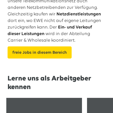
unsere Telekommunikationsnetz auch
anderen Netzbetreibenden zur Verfügung.
Gleichzeitig kaufen wir
Netzdienstleistungen
dort ein, wo EWE nicht auf eigene Leitungen
zurückgreifen kann. Der
Ein- und Verkauf
dieser Leistungen
wird in der Abteilung
Carrier & Wholesale koordiniert.
freie Jobs in diesem Bereich
Lerne uns als Arbeitgeber
kennen