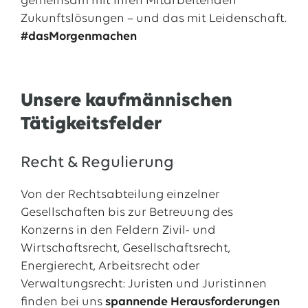
gemeinsam mit ihren Mitarbeitenden
Zukunftslösungen – und das mit Leidenschaft.
#dasMorgenmachen
Unsere kaufmännischen
Tätigkeitsfelder
Recht & Regulierung
Von der Rechtsabteilung einzelner
Gesellschaften bis zur Betreuung des
Konzerns in den Feldern Zivil- und
Wirtschaftsrecht, Gesellschaftsrecht,
Energierecht, Arbeitsrecht oder
Verwaltungsrecht: Juristen und Juristinnen
finden bei uns
spannende Herausforderungen