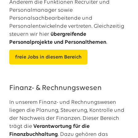
Anderem die Funktionen Recruiter und
Personalmanager sowie
Personalsachbearbeitende und
Personalentwickelnde vertreten. Gleichzeitig
steuern wir hier
übergreifende
Personalprojekte und Personalthemen
.
freie Jobs in diesem Bereich
Finanz- & Rechnungswesen
In unserem Finanz- und Rechnungswesen
liegen die Planung, Steuerung, Kontrolle und
der Nachweis der Finanzen. Dieser Bereich
trägt die
Verantwortung für die
Finanzbuchhaltung
. Dazu gehören das