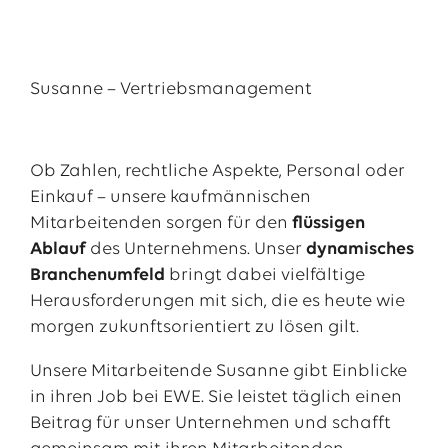
Susanne – Vertriebsmanagement
Ob Zahlen, rechtliche Aspekte, Personal oder
Einkauf – unsere kaufmännischen
Mitarbeitenden sorgen für den
flüssigen
Ablauf
des Unternehmens. Unser
dynamisches
Branchenumfeld
bringt dabei
vielfältige
Herausforderungen mit sich, die es heute wie
morgen zukunftsorientiert zu lösen gilt.
Unsere Mitarbeitende Susanne gibt Einblicke
in ihren Job bei EWE. Sie leistet täglich einen
Beitrag für unser Unternehmen und schafft