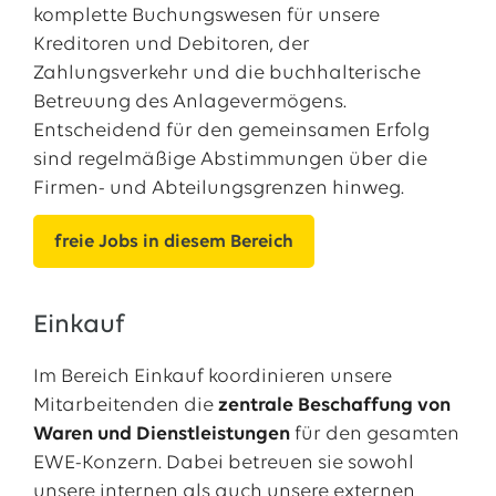
komplette Buchungswesen für unsere
Kreditoren und Debitoren, der
Zahlungsverkehr und die buchhalterische
Betreuung des Anlagevermögens.
Entscheidend für den gemeinsamen Erfolg
sind regelmäßige Abstimmungen über die
Firmen- und Abteilungsgrenzen hinweg.
freie Jobs in diesem Bereich
Einkauf
Im Bereich Einkauf koordinieren unsere
Mitarbeitenden die
zentrale Beschaffung von
Waren und Dienstleistungen
für den gesamten
EWE-Konzern. Dabei betreuen sie sowohl
unsere internen als auch unsere externen