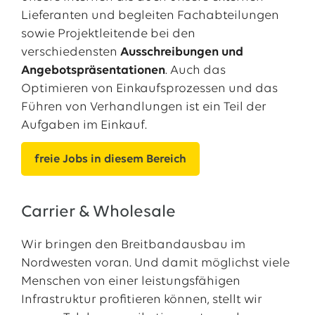
Lieferanten und begleiten Fachabteilungen
sowie Projektleitende bei den
verschiedensten
Ausschreibungen und
Angebotspräsentationen
. Auch das
Optimieren von Einkaufsprozessen und das
Führen von Verhandlungen ist ein Teil der
Aufgaben im Einkauf.
freie Jobs in diesem Bereich
Carrier & Wholesale
Wir bringen den Breitbandausbau im
Nordwesten voran. Und damit möglichst viele
Menschen von einer leistungsfähigen
Infrastruktur profitieren können, stellt wir