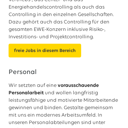
Energiehandelscontrolling als auch das
Controlling in den einzelnen Gesellschaften.
Dazu gehört auch das Controlling für den
gesamten EWE-Konzern inklusive Risiko-,
Investitions- und Projektcontrolling.
freie Jobs in diesem Bereich
Personal
Wir setzten auf eine
vorausschauende
Personalarbeit
und wollen langfristig
leistungsfähige und motivierte Mitarbeitende
gewinnen und binden. Gestalte gemeinsam
mit uns ein modernes Arbeitsumfeld. In
unseren Personalabteilungen sind unter