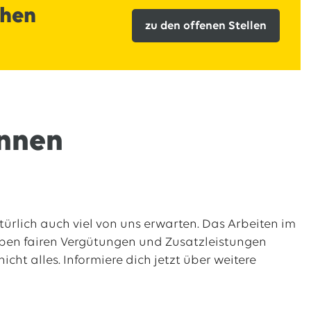
chen
zu den offenen Stellen
ennen
ürlich auch viel von uns erwarten. Das Arbeiten im
eben fairen Vergütungen und Zusatzleistungen
icht alles. Informiere dich jetzt über weitere