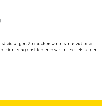
g
enstleistungen. So machen wir aus Innovationen
 Im Marketing positionieren wir unsere Leistungen