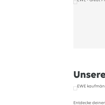
Unsere
Entdecke deinen