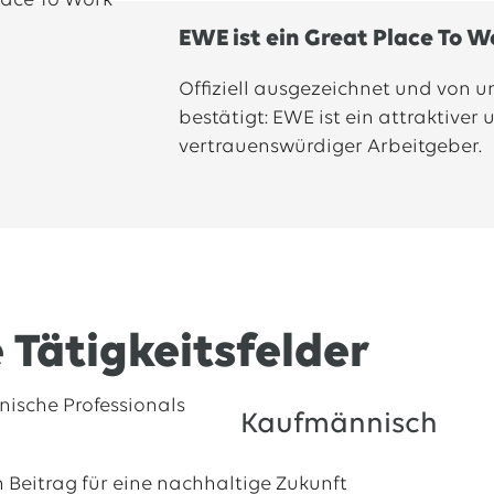
EWE ist ein Great Place To W
Offiziell ausgezeichnet und von 
bestätigt: EWE ist ein attraktiver 
vertrauenswürdiger Arbeitgeber.
 Tätigkeitsfelder
Kaufmännisch
 Beitrag für eine nachhaltige Zukunft