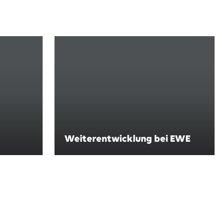
Weiterentwicklung bei EWE