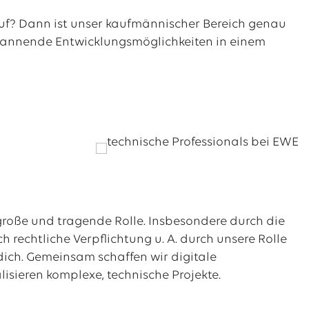
kauf? Dann ist unser kaufmännischer Bereich genau
 spannende Entwicklungsmöglichkeiten in einem
große und tragende Rolle. Insbesondere durch die
 rechtliche Verpflichtung u. A. durch unsere Rolle
dich. Gemeinsam schaffen wir digitale
isieren komplexe, technische Projekte.