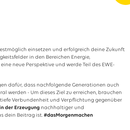
estmöglich einsetzen und erfolgreich deine Zukunft
keitsfelder in den Bereichen Energie,
 eine neue Perspektive und werde Teil des EWE-
gen dafür, dass nachfolgende Generationen auch
ral werden - Um dieses Ziel zu erreichen, brauchen
ne tiefe Verbundenheit und Verpflichtung gegenüber
 in der Erzeugung
nachhaltiger und
s dein Beitrag ist.
#dasMorgenmachen