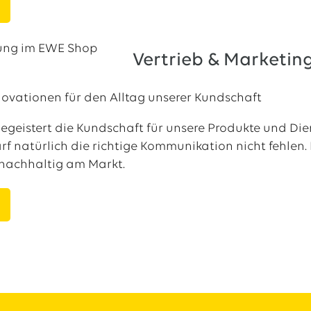
Vertrieb & Marketin
novationen für den Alltag unserer Kundschaft
begeistert die Kundschaft für unsere Produkte und Di
arf natürlich die richtige Kommunikation nicht fehlen.
 nachhaltig am Markt.