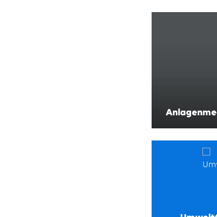
Anlagenme