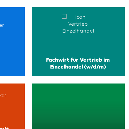
Fachwirt für Vertrieb im
Einzelhandel (w/d/m)