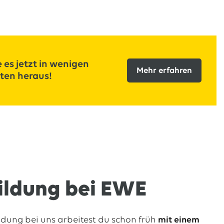
 es jetzt in wenigen
Mehr erfahren
ten heraus!
bildung bei EWE
dung bei uns arbeitest du schon früh
mit einem