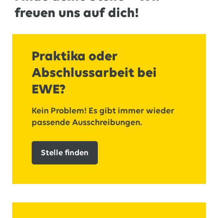
freuen uns auf dich!
Praktika oder
Abschlussarbeit bei
EWE?
Kein Problem! Es gibt immer wieder
passende Ausschreibungen.
Stelle finden