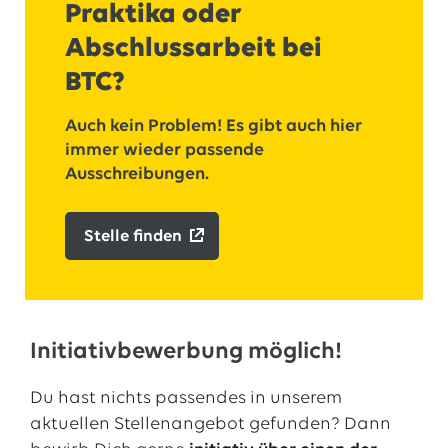
Praktika oder
Abschlussarbeit bei
BTC?
Auch kein Problem! Es gibt auch hier
immer wieder passende
Ausschreibungen.
Stelle finden
Initiativbewerbung möglich!
Du hast nichts passendes in unserem
aktuellen Stellenangebot gefunden? Dann