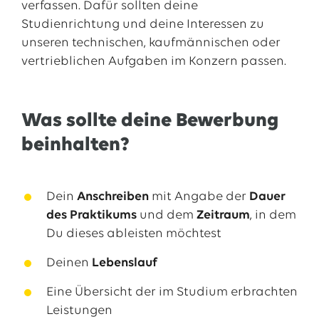
verfassen. Dafür sollten deine
Studienrichtung und deine Interessen zu
unseren technischen, kaufmännischen oder
vertrieblichen Aufgaben im Konzern passen.
Was sollte deine Bewerbung
beinhalten?
Dein
Anschreiben
mit Angabe der
Dauer
des Praktikums
und dem
Zeitraum
, in dem
Du dieses ableisten möchtest
Deinen
Lebenslauf
Eine Übersicht der im Studium erbrachten
Leistungen