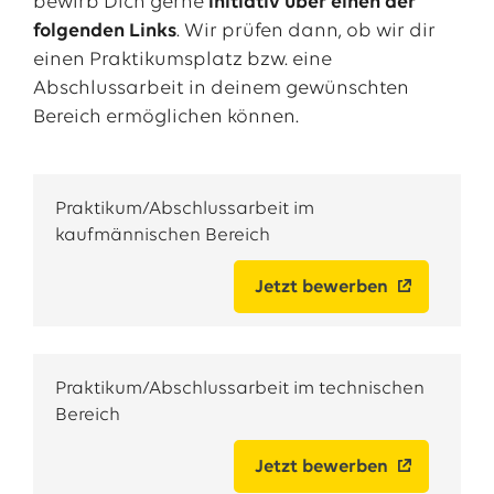
bewirb Dich gerne
initiativ über einen der
folgenden Links
. Wir prüfen dann, ob wir dir
einen Praktikumsplatz bzw. eine
Abschlussarbeit in deinem gewünschten
Bereich ermöglichen können.
Praktikum/Abschlussarbeit im
kaufmännischen Bereich
Jetzt bewerben
Praktikum/Abschlussarbeit im technischen
Bereich
Jetzt bewerben