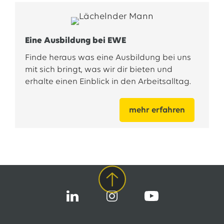
Eine Ausbildung bei EWE
Finde heraus was eine Ausbildung bei uns
mit sich bringt, was wir dir bieten und
erhalte einen Einblick in den Arbeitsalltag.
mehr erfahren