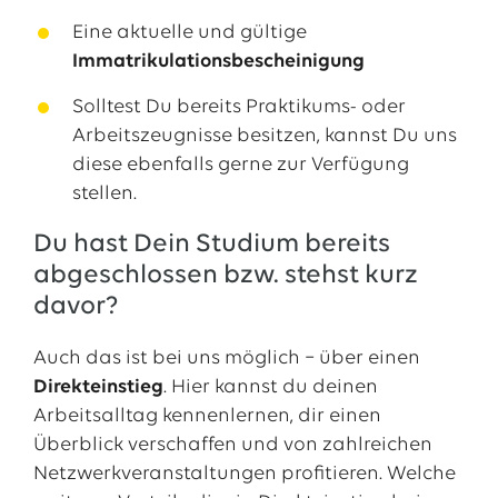
Eine aktuelle und gültige
Immatrikulationsbescheinigung
Solltest Du bereits Praktikums- oder
Arbeitszeugnisse besitzen, kannst Du uns
diese ebenfalls gerne zur Verfügung
stellen.
Du hast Dein Studium bereits
abgeschlossen bzw. stehst kurz
davor?
Auch das ist bei uns möglich − über einen
Direkteinstieg
. Hier kannst du deinen
Arbeitsalltag kennenlernen, dir einen
Überblick verschaffen und von zahlreichen
Netzwerkveranstaltungen profitieren. Welche