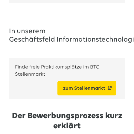
In unserem
Geschäftsfeld Informationstechnolog
Finde freie Praktikumsplätze im BTC
Stellenmarkt
zum Stellenmarkt
Der Bewerbungsprozess kurz
erklärt