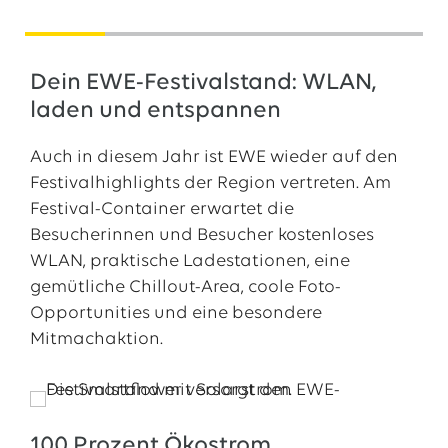
Dein EWE-Festivalstand: WLAN,
laden und entspannen
Auch in diesem Jahr ist EWE wieder auf den
Festivalhighlights der Region vertreten. Am
Festival-Container erwartet die
Besucherinnen und Besucher kostenloses
WLAN, praktische Ladestationen, eine
gemütliche Chillout-Area, coole Foto-
Opportunities und eine besondere
Mitmachaktion.
100 Prozent Ökostrom