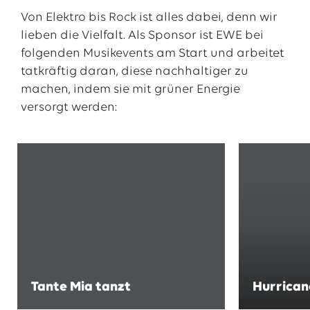
Von Elektro bis Rock ist alles dabei, denn wir
lieben die Vielfalt. Als Sponsor ist EWE bei
folgenden Musikevents am Start und arbeitet
tatkräftig daran, diese nachhaltiger zu
machen, indem sie mit grüner Energie
versorgt werden:
Tante Mia tanzt
Hurrican