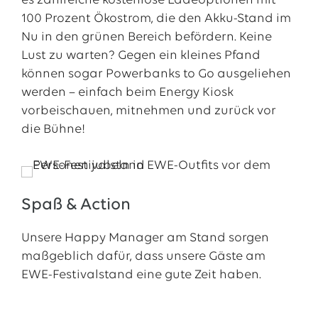
es zahlreiche kostenlose Ladeoptionen mit
100 Prozent Ökostrom, die den Akku-Stand im
Nu in den grünen Bereich befördern. Keine
Lust zu warten? Gegen ein kleines Pfand
können sogar Powerbanks to Go ausgeliehen
werden – einfach beim Energy Kiosk
vorbeischauen, mitnehmen und zurück vor
die Bühne!
Spaß & Action
Unsere Happy Manager am Stand sorgen
maßgeblich dafür, dass unsere Gäste am
EWE-Festivalstand eine gute Zeit haben.