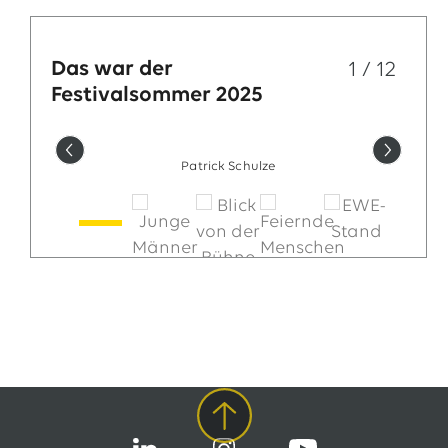
Das war der
1
/
12
Festivalsommer 2025
Patrick Schulze