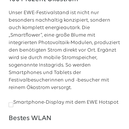
Unser EWE-Festivalstand ist nicht nur
besonders nachhaltig konzipiert, sondern
auch komplett energieautark. Die
„Smartflower“, eine große Blume mit
integrierten Photovoltaik-Modulen, produziert
den benötigten Strom direkt vor Ort. Ergänzt
wird sie durch mobile Stromspeicher,
sogenannte Instagrids. So werden
Smartphones und Tablets der
Festivalbesucherinnen und -besucher mit
reinem Ökostrom versorgt.
Bestes WLAN