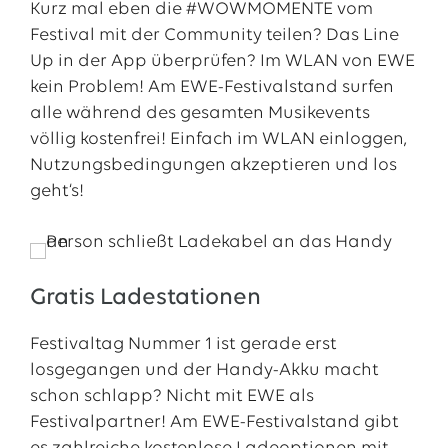
Kurz mal eben die #WOWMOMENTE vom
Festival mit der Community teilen? Das Line
Up in der App überprüfen? Im WLAN von EWE
kein Problem! Am EWE-Festivalstand surfen
alle während des gesamten Musikevents
völlig kostenfrei! Einfach im WLAN einloggen,
Nutzungsbedingungen akzeptieren und los
geht‘s!
Gratis Ladestationen
Festivaltag Nummer 1 ist gerade erst
losgegangen und der Handy-Akku macht
schon schlapp? Nicht mit EWE als
Festivalpartner! Am EWE-Festivalstand gibt