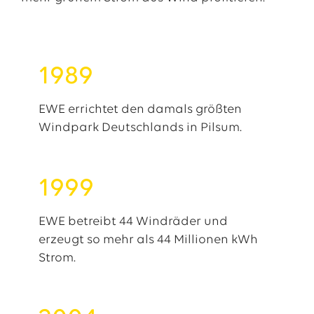
1989
EWE errichtet den damals größten
Windpark Deutschlands in Pilsum.
1999
EWE betreibt 44 Windräder und
erzeugt so mehr als 44 Millionen kWh
Strom.