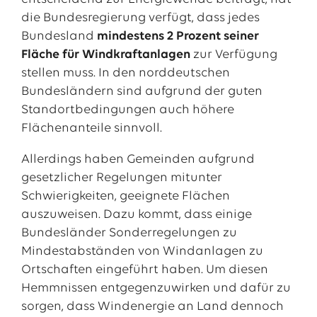
die Bundesregierung verfügt, dass jedes
Bundesland
mindestens 2 Prozent seiner
Fläche für Windkraftanlagen
zur Verfügung
stellen muss. In den norddeutschen
Bundesländern sind aufgrund der guten
Standortbedingungen auch höhere
Flächenanteile sinnvoll.
Allerdings haben Gemeinden aufgrund
gesetzlicher Regelungen mitunter
Schwierigkeiten, geeignete Flächen
auszuweisen. Dazu kommt, dass einige
Bundesländer Sonderregelungen zu
Mindestabständen von Windanlagen zu
Ortschaften eingeführt haben. Um diesen
Hemmnissen entgegenzuwirken und dafür zu
sorgen, dass Windenergie an Land dennoch