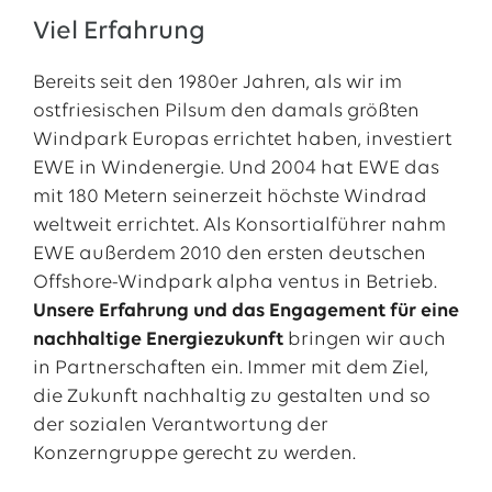
Viel Erfahrung
Bereits seit den 1980er Jahren, als wir im
ostfriesischen Pilsum den damals größten
Windpark Europas errichtet haben, investiert
EWE in Windenergie. Und 2004 hat EWE das
mit 180 Metern seinerzeit höchste Windrad
weltweit errichtet. Als Konsortialführer nahm
EWE außerdem 2010 den ersten deutschen
Offshore-Windpark alpha ventus in Betrieb.
Unsere Erfahrung und das Engagement für eine
nachhaltige Energiezukunft
bringen wir auch
in Partnerschaften ein. Immer mit dem Ziel,
die Zukunft nachhaltig zu gestalten und so
der sozialen Verantwortung der
Konzerngruppe gerecht zu werden.