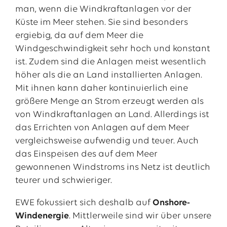
man, wenn die Windkraftanlagen vor der
Küste im Meer stehen. Sie sind besonders
ergiebig, da auf dem Meer die
Windgeschwindigkeit sehr hoch und konstant
ist. Zudem sind die Anlagen meist wesentlich
höher als die an Land installierten Anlagen.
Mit ihnen kann daher kontinuierlich eine
größere Menge an Strom erzeugt werden als
von Windkraftanlagen an Land. Allerdings ist
das Errichten von Anlagen auf dem Meer
vergleichsweise aufwendig und teuer. Auch
das Einspeisen des auf dem Meer
gewonnenen Windstroms ins Netz ist deutlich
teurer und schwieriger.
EWE fokussiert sich deshalb auf
Onshore-
Windenergie
. Mittlerweile sind wir über unsere