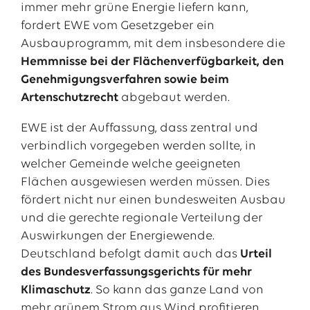
immer mehr grüne Energie liefern kann,
fordert EWE vom Gesetzgeber ein
Ausbauprogramm, mit dem insbesondere die
Hemmnisse bei der Flächenverfügbarkeit, den
Genehmigungsverfahren sowie beim
Artenschutzrecht
abgebaut werden.
EWE ist der Auffassung, dass zentral und
verbindlich vorgegeben werden sollte, in
welcher Gemeinde welche geeigneten
Flächen ausgewiesen werden müssen. Dies
fördert nicht nur einen bundesweiten Ausbau
und die gerechte regionale Verteilung der
Auswirkungen der Energiewende.
Deutschland befolgt damit auch das
Urteil
des Bundesverfassungsgerichts für mehr
Klimaschutz
. So kann das ganze Land von
mehr grünem Strom aus Wind profitieren.