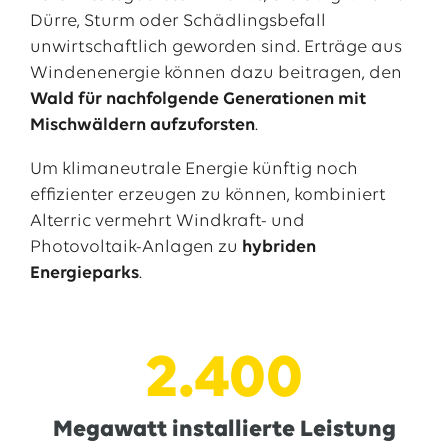
Dürre, Sturm oder Schädlingsbefall
unwirtschaftlich geworden sind. Erträge aus
Windenenergie können dazu beitragen, den
Wald für nachfolgende Generationen mit
Mischwäldern aufzuforsten
.
Um klimaneutrale Energie künftig noch
effizienter erzeugen zu können, kombiniert
Alterric vermehrt Windkraft- und
Photovoltaik-Anlagen zu
hybriden
Energieparks
.
2.400
Megawatt installierte Leistung