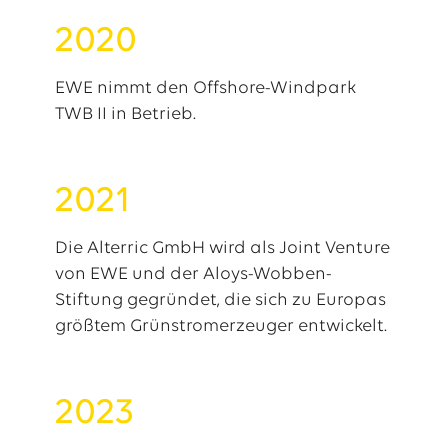
2020
EWE nimmt den Offshore-Windpark
TWB II in Betrieb.
2021
Die Alterric GmbH wird als Joint Venture
von EWE und der Aloys-Wobben-
Stiftung gegründet, die sich zu Europas
größtem Grünstromerzeuger entwickelt.
2023