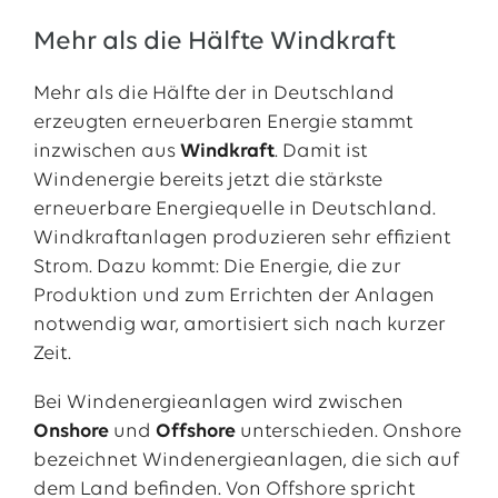
Mehr als die Hälfte Windkraft
Mehr als die Hälfte der in Deutschland
erzeugten erneuerbaren Energie stammt
inzwischen aus
Windkraft
. Damit ist
Windenergie bereits jetzt die stärkste
erneuerbare Energiequelle in Deutschland.
Windkraftanlagen produzieren sehr effizient
Strom. Dazu kommt: Die Energie, die zur
Produktion und zum Errichten der Anlagen
notwendig war, amortisiert sich nach kurzer
Zeit.
Bei Windenergieanlagen wird zwischen
Onshore
und
Offshore
unterschieden. Onshore
bezeichnet Windenergieanlagen, die sich auf
dem Land befinden. Von Offshore spricht