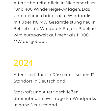
Alterric betreibt allein in Niedersachsen
rund 400 Windenergie-Anlagen. Das
Unternehmen bringt acht Windparks
mit über 110 MW Gesamtleistung neu in
Betrieb - die Windpark-Projekt-Pipeline
wird europaweit auf mehr als 11.000
MW ausgebaut.
2024
Alterric eröffnet in Düsseldorf seinen 12.
Standort in Deutschland.
Statkraft und Alterric schließen
Stromabnahmeverträge für Windparks
in ganz Deutschland.