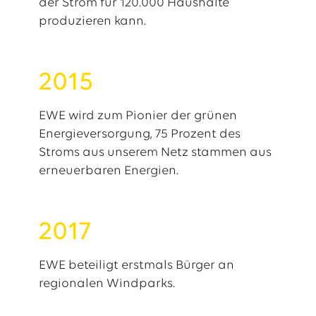
der Strom für 120.000 Haushalte
produzieren kann.
2015
EWE wird zum Pionier der grünen
Energieversorgung, 75 Prozent des
Stroms aus unserem Netz stammen aus
erneuerbaren Energien.
2017
EWE beteiligt erstmals Bürger an
regionalen Windparks.