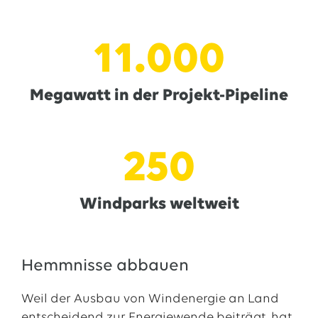
11.000
Megawatt in der Projekt-Pipeline
250
Windparks weltweit
Hemmnisse abbauen
Weil der Ausbau von Windenergie an Land
entscheidend zur Energiewende beiträgt, hat