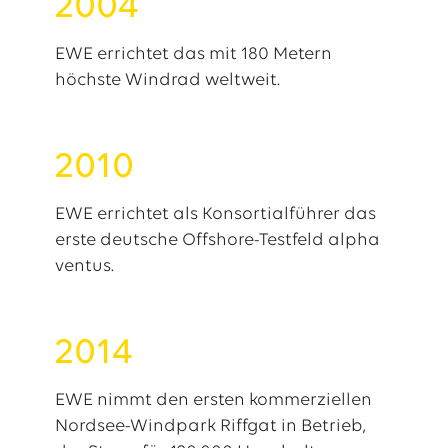
2004
EWE errichtet das mit 180 Metern
höchste Windrad weltweit.
2010
EWE errichtet als Konsortialführer das
erste deutsche Offshore-Testfeld alpha
ventus.
2014
EWE nimmt den ersten kommerziellen
Nordsee-Windpark Riffgat in Betrieb,