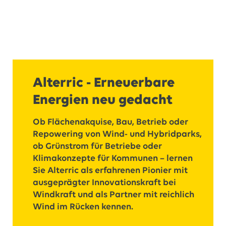
Alterric - Erneuerbare
Energien neu gedacht
Ob Flächenakquise, Bau, Betrieb oder
Repowering von Wind- und Hybridparks,
ob Grünstrom für Betriebe oder
Klimakonzepte für Kommunen – lernen
Sie Alterric als erfahrenen Pionier mit
ausgeprägter Innovationskraft bei
Windkraft und als Partner mit reichlich
Wind im Rücken kennen.