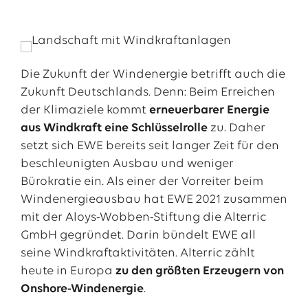
Die Zukunft der Windenergie betrifft auch die
Zukunft Deutschlands. Denn: Beim Erreichen
der Klimaziele kommt
erneuerbarer Energie
aus Windkraft eine Schlüsselrolle
zu. Daher
setzt sich EWE bereits seit langer Zeit für den
beschleunigten Ausbau und weniger
Bürokratie ein. Als einer der Vorreiter beim
Windenergieausbau hat EWE 2021 zusammen
mit der Aloys-Wobben-Stiftung die Alterric
GmbH gegründet. Darin bündelt EWE all
seine Windkraftaktivitäten. Alterric zählt
heute in Europa
zu den größten Erzeugern von
Onshore-Windenergie
.