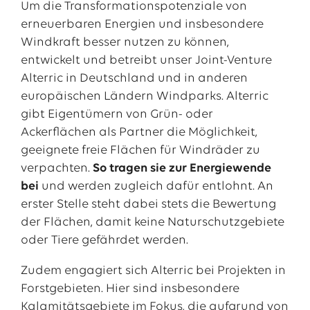
Um die Transformationspotenziale von
erneuerbaren Energien und insbesondere
Windkraft besser nutzen zu können,
entwickelt und betreibt unser Joint-Venture
Alterric in Deutschland und in anderen
europäischen Ländern Windparks. Alterric
gibt Eigentümern von Grün- oder
Ackerflächen als Partner die Möglichkeit,
geeignete freie Flächen für Windräder zu
verpachten.
So tragen sie zur Energiewende
bei
und werden zugleich dafür entlohnt. An
erster Stelle steht dabei stets die Bewertung
der Flächen, damit keine Naturschutzgebiete
oder Tiere gefährdet werden.
Zudem engagiert sich Alterric bei Projekten in
Forstgebieten. Hier sind insbesondere
Kalamitätsgebiete im Fokus, die aufgrund von