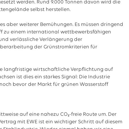
esetzt werden. Rund 9.000 Tonnen davon wird die
tengelände selbst herstellen.
f es aber weiterer Bemühungen. Es müssen dringend
 zu einem international wettbewerbsfähigen
 und verlässliche Verlängerung der
berarbeitung der Grünstromkriterien für
langfristige wirtschaftliche Verpflichtung auf
sen ist dies ein starkes Signal: Die Industrie
och bevor der Markt für grünen Wasserstoff
ttweise auf eine nahezu CO₂-freie Route um. Der
Vertrag mit EWE ist ein wichtiger Schritt auf diesem