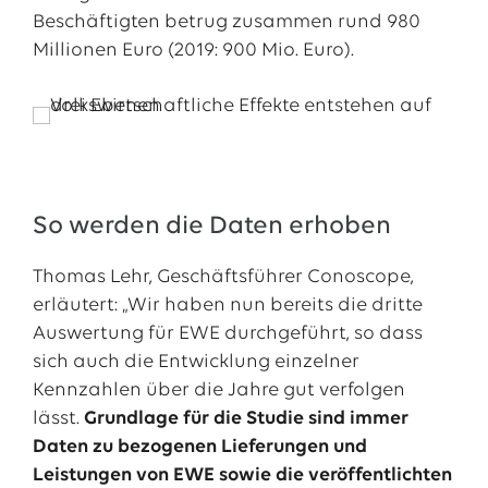
Beschäftigten betrug zusammen rund 980
Millionen Euro (2019: 900 Mio. Euro).
So werden die Daten erhoben
Thomas Lehr, Geschäftsführer Conoscope,
erläutert: „Wir haben nun bereits die dritte
Auswertung für EWE durchgeführt, so dass
sich auch die Entwicklung einzelner
Kennzahlen über die Jahre gut verfolgen
lässt.
Grundlage für die Studie sind immer
Daten zu bezogenen Lieferungen und
Leistungen von EWE sowie die veröffentlichten