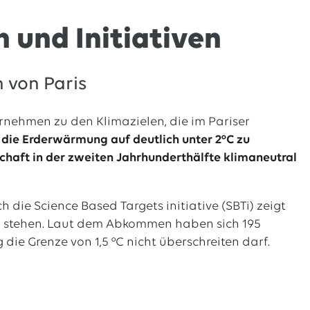
 und Initiativen
von Paris
ernehmen zu den Klimazielen, die im Pariser
,
die Erderwärmung auf deutlich unter 2°C zu
chaft in der zweiten Jahrhunderthälfte klimaneutral
die Science Based Targets initiative (SBTi) zeigt
en stehen. Laut dem Abkommen haben sich 195
ie Grenze von 1,5 °C nicht überschreiten darf.