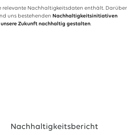
re relevante Nachhaltigkeitsdaten enthält. Darüber
und uns bestehenden
Nachhaltigkeitsinitiativen
unsere Zukunft nachhaltig gestalten
.
Nachhaltigkeitsbericht