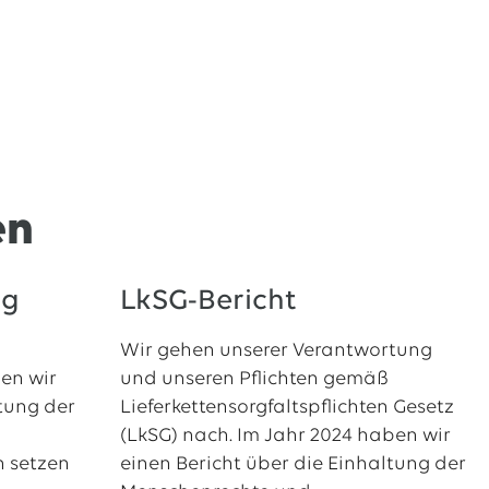
en
ng
LkSG-Bericht
Wir gehen unserer Verantwortung
en wir
und unseren Pflichten gemäß
tung der
Lieferkettensorgfaltspflichten Gesetz
(LkSG) nach. Im Jahr 2024 haben wir
 setzen
einen Bericht über die Einhaltung der