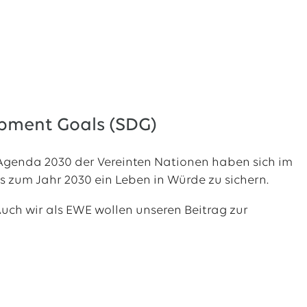
pment Goals (SDG)
 Agenda 2030 der Vereinten Nationen haben sich im
s zum Jahr 2030 ein Leben in Würde zu sichern.
uch wir als EWE wollen unseren Beitrag zur