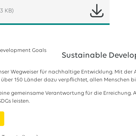
3 KB)
Sustainable Develo
nser Wegweiser für nachhaltige Entwicklung. Mit der
über 150 Länder dazu verpflichtet, allen Menschen bi
 eine gemeinsame Verantwortung für die Erreichung. A
DGs leisten.