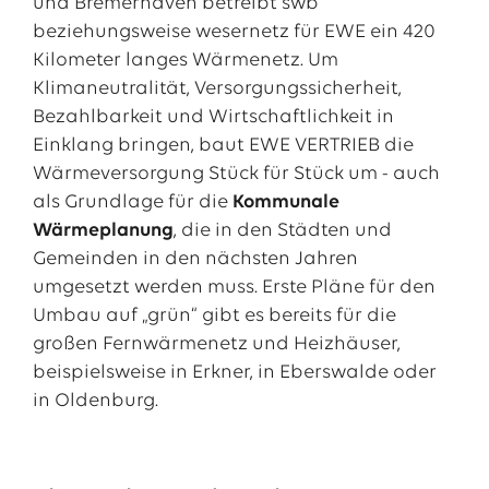
und Bremerhaven betreibt swb
beziehungsweise wesernetz für EWE ein 420
Kilometer langes Wärmenetz. Um
Klimaneutralität, Versorgungssicherheit,
Bezahlbarkeit und Wirtschaftlichkeit in
Einklang bringen, baut EWE VERTRIEB die
Wärmeversorgung Stück für Stück um - auch
als Grundlage für die
Kommunale
Wärmeplanung
, die in den Städten und
Gemeinden in den nächsten Jahren
umgesetzt werden muss. Erste Pläne für den
Umbau auf „grün“ gibt es bereits für die
großen Fernwärmenetz und Heizhäuser,
beispielsweise in Erkner, in Eberswalde oder
in Oldenburg.