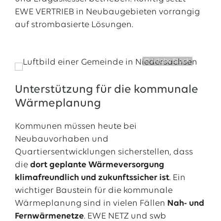
EWE VERTRIEB in Neubaugebieten vorrangig
auf strombasierte Lösungen.
© Adobe Stock
Unterstützung für die kommunale
Wärmeplanung
Kommunen müssen heute bei
Neubauvorhaben und
Quartiersentwicklungen sicherstellen, dass
die
dort geplante Wärmeversorgung
klimafreundlich und zukunftssicher ist
. Ein
wichtiger Baustein für die kommunale
Wärmeplanung sind in vielen Fällen
Nah- und
Fernwärmenetze
. EWE NETZ und swb