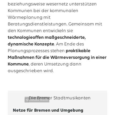
beziehungsweise wesernetz unterstützen
Kommunen bei der kommunalen
Wärmeplanung mit
Beratungsdienstleistungen. Gemeinsam mit
den Kommunen entwickeln sie
technologieoffen maßgeschneiderte,
dynamische Konzepte
. Am Ende des
Planungsprozesses stehen
praktikable
Maßnahmen für die Wärmeversorgung in einer
Kommune
, deren Umsetzung dann
ausgeschrieben wird.
© Adobe Stock
Netze für Bremen und Umgebung