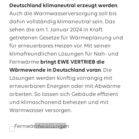
Deutschland klimaneutral erzeugt werden
.
Auch die Warmwasserversorgung soll bis
dahin vollständig klimaneutral sein. Das
sehen die am 1. Januar 2024 in Kraft
getretenen Gesetze für Wärmeplanung und
für erneuerbares Heizen vor. Mit seinen
klimafreundlichen Lösungen für Nah- und
Fernwärme
bringt EWE VERTRIEB die
Wärmewende in Deutschland voran
. Die
Lösungen werden künftig vorrangig mit
erneuerbaren Energien oder mit Abwärme
arbeiten. So lassen sich Gebäude effizient
und klimaschonend beheizen und mit
Warmwasser versorgen.
© Adobe Stock