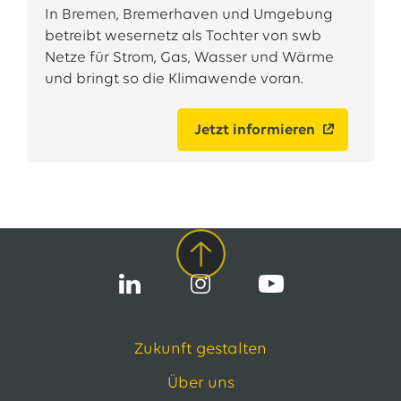
In Bremen, Bremerhaven und Umgebung
betreibt wesernetz als Tochter von swb
Netze für Strom, Gas, Wasser und Wärme
und bringt so die Klimawende voran.
Jetzt informieren
Zukunft gestalten
Über uns