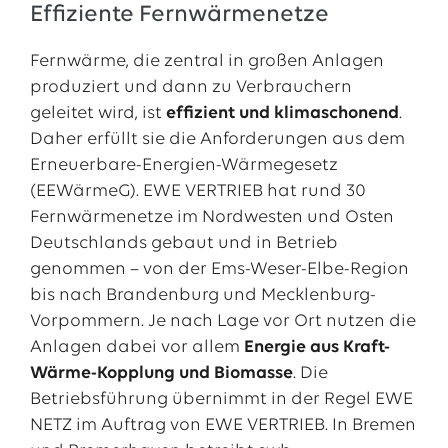
Effiziente Fernwärmenetze
Fernwärme, die zentral in großen Anlagen
produziert und dann zu Verbrauchern
geleitet wird, ist
effizient und klimaschonend
.
Daher erfüllt sie die Anforderungen aus dem
Erneuerbare-Energien-Wärmegesetz
(EEWärmeG). EWE VERTRIEB hat rund 30
Fernwärmenetze im Nordwesten und Osten
Deutschlands gebaut und in Betrieb
genommen – von der Ems-Weser-Elbe-Region
bis nach Brandenburg und Mecklenburg-
Vorpommern. Je nach Lage vor Ort nutzen die
Anlagen dabei vor allem
Energie aus Kraft-
Wärme-Kopplung und Biomasse
. Die
Betriebsführung übernimmt in der Regel EWE
NETZ im Auftrag von EWE VERTRIEB. In Bremen