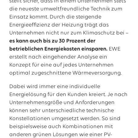
stellt sicher, dass in einem Unternehmen stets
die neueste umweltfreundliche Technik zum
Einsatz kommt. Durch die steigende
Energieeffizienz der Heizung trägt das
Unternehmen nicht nur zum Klimaschutz bei –
es kann auch bis zu 30 Prozent der
betrieblichen Energiekosten einsparen.
EWE
erstellt nach eingehender Analyse ein
Konzept für eine auf jedes Unternehmen
optimal zugeschnittene Wärmeversorgung.
Dabei wird immer eine individuelle
Energielösung für den Kunden kreiert. Je nach
Unternehmensgröße und Anforderungen
können sehr unterschiedliche technische
Konstellationen umgesetzt werden. So sind
beispielsweise auch Kombinationen mit
anderen grünen Lösungen wie einer PV-