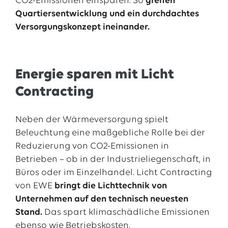
CO2-Emissionen einsparen. So
greifen
Quartiersentwicklung und ein durchdachtes
Versorgungskonzept ineinander.
Energie sparen mit Licht
Contracting
Neben der Wärmeversorgung spielt
Beleuchtung eine maßgebliche Rolle bei der
Reduzierung von CO2-Emissionen in
Betrieben – ob in der Industrieliegenschaft, in
Büros oder im Einzelhandel. Licht Contracting
von EWE
bringt die Lichttechnik von
Unternehmen auf den technisch neuesten
Stand.
Das spart klimaschädliche Emissionen
ebenso wie Betriebskosten.