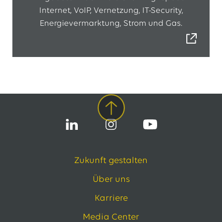
Internet, VoIP, Vernetzung, IT-Security,
Energievermarktung, Strom und Gas.
Zukunft gestalten
Über uns
Karriere
Media Center