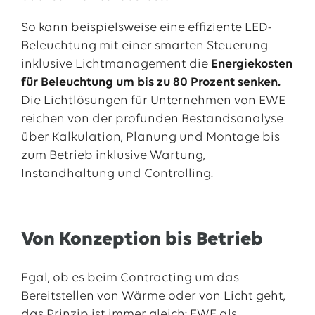
So kann beispielsweise eine effiziente LED-
Beleuchtung mit einer smarten Steuerung
inklusive Lichtmanagement die
Energiekosten
für Beleuchtung um bis zu 80 Prozent senken.
Die Lichtlösungen für Unternehmen von EWE
reichen von der profunden Bestandsanalyse
über Kalkulation, Planung und Montage bis
zum Betrieb inklusive Wartung,
Instandhaltung und Controlling.
Von Konzeption bis Betrieb
Egal, ob es beim Contracting um das
Bereitstellen von Wärme oder von Licht geht,
das Prinzip ist immer gleich: EWE als