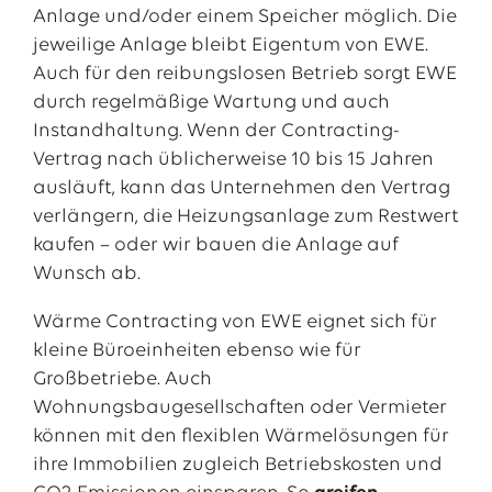
Anlage und/oder einem Speicher möglich. Die
jeweilige Anlage bleibt Eigentum von EWE.
Auch für den reibungslosen Betrieb sorgt EWE
durch regelmäßige Wartung und auch
Instandhaltung. Wenn der Contracting-
Vertrag nach üblicherweise 10 bis 15 Jahren
ausläuft, kann das Unternehmen den Vertrag
verlängern, die Heizungsanlage zum Restwert
kaufen – oder wir bauen die Anlage auf
Wunsch ab.
Wärme Contracting von EWE eignet sich für
kleine Büroeinheiten ebenso wie für
Großbetriebe. Auch
Wohnungsbaugesellschaften oder Vermieter
können mit den flexiblen Wärmelösungen für
ihre Immobilien zugleich Betriebskosten und