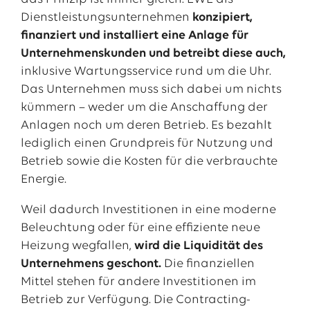
Dienstleistungsunternehmen
konzipiert,
finanziert und installiert eine Anlage für
Unternehmenskunden und betreibt diese auch,
inklusive Wartungsservice rund um die Uhr.
Das Unternehmen muss sich dabei um nichts
kümmern – weder um die Anschaffung der
Anlagen noch um deren Betrieb. Es bezahlt
lediglich einen Grundpreis für Nutzung und
Betrieb sowie die Kosten für die verbrauchte
Energie.
Weil dadurch Investitionen in eine moderne
Beleuchtung oder für eine effiziente neue
Heizung wegfallen,
wird die Liquidität des
Unternehmens geschont.
Die finanziellen
Mittel stehen für andere Investitionen im
Betrieb zur Verfügung. Die Contracting-