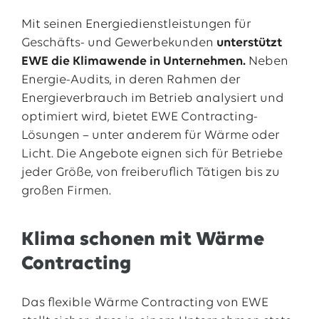
Mit seinen Energiedienstleistungen für
Geschäfts- und Gewerbekunden
unterstützt
EWE die Klimawende in Unternehmen.
Neben
Energie-Audits, in deren Rahmen der
Energieverbrauch im Betrieb analysiert und
optimiert wird, bietet EWE Contracting-
Lösungen – unter anderem für Wärme oder
Licht. Die Angebote eignen sich für Betriebe
jeder Größe, von freiberuflich Tätigen bis zu
großen Firmen.
Klima schonen mit Wärme
Contracting
Das flexible Wärme Contracting von EWE