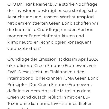
CFO Dr. Frank Reiners: „Die starke Nachfrage
der Investoren bestätigt unsere strategische
Ausrichtung und unseren Wachstumspfad.
Mit dem emittierten Green Bond schaffen wir
die finanzielle Grundlage, um den Ausbau
moderner Energieinfrastrukturen und
klimaneutraler Technologien konsequent
voranzutreiben.“
Grundlage der Emission ist das im April 2026
aktualisierte Green Finance Framework von
EWE. Dieses steht im Einklang mit den
international anerkannten ICMA Green Bond
Principles. Das Green Finance Framework
definiert zudem, dass die Mittel aus dem
Green Bond ausschließlich in mit der EU-
Taxonomie konforme Investitionen fließen.