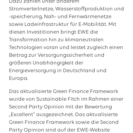
Dazu zählen unter anderem
Stromverteilnetze, Wasserstoffproduktion und
-speicherung, Nah- und Fernwärmenetze
sowie Ladeinfrastruktur für E-Mobilität. Mit
diesen Investitionen bringt EWE die
Transformation hin zu klimaneutralen
Technologien voran und leistet zugleich einen
Beitrag zur Versorgungssicherheit und
größeren Unabhängigkeit der
Energieversorgung in Deutschland und
Europa.
Das aktualisierte Green Finance Framework
wurde von Sustainable Fitch im Rahmen einer
Second Party Opinion mit der Bewertung
„Excellent“ ausgezeichnet. Das aktualisierte
Green Finance Framework sowie die Second
Party Opinion sind auf der EWE-Website