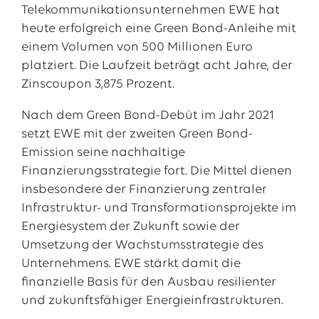
Telekommunikationsunternehmen EWE hat
heute erfolgreich eine Green Bond-Anleihe mit
einem Volumen von 500 Millionen Euro
platziert. Die Laufzeit beträgt acht Jahre, der
Zinscoupon 3,875 Prozent.
Nach dem Green Bond-Debüt im Jahr 2021
setzt EWE mit der zweiten Green Bond-
Emission seine nachhaltige
Finanzierungsstrategie fort. Die Mittel dienen
insbesondere der Finanzierung zentraler
Das EWE-Jobportal
Infrastruktur- und Transformationsprojekte im
Unsere neuesten Stellenangebote
Energiesystem der Zukunft sowie der
Umsetzung der Wachstumsstrategie des
Unternehmens. EWE stärkt damit die
finanzielle Basis für den Ausbau resilienter
und zukunftsfähiger Energieinfrastrukturen.