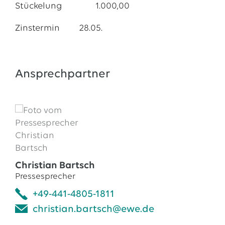
Stückelung
1.000,00
Zinstermin 		28.05.
Ansprechpartner
Christian Bartsch
Pressesprecher
+49-441-4805-1811
christian.bartsch@ewe.de