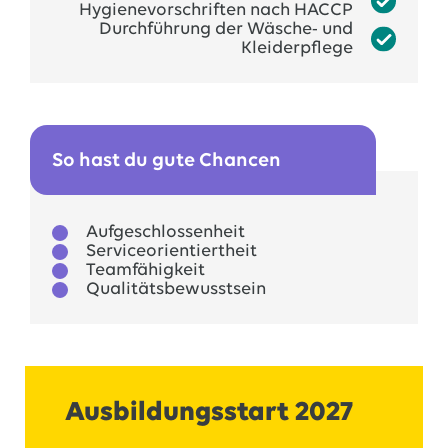
Hygienevorschriften nach HACCP
Durchführung der Wäsche- und
Kleiderpflege
So hast du gute Chancen
Aufgeschlossenheit
Serviceorientiertheit
Teamfähigkeit
Qualitätsbewusstsein
Ausbildungsstart 2027