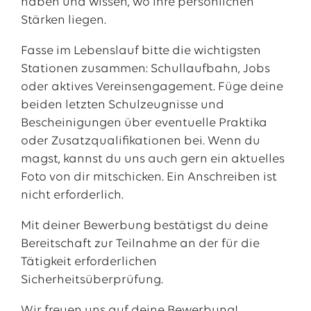
haben und wissen, wo ihre persönlichen
Stärken liegen.
Fasse im Lebenslauf bitte die wichtigsten
Stationen zusammen: Schullaufbahn, Jobs
oder aktives Vereinsengagement. Füge deine
beiden letzten Schulzeugnisse und
Bescheinigungen über eventuelle Praktika
oder Zusatzqualifikationen bei. Wenn du
magst, kannst du uns auch gern ein aktuelles
Foto von dir mitschicken. Ein Anschreiben ist
nicht erforderlich.
Mit deiner Bewerbung bestätigst du deine
Bereitschaft zur Teilnahme an der für die
Tätigkeit erforderlichen
Sicherheitsüberprüfung.
Wir freuen uns auf deine Bewerbung!