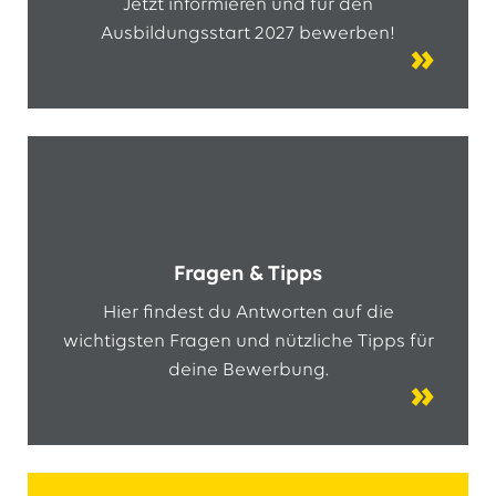
Jetzt informieren und für den
Ausbildungsstart 2027 bewerben!
Fragen & Tipps
Hier findest du Antworten auf die
wichtigsten Fragen und nützliche Tipps für
deine Bewerbung.