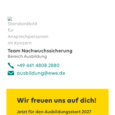
1.
Online Bewerbung
Team Nachwuchssicherung
Bereich Ausbildung
+49 441 4808 2880
ausbildung@ewe.de
Wir freuen uns auf dich!
Jetzt für den Ausbildungsstart 2027