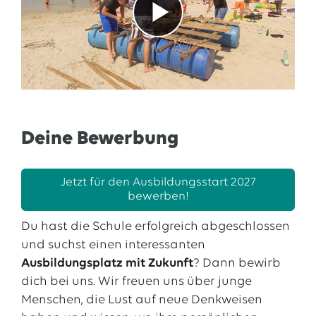
Deine Bewerbung
Jetzt für den Ausbildungsstart 2027
bewerben!
Du hast die Schule erfolgreich abgeschlossen
und suchst einen interessanten
Ausbildungsplatz mit Zukunft
? Dann bewirb
dich bei uns. Wir freuen uns über junge
Menschen, die Lust auf neue Denkweisen