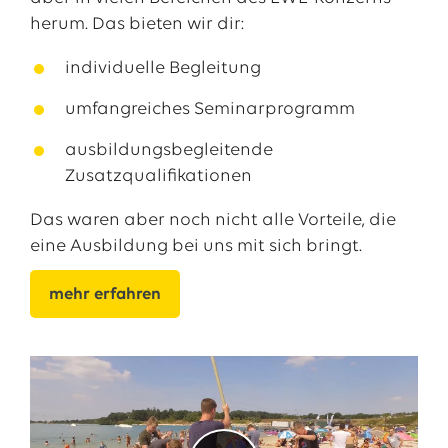
herum. Das bieten wir dir:
individuelle Begleitung
umfangreiches Seminarprogramm
ausbildungsbegleitende
Zusatzqualifikationen
Das waren aber noch nicht alle Vorteile, die
eine Ausbildung bei uns mit sich bringt.
mehr erfahren