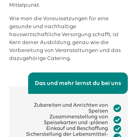
Mittelpunkt.
Wie man die Voraussetzungen für eine
gesunde und nachhaltige
hauswirtschaftliche Versorgung schafft, ist
Kern deiner Ausbildung, genau wie die
Vorbereitung von Veranstaltungen und das
dazugehörige Catering.
Das und mehr lernst du bei uns
Zubereiten und Anrichten von
Speisen
Zusammenstellung von
Speisekarten und
-
plänen
Einkauf und Beschaffung
Sicherstellung der Lebensmittel-