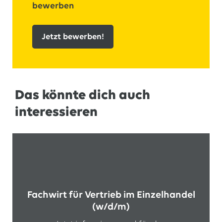
bewerben
Jetzt bewerben!
Das könnte dich auch
interessieren
Fachwirt für Vertrieb im Einzelhandel
(w/d/m)