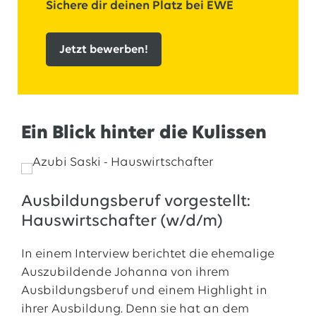
Sichere dir deinen Platz bei EWE
Jetzt bewerben!
Ein Blick hinter die Kulissen
Ausbildungsberuf vorgestellt:
Hauswirtschafter (w/d/m)
In einem Interview berichtet die ehemalige
Auszubildende Johanna von ihrem
Ausbildungsberuf und einem Highlight in
ihrer Ausbildung. Denn sie hat an dem