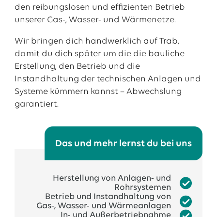
den reibungslosen und effizienten Betrieb
unserer Gas-, Wasser- und Wärmenetze.
Wir bringen dich handwerklich auf Trab,
damit du dich später um die die bauliche
Erstellung, den Betrieb und die
Instandhaltung der technischen Anlagen und
Systeme kümmern kannst – Abwechslung
garantiert.
Das und mehr lernst du bei uns
Herstellung von Anlagen- und
Rohrsystemen
Betrieb und Instandhaltung von
Gas-, Wasser- und Wärmeanlagen
In- und Außerbetriebnahme