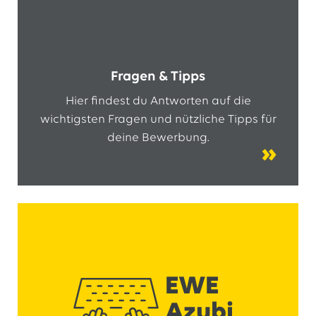
Fragen & Tipps
Hier findest du Antworten auf die
wichtigsten Fragen und nützliche Tipps für
deine Bewerbung.
EWE
Azubi