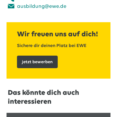
ausbildung@ewe.de
Wir freuen uns auf dich!
Sichere dir deinen Platz bei EWE
jetzt bewerben
Das könnte dich auch
interessieren