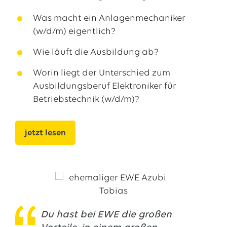
Was macht ein Anlagenmechaniker
(w/d/m) eigentlich?
Wie läuft die Ausbildung ab?
Worin liegt der Unterschied zum
Ausbildungsberuf Elektroniker für
Betriebstechnik (w/d/m)?
jetzt lesen
Du hast bei EWE die großen