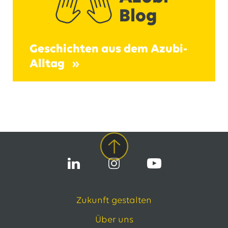
Blog
Geschichten aus dem Azubi-
Alltag
Zukunft gestalten
Über uns