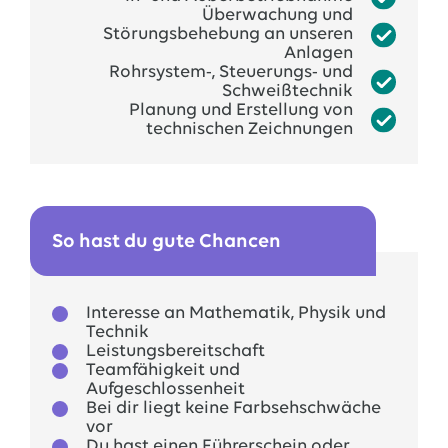
Überwachung und
Störungsbehebung an unseren
Anlagen
Rohrsystem-, Steuerungs- und
Schweißtechnik
Planung und Erstellung von
technischen Zeichnungen
So hast du gute Chancen
Interesse an Mathematik, Physik und
Technik
Leistungsbereitschaft
Teamfähigkeit und
Aufgeschlossenheit
Bei dir liegt keine Farbsehschwäche
vor
Du hast einen Führerschein oder