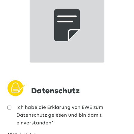
Datenschutz
Ich habe die Erklärung von EWE zum
Datenschutz
gelesen und bin damit
einverstanden*