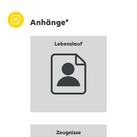
Anhänge*
Lebenslauf
Zeugnisse