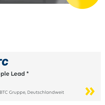
ple Lead *
BTC Gruppe
,
Deutschlandweit