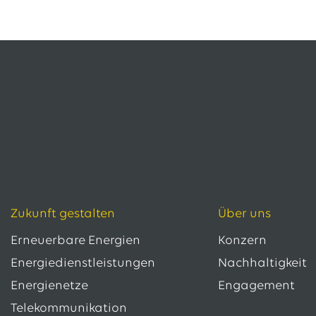
Zukunft gestalten
Über uns
Erneuerbare Energien
Konzern
Energiedienstleistungen
Nachhaltigkeit
Energienetze
Engagement
Telekommunikation