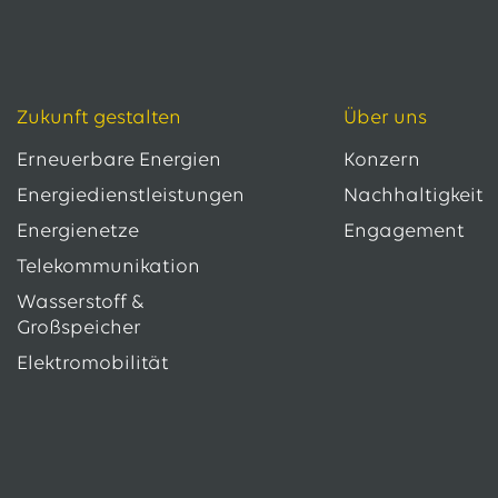
Zukunft gestalten
Über uns
Erneuerbare Energien
Konzern
Energiedienstleistungen
Nachhaltigkeit
Energienetze
Engagement
Telekommunikation
Wasserstoff &
Großspeicher
Elektromobilität