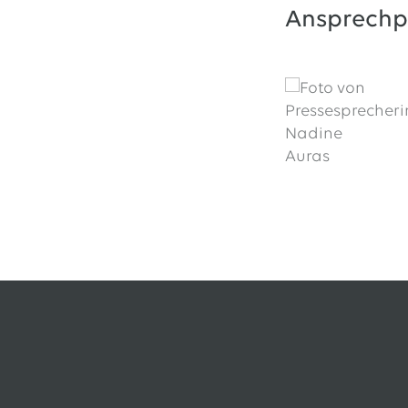
Ansprechp