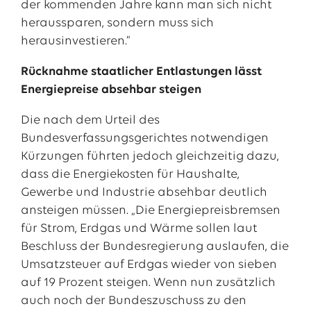
der kommenden Jahre kann man sich nicht
heraussparen, sondern muss sich
herausinvestieren.“
Rücknahme staatlicher Entlastungen lässt
Energiepreise absehbar steigen
Die nach dem Urteil des
Bundesverfassungsgerichtes notwendigen
Kürzungen führten jedoch gleichzeitig dazu,
dass die Energiekosten für Haushalte,
Gewerbe und Industrie absehbar deutlich
ansteigen müssen. „Die Energiepreisbremsen
für Strom, Erdgas und Wärme sollen laut
Beschluss der Bundesregierung auslaufen, die
Umsatzsteuer auf Erdgas wieder von sieben
auf 19 Prozent steigen. Wenn nun zusätzlich
auch noch der Bundeszuschuss zu den