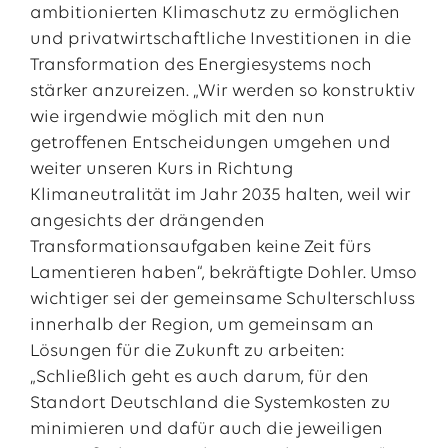
ambitionierten Klimaschutz zu ermöglichen
und privatwirtschaftliche Investitionen in die
Transformation des Energiesystems noch
stärker anzureizen. „Wir werden so konstruktiv
wie irgendwie möglich mit den nun
getroffenen Entscheidungen umgehen und
weiter unseren Kurs in Richtung
Klimaneutralität im Jahr 2035 halten, weil wir
angesichts der drängenden
Transformationsaufgaben keine Zeit fürs
Lamentieren haben“, bekräftigte Dohler. Umso
wichtiger sei der gemeinsame Schulterschluss
innerhalb der Region, um gemeinsam an
Lösungen für die Zukunft zu arbeiten:
„Schließlich geht es auch darum, für den
Standort Deutschland die Systemkosten zu
minimieren und dafür auch die jeweiligen