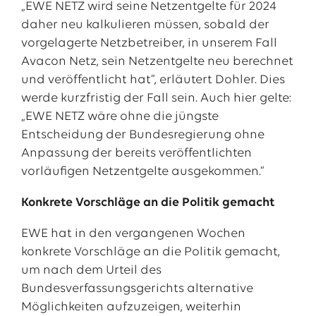
„EWE NETZ wird seine Netzentgelte für 2024
daher neu kalkulieren müssen, sobald der
vorgelagerte Netzbetreiber, in unserem Fall
Avacon Netz, sein Netzentgelte neu berechnet
und veröffentlicht hat“, erläutert Dohler. Dies
werde kurzfristig der Fall sein. Auch hier gelte:
„EWE NETZ wäre ohne die jüngste
Entscheidung der Bundesregierung ohne
Anpassung der bereits veröffentlichten
vorläufigen Netzentgelte ausgekommen.“
Konkrete Vorschläge an die Politik gemacht
EWE hat in den vergangenen Wochen
konkrete Vorschläge an die Politik gemacht,
um nach dem Urteil des
Bundesverfassungsgerichts alternative
Möglichkeiten aufzuzeigen, weiterhin