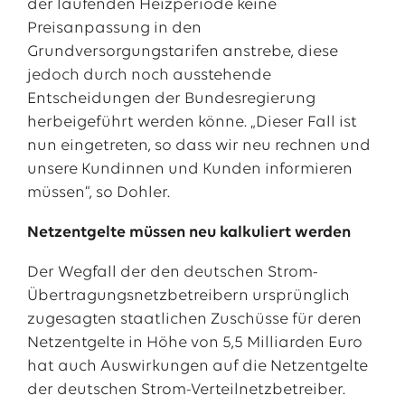
der laufenden Heizperiode keine
Preisanpassung in den
Grundversorgungstarifen anstrebe, diese
jedoch durch noch ausstehende
Entscheidungen der Bundesregierung
herbeigeführt werden könne. „Dieser Fall ist
nun eingetreten, so dass wir neu rechnen und
unsere Kundinnen und Kunden informieren
müssen“, so Dohler.
Netzentgelte müssen neu kalkuliert werden
Der Wegfall der den deutschen Strom-
Übertragungsnetzbetreibern ursprünglich
zugesagten staatlichen Zuschüsse für deren
Netzentgelte in Höhe von 5,5 Milliarden Euro
hat auch Auswirkungen auf die Netzentgelte
der deutschen Strom-Verteilnetzbetreiber.