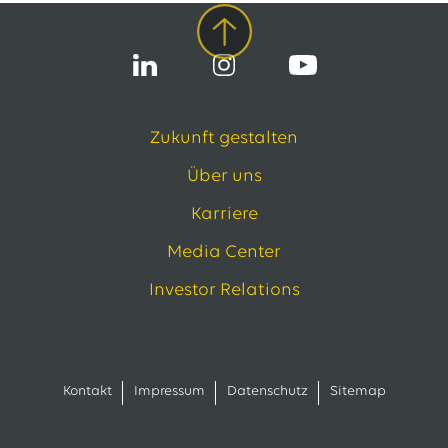
Zukunft gestalten
Über uns
Karriere
Media Center
Investor Relations
Kontakt
Impressum
Datenschutz
Sitemap