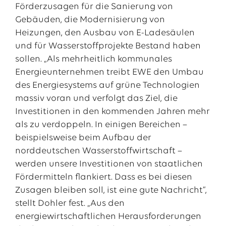
Förderzusagen für die Sanierung von
Gebäuden, die Modernisierung von
Heizungen, den Ausbau von E-Ladesäulen
und für Wasserstoffprojekte Bestand haben
sollen. „
Als mehrheitlich kommunales
Energieunternehmen treibt EWE den Umbau
des Energiesystems auf grüne Technologien
massiv voran und verfolgt das Ziel, die
Investitionen in den kommenden Jahren mehr
als zu verdoppeln. In einigen Bereichen –
beispielsweise beim Aufbau der
norddeutschen Wasserstoffwirtschaft –
werden unsere Investitionen von staatlichen
Fördermitteln flankiert. Dass es bei diesen
Zusagen bleiben soll, ist eine gute Nachricht“,
stellt Dohler fest. „Aus den
energiewirtschaftlichen Herausforderungen