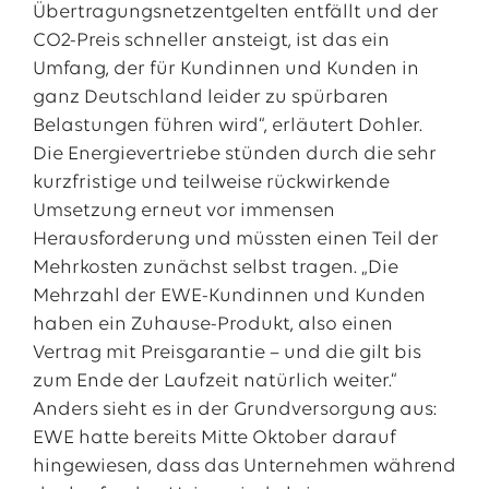
Übertragungsnetzentgelten entfällt und der
CO2-Preis schneller ansteigt, ist das ein
Umfang, der für Kundinnen und Kunden in
ganz Deutschland leider zu spürbaren
Belastungen führen wird“, erläutert Dohler.
Die Energievertriebe stünden durch die sehr
kurzfristige und teilweise rückwirkende
Umsetzung erneut vor immensen
Herausforderung und müssten einen Teil der
Mehrkosten zunächst selbst tragen. „Die
Mehrzahl der EWE-Kundinnen und Kunden
haben ein Zuhause-Produkt, also einen
Vertrag mit Preisgarantie – und die gilt bis
zum Ende der Laufzeit natürlich weiter.“
Anders sieht es in der Grundversorgung aus:
EWE hatte bereits Mitte Oktober darauf
hingewiesen, dass das Unternehmen während