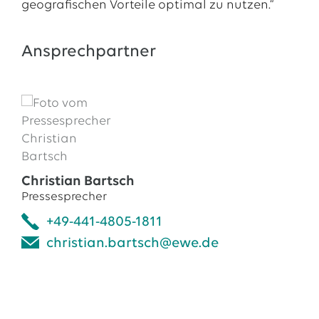
geografischen Vorteile optimal zu nutzen.“
Ansprechpartner
Christian Bartsch
Pressesprecher
+49-441-4805-1811
christian.bartsch@ewe.de