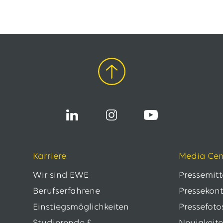
Karriere
Media Cen
Wir sind EWE
Pressemit
Berufserfahrene
Pressekon
Einstiegsmöglichkeiten
Pressefoto