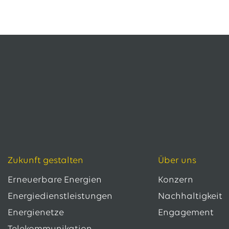
Zukunft gestalten
Über uns
Erneuerbare Energien
Konzern
Energiedienstleistungen
Nachhaltigkeit
Energienetze
Engagement