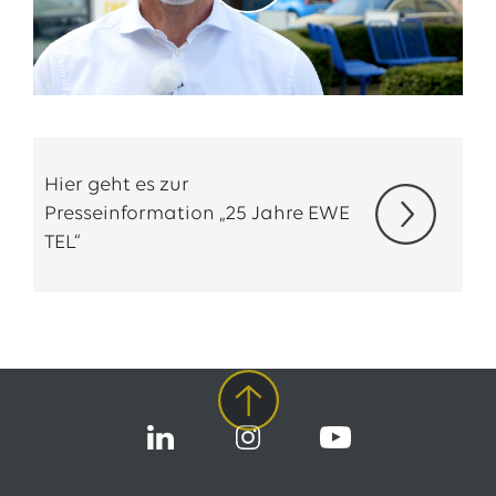
Hier geht es zur
Presseinformation „25 Jahre EWE
TEL“