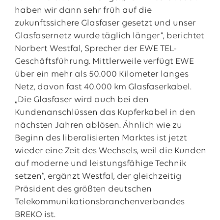
haben wir dann sehr früh auf die
zukunftssichere Glasfaser gesetzt und unser
Glasfasernetz wurde täglich länger“, berichtet
Norbert Westfal, Sprecher der EWE TEL-
Geschäftsführung. Mittlerweile verfügt EWE
über ein mehr als 50.000 Kilometer langes
Netz, davon fast 40.000 km Glasfaserkabel.
„Die Glasfaser wird auch bei den
Kundenanschlüssen das Kupferkabel in den
nächsten Jahren ablösen. Ähnlich wie zu
Beginn des liberalisierten Marktes ist jetzt
wieder eine Zeit des Wechsels, weil die Kunden
auf moderne und leistungsfähige Technik
setzen“, ergänzt Westfal, der gleichzeitig
Präsident des größten deutschen
Telekommunikationsbranchenverbandes
BREKO ist.