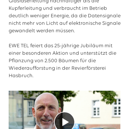
Glasfaserleitung nachhaltiger als die
Kupferleitung und verbraucht im Betrieb
deutlich weniger Energie, da die Datensignale
nicht mehr von Licht auf elektronische Signale
gewandelt werden müssen.
EWE TEL feiert das 25-jährige Jubiläum mit
einer besonderen Aktion und unterstützt die
Pflanzung von 2.500 Bäumen für die
Wiederaufforstung in der Revierförsterei
Hasbruch.