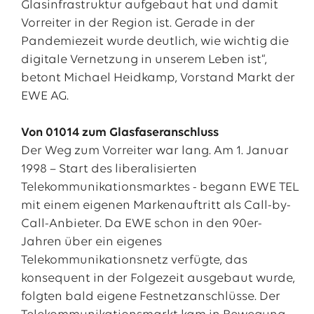
Glasinfrastruktur aufgebaut hat und damit
Vorreiter in der Region ist. Gerade in der
Pandemiezeit wurde deutlich, wie wichtig die
digitale Vernetzung in unserem Leben ist“,
betont Michael Heidkamp, Vorstand Markt der
EWE AG.
Von 01014 zum Glasfaseranschluss
Der Weg zum Vorreiter war lang. Am 1. Januar
1998 – Start des liberalisierten
Telekommunikationsmarktes - begann EWE TEL
mit einem eigenen Markenauftritt als Call-by-
Call-Anbieter. Da EWE schon in den 90er-
Jahren über ein eigenes
Telekommunikationsnetz verfügte, das
konsequent in der Folgezeit ausgebaut wurde,
folgten bald eigene Festnetzanschlüsse. Der