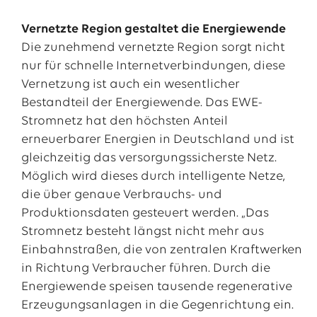
Vernetzte Region gestaltet die Energiewende
Die zunehmend vernetzte Region sorgt nicht
nur für schnelle Internetverbindungen, diese
Vernetzung ist auch ein wesentlicher
Bestandteil der Energiewende. Das EWE-
Stromnetz hat den höchsten Anteil
erneuerbarer Energien in Deutschland und ist
gleichzeitig das versorgungssicherste Netz.
Möglich wird dieses durch intelligente Netze,
die über genaue Verbrauchs- und
Produktionsdaten gesteuert werden. „Das
Stromnetz besteht längst nicht mehr aus
Einbahnstraßen, die von zentralen Kraftwerken
in Richtung Verbraucher führen. Durch die
Energiewende speisen tausende regenerative
Erzeugungsanlagen in die Gegenrichtung ein.