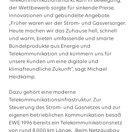
Telekommunikationsmarkt kam in Bewegung,
der Wettbewerb sorgte für sinkende Preise,
Innovationen und gebündelte Angebote.
„Früher waren wir der Strom- und Gasversorger.
Heute machen wir das Zuhause hell, schnell
und warm, bieten umfassende und smarte
Bündelprodukte aus Energie und
Telekommunikation und kümmern uns für
unsere Kunden um eine digitale und
klimafreundliche Zukunft“, sagt Michael
Heidkamp.
Dazu gehört eine moderne
Telekommunikationsinfrastruktur. Zur
Steuerung des Strom- und Gasnetzes und zur
eigenen betrieblichen Kommunikation besaß
EWE 1996 bereits ein Telekommunikationsnetz
von rund 8.000 km Länge. „Beim Netzausbau