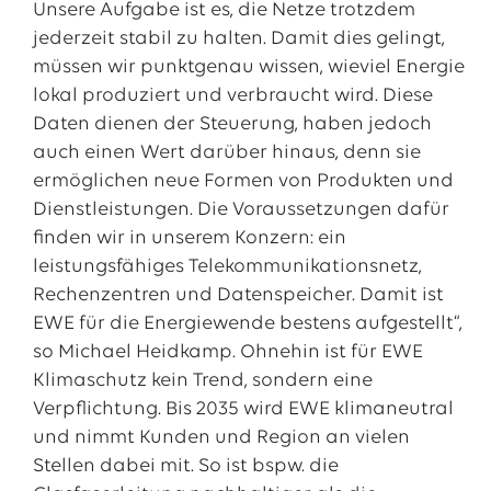
Unsere Aufgabe ist es, die Netze trotzdem
jederzeit stabil zu halten. Damit dies gelingt,
müssen wir punktgenau wissen, wieviel Energie
lokal produziert und verbraucht wird. Diese
Daten dienen der Steuerung, haben jedoch
auch einen Wert darüber hinaus, denn sie
ermöglichen neue Formen von Produkten und
Dienstleistungen. Die Voraussetzungen dafür
finden wir in unserem Konzern: ein
leistungsfähiges Telekommunikationsnetz,
Rechenzentren und Datenspeicher. Damit ist
EWE für die Energiewende bestens aufgestellt“,
so Michael Heidkamp. Ohnehin ist für EWE
Klimaschutz kein Trend, sondern eine
Verpflichtung. Bis 2035 wird EWE klimaneutral
und nimmt Kunden und Region an vielen
Stellen dabei mit. So ist bspw. die