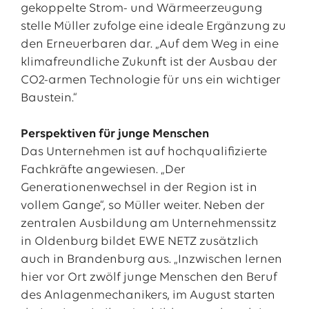
gekoppelte Strom- und Wärmeerzeugung
stelle Müller zufolge eine ideale Ergänzung zu
den Erneuerbaren dar. „Auf dem Weg in eine
klimafreundliche Zukunft ist der Ausbau der
CO2-armen Technologie für uns ein wichtiger
Baustein.“
Perspektiven für junge Menschen
Das Unternehmen ist auf hochqualifizierte
Fachkräfte angewiesen. „Der
Generationenwechsel in der Region ist in
vollem Gange“, so Müller weiter. Neben der
zentralen Ausbildung am Unternehmenssitz
in Oldenburg bildet EWE NETZ zusätzlich
auch in Brandenburg aus. „Inzwischen lernen
hier vor Ort zwölf junge Menschen den Beruf
des Anlagenmechanikers, im August starten