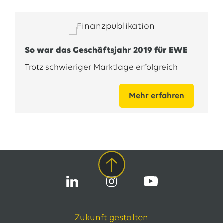
So war das Geschäftsjahr 2019 für EWE
Trotz schwieriger Marktlage erfolgreich
Mehr erfahren
Zukunft gestalten