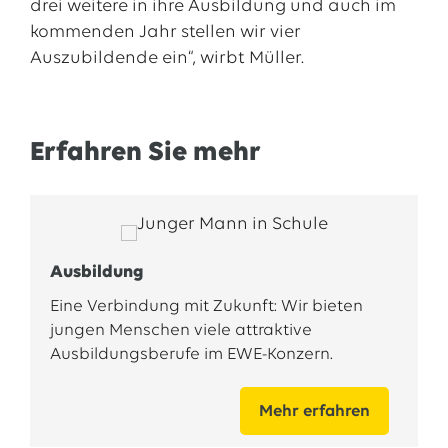
drei weitere in ihre Ausbildung und auch im
kommenden Jahr stellen wir vier
Auszubildende ein“, wirbt Müller.
Erfahren Sie mehr
Ausbildung
Eine Verbindung mit Zukunft: Wir bieten
jungen Menschen viele attraktive
Ausbildungsberufe im EWE-Konzern.
Mehr erfahren