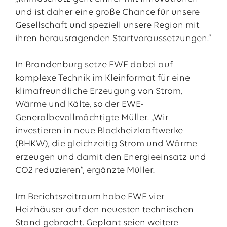
und ist daher eine große Chance für unsere
Gesellschaft und speziell unsere Region mit
ihren herausragenden Startvoraussetzungen.“
In Brandenburg setze EWE dabei auf
komplexe Technik im Kleinformat für eine
klimafreundliche Erzeugung von Strom,
Wärme und Kälte, so der EWE-
Generalbevollmächtigte Müller. „Wir
investieren in neue Blockheizkraftwerke
(BHKW), die gleichzeitig Strom und Wärme
erzeugen und damit den Energieeinsatz und
CO2 reduzieren“, ergänzte Müller.
Im Berichtszeitraum habe EWE vier
Heizhäuser auf den neuesten technischen
Stand gebracht. Geplant seien weitere