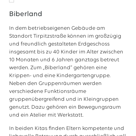
Biberland
In dem betriebseigenen Gebäude am
Standort Tirpitzstraße können im großzügig
und freundlich gestalteten Erdgeschoss
insgesamt bis zu 40 Kinder im Alter zwischen
10 Monaten und 6 Jahren ganztags betreut
werden. Zum „Biberland“ gehören eine
Krippen- und eine Kindergartengruppe.
Neben den Gruppenräumen werden
verschiedene Funktionsräume
gruppenübergreifend und in Kleingruppen
genutzt. Dazu gehören ein Bewegungsraum
und ein Atelier mit Werkstatt.
In beiden Kitas finden Eltern kompetente und