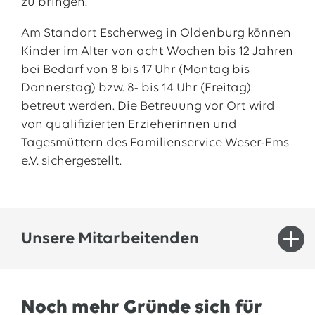
zu bringen.
Am Standort Escherweg in Oldenburg können
Kinder im Alter von acht Wochen bis 12 Jahren
bei Bedarf von 8 bis 17 Uhr (Montag bis
Donnerstag) bzw. 8- bis 14 Uhr (Freitag)
betreut werden. Die Betreuung vor Ort wird
von qualifizierten Erzieherinnen und
Tagesmüttern des Familienservice Weser-Ems
e.V. sichergestellt.
Unsere Mitarbeitenden
Bei der BIBER GmbH sind qualifizierte
Noch mehr Gründe sich für