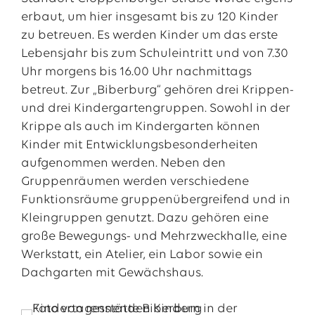
erbaut, um hier insgesamt bis zu 120 Kinder
zu betreuen. Es werden Kinder um das erste
Lebensjahr bis zum Schuleintritt und von 7.30
Uhr morgens bis 16.00 Uhr nachmittags
betreut. Zur „Biberburg“ gehören drei Krippen-
und drei Kindergartengruppen. Sowohl in der
Krippe als auch im Kindergarten können
Kinder mit Entwicklungsbesonderheiten
aufgenommen werden. Neben den
Gruppenräumen werden verschiedene
Funktionsräume gruppenübergreifend und in
Kleingruppen genutzt. Dazu gehören eine
große Bewegungs- und Mehrzweckhalle, eine
Werkstatt, ein Atelier, ein Labor sowie ein
Dachgarten mit Gewächshaus.