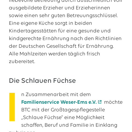
liebevolle Betreuung durch ausschließlich voll
ausgebildete Erzieher und Erzieherinnen
sowie einen sehr guten Betreuungsschlüssel.
Eine eigene Küche sorgt in beiden
Kindertagesstätten für eine gesunde und
kindgerechte Ernährung nach den Richtlinien
der Deutschen Gesellschaft für Ernährung.
Alle Mahlzeiten werden täglich frisch
zubereitet.
Die Schlauen Füchse
I
n Zusammenarbeit mit dem
Familienservice Weser-Ems e.V.
möchte
BTC mit der Großtagespflegestelle
„Schlaue Füchse“ eine Möglichkeit
schaffen, Beruf und Familie in Einklang