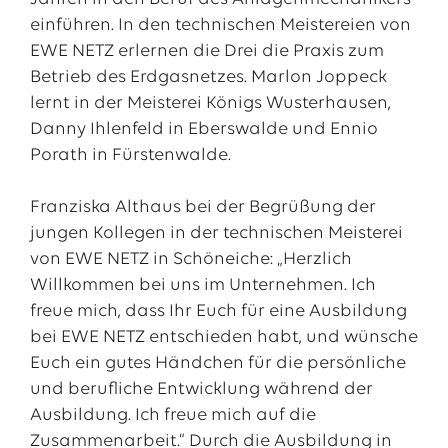
einführen. In den technischen Meistereien von
EWE NETZ erlernen die Drei die Praxis zum
Betrieb des Erdgasnetzes. Marlon Joppeck
lernt in der Meisterei Königs Wusterhausen,
Danny Ihlenfeld in Eberswalde und Ennio
Porath in Fürstenwalde.
Franziska Althaus bei der Begrüßung der
jungen Kollegen in der technischen Meisterei
von EWE NETZ in Schöneiche: „Herzlich
Willkommen bei uns im Unternehmen. Ich
freue mich, dass Ihr Euch für eine Ausbildung
bei EWE NETZ entschieden habt, und wünsche
Euch ein gutes Händchen für die persönliche
und berufliche Entwicklung während der
Ausbildung. Ich freue mich auf die
Zusammenarbeit.“ Durch die Ausbildung in