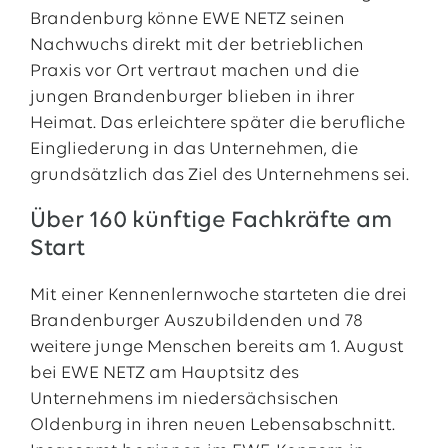
Brandenburg könne EWE NETZ seinen
Nachwuchs direkt mit der betrieblichen
Praxis vor Ort vertraut machen und die
jungen Brandenburger blieben in ihrer
Heimat. Das erleichtere später die berufliche
Eingliederung in das Unternehmen, die
grundsätzlich das Ziel des Unternehmens sei.
Über 160 künftige Fachkräfte am
Start
Mit einer Kennenlernwoche starteten die drei
Brandenburger Auszubildenden und 78
weitere junge Menschen bereits am 1. August
bei EWE NETZ am Hauptsitz des
Unternehmens im niedersächsischen
Oldenburg in ihren neuen Lebensabschnitt.