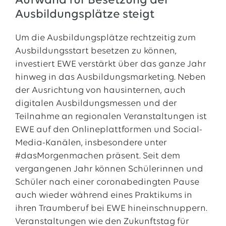
Aufwand für Besetzung der
Ausbildungsplätze steigt
Um die Ausbildungsplätze rechtzeitig zum
Ausbildungsstart besetzen zu können,
investiert EWE verstärkt über das ganze Jahr
hinweg in das Ausbildungsmarketing. Neben
der Ausrichtung von hausinternen, auch
digitalen Ausbildungsmessen und der
Teilnahme an regionalen Veranstaltungen ist
EWE auf den Onlineplattformen und Social-
Media-Kanälen, insbesondere unter
#dasMorgenmachen präsent. Seit dem
vergangenen Jahr können Schülerinnen und
Schüler nach einer coronabedingten Pause
auch wieder während eines Praktikums in
ihren Traumberuf bei EWE hineinschnuppern.
Veranstaltungen wie den Zukunftstag für