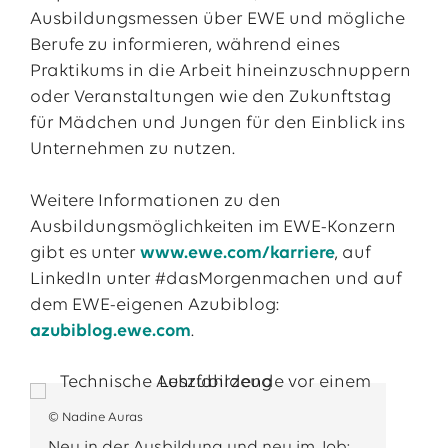
Ausbildungsmessen über EWE und mögliche
Berufe zu informieren, während eines
Praktikums in die Arbeit hineinzuschnuppern
oder Veranstaltungen wie den Zukunftstag
für Mädchen und Jungen für den Einblick ins
Unternehmen zu nutzen.
Weitere Informationen zu den
Ausbildungsmöglichkeiten im EWE-Konzern
gibt es unter
www.ewe.com/karriere
, auf
LinkedIn unter #dasMorgenmachen und auf
dem EWE-eigenen Azubiblog:
azubiblog.ewe.com
.
© Nadine Auras
Neu in der Ausbildung und neu im Job: