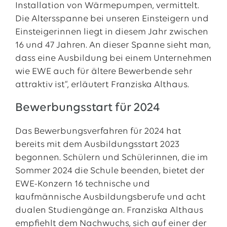
Installation von Wärmepumpen, vermittelt.
Die Altersspanne bei unseren Einsteigern und
Einsteigerinnen liegt in diesem Jahr zwischen
16 und 47 Jahren. An dieser Spanne sieht man,
dass eine Ausbildung bei einem Unternehmen
wie EWE auch für ältere Bewerbende sehr
attraktiv ist“, erläutert Franziska Althaus.
Bewerbungsstart für 2024
Das Bewerbungsverfahren für 2024 hat
bereits mit dem Ausbildungsstart 2023
begonnen. Schülern und Schülerinnen, die im
Sommer 2024 die Schule beenden, bietet der
EWE-Konzern 16 technische und
kaufmännische Ausbildungsberufe und acht
dualen Studiengänge an. Franziska Althaus
empfiehlt dem Nachwuchs, sich auf einer der