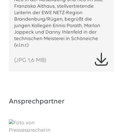
Franziska Althaus, stellvertretende
Leiterin der EWE NETZ-Region
Brandenburg/Rügen, begrüßt die
jungen Kollegen Ennio Porath, Marlon
Joppeck und Danny Ihlenfeld in der
technischen Meisterei in Schöneiche
(v.l.n.r.)
(JPG 1,6 MB)
Ansprechpartner