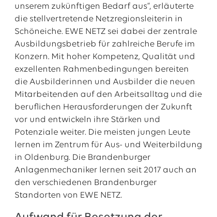
unserem zukünftigen Bedarf aus“, erläuterte
die stellvertretende Netzregionsleiterin in
Schöneiche. EWE NETZ sei dabei der zentrale
Ausbildungsbetrieb für zahlreiche Berufe im
Konzern. Mit hoher Kompetenz, Qualität und
exzellenten Rahmenbedingungen bereiten
die Ausbilderinnen und Ausbilder die neuen
Mitarbeitenden auf den Arbeitsalltag und die
beruflichen Herausforderungen der Zukunft
vor und entwickeln ihre Stärken und
Potenziale weiter. Die meisten jungen Leute
lernen im Zentrum für Aus- und Weiterbildung
in Oldenburg. Die Brandenburger
Anlagenmechaniker lernen seit 2017 auch an
den verschiedenen Brandenburger
Standorten von EWE NETZ.