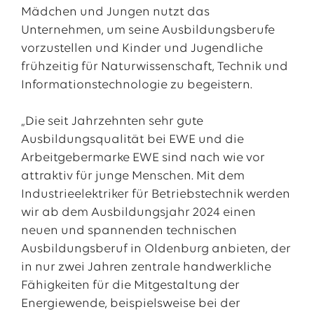
Mädchen und Jungen nutzt das
Unternehmen, um seine Ausbildungsberufe
vorzustellen und Kinder und Jugendliche
frühzeitig für Naturwissenschaft, Technik und
Informationstechnologie zu begeistern.
„Die seit Jahrzehnten sehr gute
Ausbildungsqualität bei EWE und die
Arbeitgebermarke EWE sind nach wie vor
attraktiv für junge Menschen. Mit dem
Industrieelektriker für Betriebstechnik werden
wir ab dem Ausbildungsjahr 2024 einen
neuen und spannenden technischen
Ausbildungsberuf in Oldenburg anbieten, der
in nur zwei Jahren zentrale handwerkliche
Fähigkeiten für die Mitgestaltung der
Energiewende, beispielsweise bei der