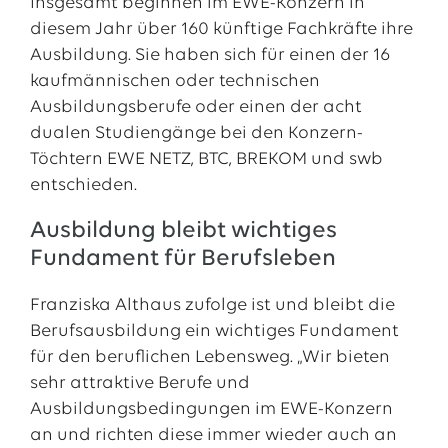
Insgesamt beginnen im EWE-Konzern in
diesem Jahr über 160 künftige Fachkräfte ihre
Ausbildung. Sie haben sich für einen der 16
kaufmännischen oder technischen
Ausbildungsberufe oder einen der acht
dualen Studiengänge bei den Konzern-
Töchtern EWE NETZ, BTC, BREKOM und swb
entschieden.
Ausbildung bleibt wichtiges
Fundament für Berufsleben
Franziska Althaus zufolge ist und bleibt die
Berufsausbildung ein wichtiges Fundament
für den beruflichen Lebensweg. „Wir bieten
sehr attraktive Berufe und
Ausbildungsbedingungen im EWE-Konzern
an und richten diese immer wieder auch an