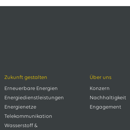
Zukunft gestalten
Über uns
Erneuerbare Energien
Konzern
Energiedienstleistungen
Nachhaltigkeit
Energienetze
Engagement
Telekommunikation
Wasserstoff &