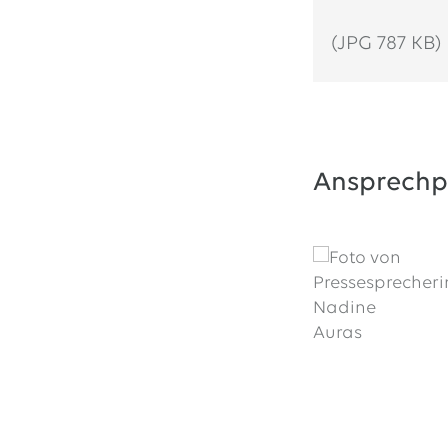
(JPG 787 KB)
Ansprechp