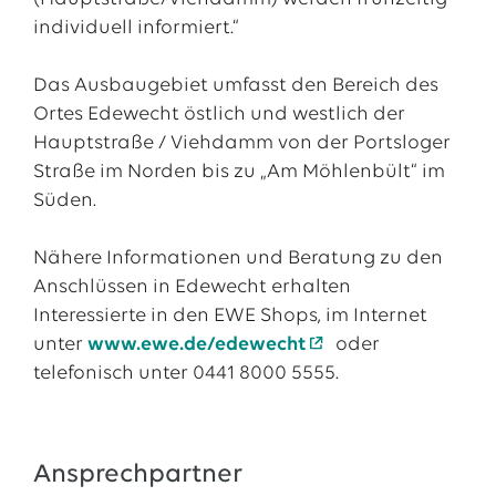
individuell informiert.“
Das Ausbaugebiet umfasst den Bereich des
Ortes Edewecht östlich und westlich der
Hauptstraße / Viehdamm von der Portsloger
Straße im Norden bis zu „Am Möhlenbült“ im
Süden.
Nähere Informationen und Beratung zu den
Anschlüssen in Edewecht erhalten
Interessierte in den EWE Shops, im Internet
unter
www.ewe.de/edewecht
oder
telefonisch unter 0441 8000 5555.
Ansprechpartner