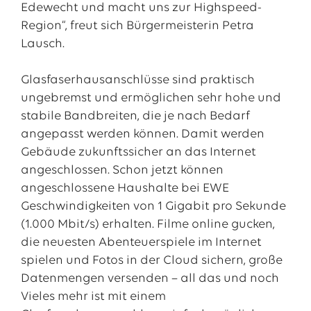
Edewecht und macht uns zur Highspeed-
Region“, freut sich Bürgermeisterin Petra
Lausch.
Glasfaserhausanschlüsse sind praktisch
ungebremst und ermöglichen sehr hohe und
stabile Bandbreiten, die je nach Bedarf
angepasst werden können. Damit werden
Gebäude zukunftssicher an das Internet
angeschlossen. Schon jetzt können
angeschlossene Haushalte bei EWE
Geschwindigkeiten von 1 Gigabit pro Sekunde
(1.000 Mbit/s) erhalten. Filme online gucken,
die neuesten Abenteuerspiele im Internet
spielen und Fotos in der Cloud sichern, große
Datenmengen versenden – all das und noch
Vieles mehr ist mit einem