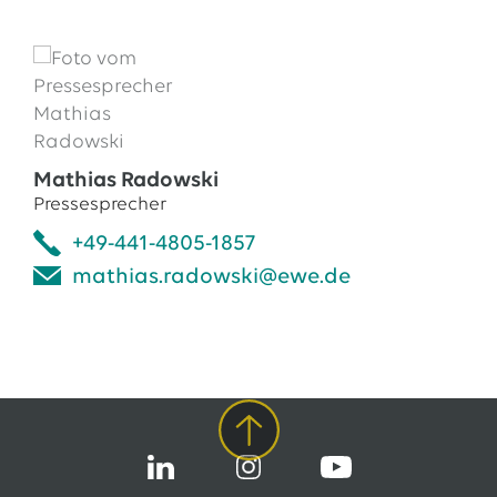
Mathias Radowski
Pressesprecher
+49-441-4805-1857
mathias.radowski@ewe.de