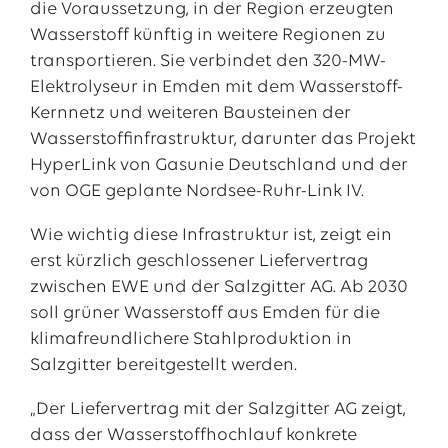
die Voraussetzung, in der Region erzeugten
Wasserstoff künftig in weitere Regionen zu
transportieren. Sie verbindet den 320-MW-
Elektrolyseur in Emden mit dem Wasserstoff-
Kernnetz und weiteren Bausteinen der
Wasserstoffinfrastruktur, darunter das Projekt
HyperLink von Gasunie Deutschland und der
von OGE geplante Nordsee-Ruhr-Link IV.
Wie wichtig diese Infrastruktur ist, zeigt ein
erst kürzlich geschlossener Liefervertrag
zwischen EWE und der Salzgitter AG. Ab 2030
soll grüner Wasserstoff aus Emden für die
klimafreundlichere Stahlproduktion in
Salzgitter bereitgestellt werden.
„Der Liefervertrag mit der Salzgitter AG zeigt,
dass der Wasserstoffhochlauf konkrete