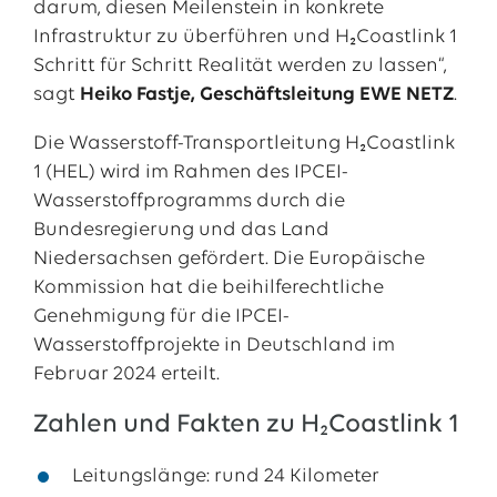
darum, diesen Meilenstein in konkrete
Infrastruktur zu überführen und H₂Coastlink 1
Schritt für Schritt Realität werden zu lassen“,
sagt
Heiko Fastje, Geschäftsleitung EWE NETZ
.
Die Wasserstoff-Transportleitung H₂Coastlink
1 (HEL) wird im Rahmen des IPCEI-
Wasserstoffprogramms durch die
Bundesregierung und das Land
Niedersachsen gefördert. Die Europäische
Kommission hat die beihilferechtliche
Genehmigung für die IPCEI-
Wasserstoffprojekte in Deutschland im
Februar 2024 erteilt.
Zahlen und Fakten zu H₂Coastlink 1
Leitungslänge: rund 24 Kilometer