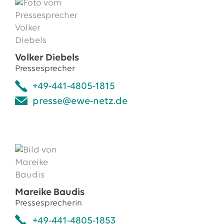
Volker Diebels
Pressesprecher
+49-441-4805-1815
presse@ewe-netz.de
Mareike Baudis
Pressesprecherin
+49-441-4805-1853