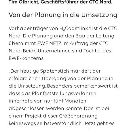
Tim Olbricht, Geschäftsführer der GTG Nord
.
Von der Planung in die Umsetzung
Vorhabenträger von H₂Coastlink 1 ist die GTG
Nord. Die Planung und den Bau der Leitung
übernimmt EWE NETZ im Auftrag der GTG
Nord. Beide Unternehmen sind Töchter des
EWE-Konzerns.
„Der heutige Spatenstich markiert den
erfolgreichen Übergang von der Planung in
die Umsetzung. Besonders bemerkenswert ist,
dass das Planfeststellungsverfahren
innerhalb von nur fünf Monaten
abgeschlossen werden konnte. Das ist bei
einem Projekt dieser Größenordnung
keineswegs selbstverständlich. Jetzt geht es