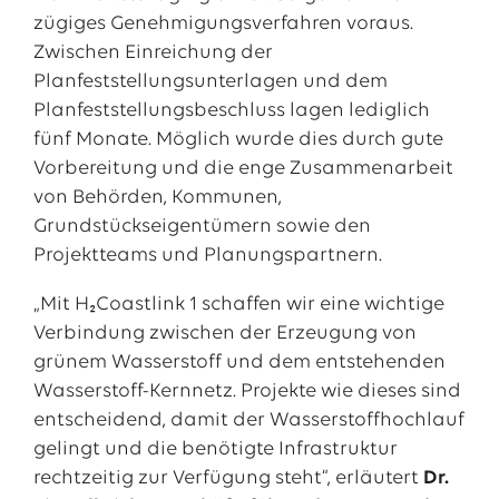
zügiges Genehmigungsverfahren voraus.
Zwischen Einreichung der
Planfeststellungsunterlagen und dem
Planfeststellungsbeschluss lagen lediglich
fünf Monate. Möglich wurde dies durch gute
Vorbereitung und die enge Zusammenarbeit
von Behörden, Kommunen,
Grundstückseigentümern sowie den
Projektteams und Planungspartnern.
„Mit H₂Coastlink 1 schaffen wir eine wichtige
Verbindung zwischen der Erzeugung von
grünem Wasserstoff und dem entstehenden
Wasserstoff-Kernnetz. Projekte wie dieses sind
entscheidend, damit der Wasserstoffhochlauf
gelingt und die benötigte Infrastruktur
rechtzeitig zur Verfügung steht“, erläutert
Dr.