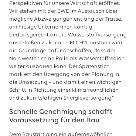
Perspektiven für unsere Wirtschaft eröffnet.
Wir stehen mit der EWE im Austausch über
mögliche Abzweigungen entlang der Trasse,
um hiesige Unternehmen künftig
bedarfsgerecht an die Wasserstoffversorgung
anschließen zu können. Mit H2Coastlink wird
die Grundlage dafür geschaffen, dass der
Nordwesten seine Rolle als Wasserstoffregion
weiter ausbauen kann. Der Spatenstich
markiert den Übergang von der Planung in
die Umsetzung – und damit einen wichtigen
Schritt in Richtung einer klimafreundlichen
und zukunftsfähigen Energieversorgung.“
Schnelle Genehmigung schafft
Voraussetzung für den Bau
Dem Baustart ging ein außergewöhnlich