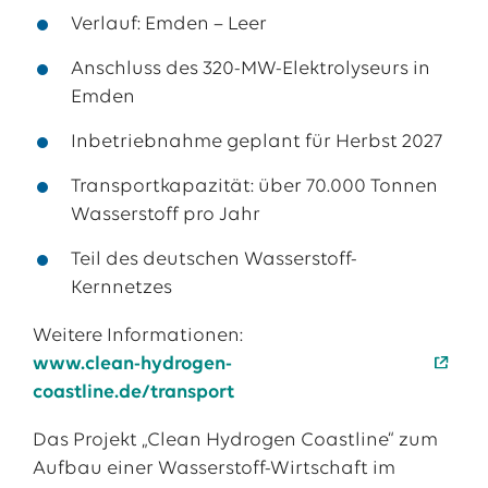
Verlauf: Emden – Leer
Anschluss des 320-MW-Elektrolyseurs in
Emden
Inbetriebnahme geplant für Herbst 2027
Transportkapazität: über 70.000 Tonnen
Wasserstoff pro Jahr
Teil des deutschen Wasserstoff-
Kernnetzes
Weitere Informationen:
www.clean-hydrogen-
coastline.de/transport
Das Projekt „Clean Hydrogen Coastline“ zum
Aufbau einer Wasserstoff-Wirtschaft im