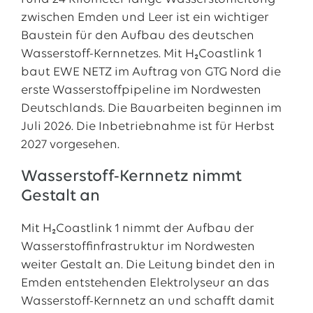
zwischen Emden und Leer ist ein wichtiger
Baustein für den Aufbau des deutschen
Wasserstoff-Kernnetzes. Mit H₂Coastlink 1
baut EWE NETZ im Auftrag von GTG Nord die
erste Wasserstoffpipeline im Nordwesten
Deutschlands. Die Bauarbeiten beginnen im
Juli 2026. Die Inbetriebnahme ist für Herbst
2027 vorgesehen.
Wasserstoff-Kernnetz nimmt
Gestalt an
Mit H₂Coastlink 1 nimmt der Aufbau der
Wasserstoffinfrastruktur im Nordwesten
weiter Gestalt an. Die Leitung bindet den in
Emden entstehenden Elektrolyseur an das
Wasserstoff-Kernnetz an und schafft damit