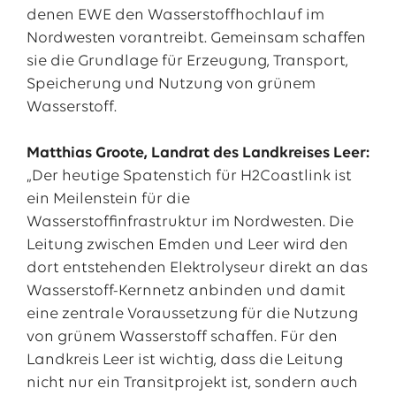
denen EWE den Wasserstoffhochlauf im
Nordwesten vorantreibt. Gemeinsam schaffen
sie die Grundlage für Erzeugung, Transport,
Speicherung und Nutzung von grünem
Wasserstoff.
Matthias Groote, Landrat des Landkreises Leer:
„Der heutige Spatenstich für H2Coastlink ist
ein Meilenstein für die
Wasserstoffinfrastruktur im Nordwesten. Die
Leitung zwischen Emden und Leer wird den
dort entstehenden Elektrolyseur direkt an das
Wasserstoff-Kernnetz anbinden und damit
eine zentrale Voraussetzung für die Nutzung
von grünem Wasserstoff schaffen. Für den
Landkreis Leer ist wichtig, dass die Leitung
nicht nur ein Transitprojekt ist, sondern auch