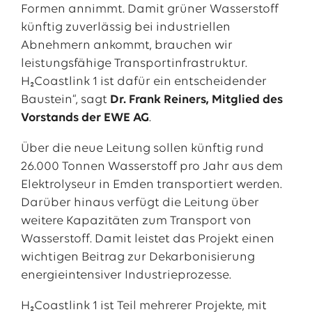
Formen annimmt. Damit grüner Wasserstoff
künftig zuverlässig bei industriellen
Abnehmern ankommt, brauchen wir
leistungsfähige Transportinfrastruktur.
H₂Coastlink 1 ist dafür ein entscheidender
Baustein“, sagt
Dr. Frank Reiners, Mitglied des
Vorstands der EWE AG
.
Über die neue Leitung sollen künftig rund
26.000 Tonnen Wasserstoff pro Jahr aus dem
Elektrolyseur in Emden transportiert werden.
Darüber hinaus verfügt die Leitung über
weitere Kapazitäten zum Transport von
Wasserstoff. Damit leistet das Projekt einen
wichtigen Beitrag zur Dekarbonisierung
energieintensiver Industrieprozesse.
H₂Coastlink 1 ist Teil mehrerer Projekte, mit