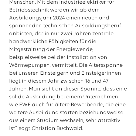
Menschen. Mit dem Industrieelektriker für
Betriebstechnik werden wir ab dem
Ausbildungsjahr 2024 einen neuen und
spannenden technischen Ausbildungsberuf
anbieten, der in nur zwei Jahren zentrale
handwerkliche Fähigkeiten für die
Mitgestaltung der Energiewende,
beispielsweise bei der Installation von
Wärmepumpen, vermittelt. Die Altersspanne
bei unseren Einsteigern und Einsteigerinnen
liegt in diesem Jahr zwischen 16 und 47
Jahren. Man sieht an dieser Spanne, dass eine
solide Ausbildung bei einem Unternehmen
wie EWE auch für ältere Bewerbende, die eine
weitere Ausbildung starten beziehungsweise
aus einem Studium wechseln, sehr attraktiv
ist“, sagt Christian Buchwald.