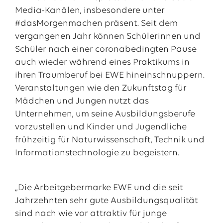
Media-Kanälen, insbesondere unter
#dasMorgenmachen präsent. Seit dem
vergangenen Jahr können Schülerinnen und
Schüler nach einer coronabedingten Pause
auch wieder während eines Praktikums in
ihren Traumberuf bei EWE hineinschnuppern.
Veranstaltungen wie den Zukunftstag für
Mädchen und Jungen nutzt das
Unternehmen, um seine Ausbildungsberufe
vorzustellen und Kinder und Jugendliche
frühzeitig für Naturwissenschaft, Technik und
Informationstechnologie zu begeistern.
„Die Arbeitgebermarke EWE und die seit
Jahrzehnten sehr gute Ausbildungsqualität
sind nach wie vor attraktiv für junge