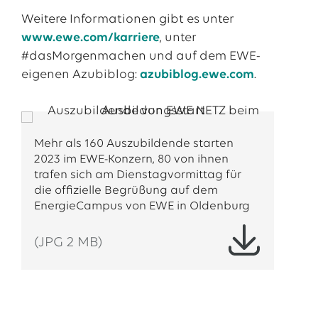
Weitere Informationen gibt es unter
www.ewe.com/karriere
, unter
#dasMorgenmachen und auf dem EWE-
eigenen Azubiblog:
azubiblog.ewe.com
.
Mehr als 160 Auszubildende starten
2023 im EWE-Konzern, 80 von ihnen
trafen sich am Dienstagvormittag für
die offizielle Begrüßung auf dem
EnergieCampus von EWE in Oldenburg
(JPG 2 MB)