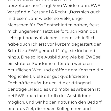
auszutauschen“, sagt Vera Weidemann, EWE-
Vorständin Personal & Recht. „Dass sich auch
in diesem Jahr wieder so viele junge
Menschen für EWE entschieden haben, freut
mich ungemein“, setzt sie fort. „Ich kann das
sehr gut nachvollziehen – denn schließlich
habe auch ich erst vor kurzem begeistert den
Schritt zu EWE gemacht“, fügt sie lächelnd
hinzu. Eine solide Ausbildung wie bei EWE sei
ein stabiles Fundament für den weiteren
beruflichen Weg und eröffne dem Konzern die
Möglichkeit, viele der gut qualifizierten
Fachkräfte aufzubauen, die er dringend
benötige. „Flexibles und mobiles Arbeiten ist
bei EWE auch innerhalb der Ausbildung
möglich, und wir haben natürlich den Bedarf
und das Ziel, die neuen Kolleginnen und