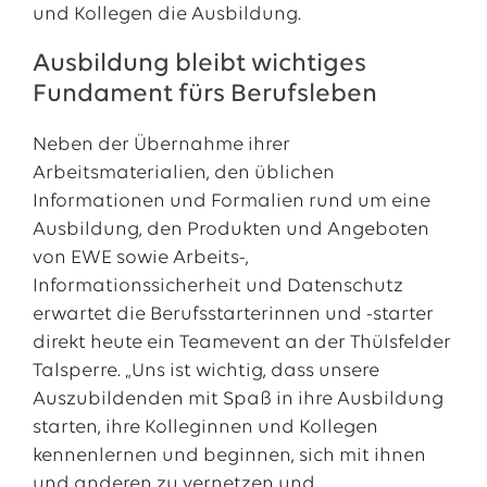
und Kollegen die Ausbildung.
Ausbildung bleibt wichtiges
Fundament fürs Berufsleben
Neben der Übernahme ihrer
Arbeitsmaterialien, den üblichen
Informationen und Formalien rund um eine
Ausbildung, den Produkten und Angeboten
von EWE sowie Arbeits-,
Informationssicherheit und Datenschutz
erwartet die Berufsstarterinnen und -starter
direkt heute ein Teamevent an der Thülsfelder
Talsperre. „Uns ist wichtig, dass unsere
Auszubildenden mit Spaß in ihre Ausbildung
starten, ihre Kolleginnen und Kollegen
kennenlernen und beginnen, sich mit ihnen
und anderen zu vernetzen und