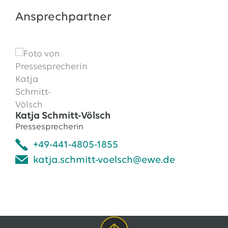
Ansprechpartner
Katja Schmitt-Völsch
Pressesprecherin
+49-441-4805-1855
katja.schmitt-voelsch@ewe.de