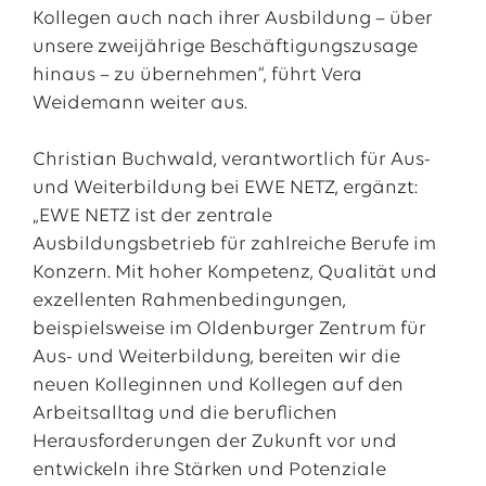
Kollegen auch nach ihrer Ausbildung – über
unsere zweijährige Beschäftigungszusage
hinaus – zu übernehmen“, führt Vera
Weidemann weiter aus.
Christian Buchwald, verantwortlich für Aus-
und Weiterbildung bei EWE NETZ, ergänzt:
„EWE NETZ ist der zentrale
Ausbildungsbetrieb für zahlreiche Berufe im
Konzern. Mit hoher Kompetenz, Qualität und
exzellenten Rahmenbedingungen,
beispielsweise im Oldenburger Zentrum für
Aus- und Weiterbildung, bereiten wir die
neuen Kolleginnen und Kollegen auf den
Arbeitsalltag und die beruflichen
Herausforderungen der Zukunft vor und
entwickeln ihre Stärken und Potenziale