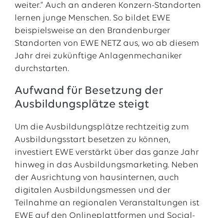
weiter.“ Auch an anderen Konzern-Standorten
lernen junge Menschen. So bildet EWE
beispielsweise an den Brandenburger
Standorten von EWE NETZ aus, wo ab diesem
Jahr drei zukünftige Anlagenmechaniker
durchstarten.
Aufwand für Besetzung der
Ausbildungsplätze steigt
Um die Ausbildungsplätze rechtzeitig zum
Ausbildungsstart besetzen zu können,
investiert EWE verstärkt über das ganze Jahr
hinweg in das Ausbildungsmarketing. Neben
der Ausrichtung von hausinternen, auch
digitalen Ausbildungsmessen und der
Teilnahme an regionalen Veranstaltungen ist
EWE auf den Onlineplattformen und Social-