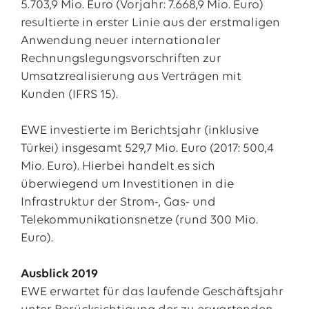
5.703,9 Mio. Euro (Vorjahr: 7.668,9 Mio. Euro)
resultierte in erster Linie aus der erstmaligen
Anwendung neuer internationaler
Rechnungslegungsvorschriften zur
Umsatzrealisierung aus Verträgen mit
Kunden (IFRS 15).
EWE investierte im Berichtsjahr (inklusive
Türkei) insgesamt 529,7 Mio. Euro (2017: 500,4
Mio. Euro). Hierbei handelt es sich
überwiegend um Investitionen in die
Infrastruktur der Strom-, Gas- und
Telekommunikationsnetze (rund 300 Mio.
Euro).
Ausblick 2019
EWE erwartet für das laufende Geschäftsjahr