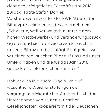
dennoch erfolgreiches Geschäftsjahr 2018
zurück“, sagte Stefan Dohler,
Vorstandsvorsitzender der EWE AG, auf der
Bilanzpressekonferenz des Unternehmens.
„Schwierig, weil wir weiterhin unter einem
hohen Wettbewerbs- und Veränderungsdruck
agieren und sich das wie erwartet auch in
unserer Bilanz niederschlägt. Erfolgreich, weil
wir einen realistischen Blick auf uns und unser
Umfeld haben und die für das Jahr 2018
gesteckten Ziele erreichen konnten.“
Dohler wies in diesem Zuge auch auf
wesentliche Weichenstellungen der
vergangenen Monate hin: So trennt sich das
Unternehmen von seinen türkischen
Gesellschaften, kooperiert mit der Deutschen