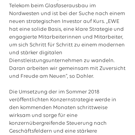
Telekom beim Glasfaserausbau im
Nordwesten und ist bei der Suche nach einem
neuen strategischen Investor auf Kurs. „EWE
hat eine solide Basis, eine klare Strategie und
engagierte Mitarbeiterinnen und Mitarbeiter,
um sich Schritt für Schritt zu einem modernen
und stärker digitalen
Dienstleistungsunternehmen zu wandeln.
Daran arbeiten wir gemeinsam mit Zuversicht
und Freude am Neuen“, so Dohler.
Die Umsetzung der im Sommer 2018
veröffentlichten Konzernstrategie werde in
den kommenden Monaten schrittweise
wirksam und sorge für eine
konzernübergreifende Steuerung nach
Geschäftsfeldern und eine stärkere