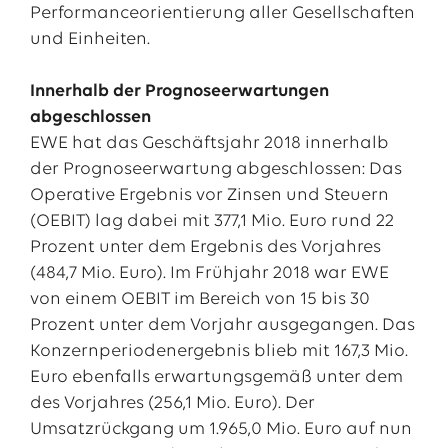
Performanceorientierung aller Gesellschaften
und Einheiten.
Innerhalb der Prognoseerwartungen
abgeschlossen
EWE hat das Geschäftsjahr 2018 innerhalb
der Prognoseerwartung abgeschlossen: Das
Operative Ergebnis vor Zinsen und Steuern
(OEBIT) lag dabei mit 377,1 Mio. Euro rund 22
Prozent unter dem Ergebnis des Vorjahres
(484,7 Mio. Euro). Im Frühjahr 2018 war EWE
von einem OEBIT im Bereich von 15 bis 30
Prozent unter dem Vorjahr ausgegangen. Das
Konzernperiodenergebnis blieb mit 167,3 Mio.
Euro ebenfalls erwartungsgemäß unter dem
des Vorjahres (256,1 Mio. Euro). Der
Umsatzrückgang um 1.965,0 Mio. Euro auf nun