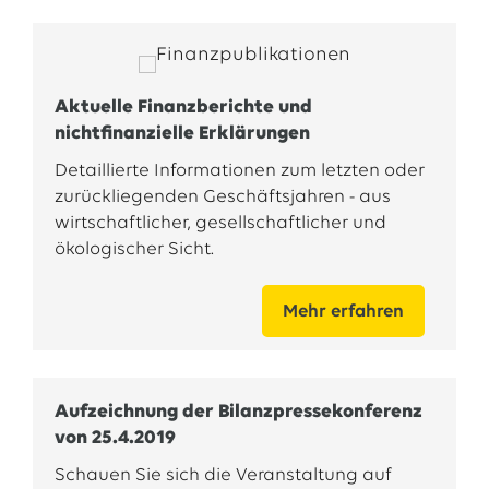
Aktuelle Finanzberichte und
nichtfinanzielle Erklärungen
Detaillierte Informationen zum letzten oder
zurückliegenden Geschäftsjahren - aus
wirtschaftlicher, gesellschaftlicher und
ökologischer Sicht.
Mehr erfahren
Aufzeichnung der Bilanzpressekonferenz
von 25.4.2019
Schauen Sie sich die Veranstaltung auf