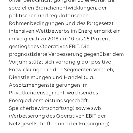
unter Berücksichtigung der zu erwartenden
speziellen Branchenentwicklungen, der
politischen und regulatorischen
Rahmenbedingungen und des fortgesetzt
intensiven Wettbewerbs im Energiemarkt ein
im Vergleich zu 2018 um 10 bis 25 Prozent
gestiegenes Operatives EBIT. Die
prognostizierte Verbesserung gegenüber dem
Vorjahr stützt sich vorrangig auf positive
Entwicklungen in den Segmenten Vertrieb,
Dienstleistungen und Handel (u.a.
Absatzmengensteigerungen im
Privatkundensegment, wachsendes
Energiedienstleistungsgeschäft,
Speicherbewirtschaftung) sowie swb
(Verbesserung des Operativen EBIT der
Netzgesellschaften und der Entsorgung).