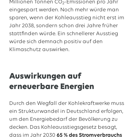
Millionen Tonnen CO
-Emissionen pro Jahr
2
eingespart
werden. Noch mehr würde man
sparen, wenn der Kohleausstieg nicht erst im
Jahr 2038, sondern schon drei Jahre früher
stattfinden würde. Ein schnellerer Ausstieg
würde sich demnach positiv auf den
Klimaschutz auswirken.
Auswirkungen auf
erneuerbare Energien
Durch den Wegfall der Kohlekraftwerke muss
ein Strukturwandel in Deutschland erfolgen,
um den Energiebedarf der Bevölkerung zu
decken. Das Kohleausstiegsgesetz besagt,
dass im Jahr 2030
65 % des Stromverbrauchs