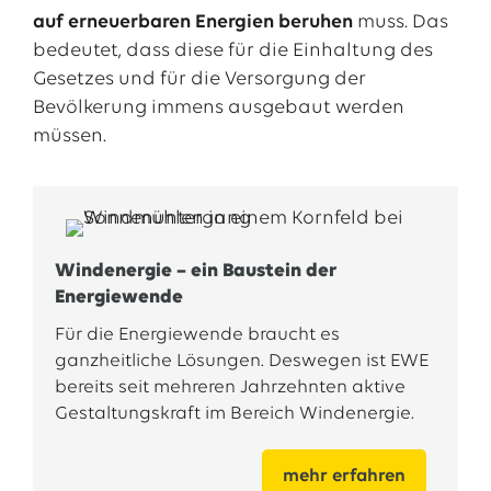
auf erneuerbaren Energien beruhen
muss. Das
bedeutet, dass diese für die Einhaltung des
Gesetzes und für die Versorgung der
Bevölkerung immens ausgebaut werden
müssen.
Windenergie – ein Baustein der
Energiewende
Für die Energiewende braucht es
ganzheitliche Lösungen. Deswegen ist EWE
bereits seit mehreren Jahrzehnten aktive
Gestaltungskraft im Bereich Windenergie.
mehr erfahren