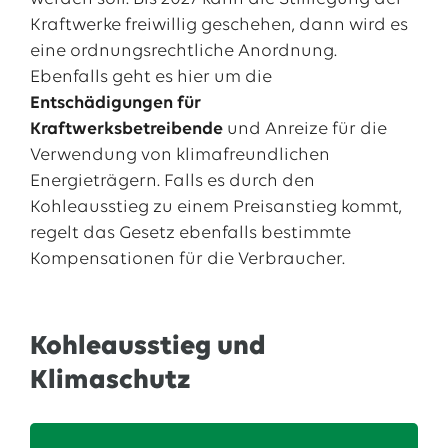
Kraftwerke freiwillig geschehen, dann wird es
eine ordnungsrechtliche Anordnung.
Ebenfalls geht es hier um die
Entschädigungen für
Kraftwerksbetreibende
und Anreize für die
Verwendung von klimafreundlichen
Energieträgern. Falls es durch den
Kohleausstieg zu einem Preisanstieg kommt,
regelt das Gesetz ebenfalls bestimmte
Kompensationen für die Verbraucher.
Kohleausstieg und
Klimaschutz