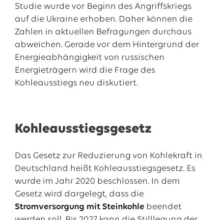
Studie wurde vor Beginn des Angriffskriegs
auf die Ukraine erhoben. Daher können die
Zahlen in aktuellen Befragungen durchaus
abweichen. Gerade vor dem Hintergrund der
Energieabhängigkeit von russischen
Energieträgern wird die Frage des
Kohleausstiegs neu diskutiert.
Kohleausstiegsgesetz
Das Gesetz zur Reduzierung von Kohlekraft in
Deutschland heißt Kohleausstiegsgesetz. Es
wurde im Jahr 2020 beschlossen. In dem
Gesetz wird dargelegt, dass die
Stromversorgung mit Steinkohle
beendet
werden soll. Bis 2027 kann die Stilllegung der