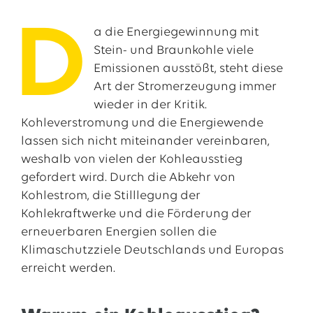
D
a die Energiegewinnung mit
Stein- und Braunkohle viele
Emissionen ausstößt, steht diese
Art der Stromerzeugung immer
wieder in der Kritik.
Kohleverstromung und die Energiewende
lassen sich nicht miteinander vereinbaren,
weshalb von vielen der Kohleausstieg
gefordert wird. Durch die Abkehr von
Kohlestrom, die Stilllegung der
Kohlekraftwerke und die Förderung der
erneuerbaren Energien sollen die
Klimaschutzziele Deutschlands und Europas
erreicht werden.