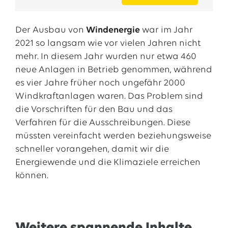
Der Ausbau von
Windenergie
war im Jahr
2021 so langsam wie vor vielen Jahren nicht
mehr. In diesem Jahr wurden nur etwa 460
neue Anlagen in Betrieb genommen, während
es vier Jahre früher noch ungefähr 2000
Windkraftanlagen waren. Das Problem sind
die Vorschriften für den Bau und das
Verfahren für die Ausschreibungen. Diese
müssten vereinfacht werden beziehungsweise
schneller vorangehen, damit wir die
Energiewende und die Klimaziele erreichen
können.