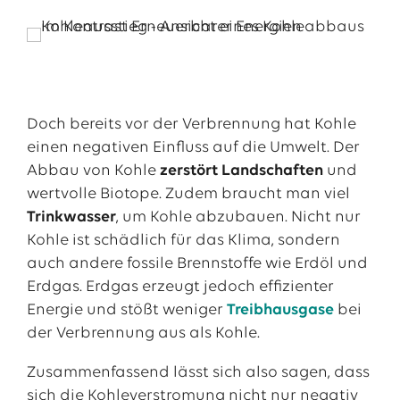
Doch bereits vor der Verbrennung hat Kohle
einen negativen Einfluss auf die Umwelt. Der
Abbau von Kohle
zerstört Landschaften
und
wertvolle Biotope. Zudem braucht man viel
Trinkwasser
, um Kohle abzubauen. Nicht nur
Kohle ist schädlich für das Klima, sondern
auch andere fossile Brennstoffe wie Erdöl und
Erdgas. Erdgas erzeugt jedoch effizienter
Energie und stößt weniger
Treibhausgase
bei
der Verbrennung aus als Kohle.
Zusammenfassend lässt sich also sagen, dass
sich die Kohleverstromung nicht nur negativ