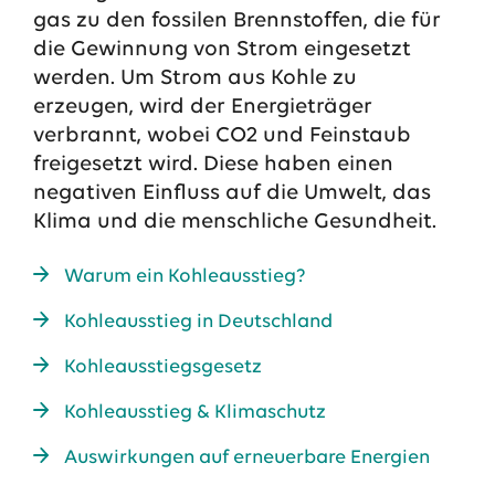
gas zu den fossilen Brennstoffen, die für
die Gewinnung von Strom eingesetzt
werden. Um Strom aus Kohle zu
erzeugen, wird der Energieträger
verbrannt, wobei CO2 und Feinstaub
freigesetzt wird. Diese haben einen
negativen Einfluss auf die Umwelt, das
Klima und die menschliche Gesundheit.
Warum ein Kohleausstieg?
Das EWE-Jobportal
Kohleausstieg in Deutschland
Unsere neuesten Stellenangebote
Kohleausstiegsgesetz
Kohleausstieg & Klimaschutz
Auswirkungen auf erneuerbare Energien