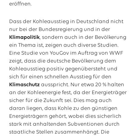
eröffnen.
Dass der Kohleausstieg in Deutschland nicht
nur bei der Bundesregierung und in der
Klimapolitik
, sondern auch in der Bevölkerung
ein Thema ist, zeigen auch diverse Studien.
Eine Studie von YouGov im Auftrag von WWF
zeigt, dass die deutsche Bevölkerung dem
Kohleausstieg positiv gegenübersteht und
sich für einen schnellen Ausstieg für den
Klimaschutz
ausspricht. Nur etwa 20 % halten
an der Kohleenergie fest, da der Energieträger
sicher für die Zukunft sei. Dies mag auch
daran liegen, dass Kohle zu den günstigen
Energieträgern gehört, wobei dies sicherlich
stark mit anhaltenden Subventionen durch
staatliche Stellen zusammenhängt. Die