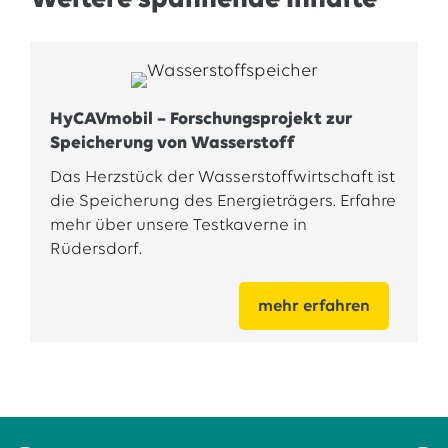
Weitere spannende Inhalte
HyCAVmobil – Forschungsprojekt zur
Speicherung von Wasserstoff
Das Herzstück der Wasserstoffwirtschaft ist
die Speicherung des Energieträgers. Erfahre
mehr über unsere Testkaverne in
Rüdersdorf.
mehr erfahren