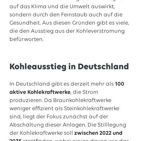
auf das Klima und die Umwelt auswirkt,
sondern durch den Feinstaub auch auf die
Gesundheit. Aus diesen Gründen gibt es viele,
die den Ausstieg aus der Kohleverstromung
befürworten.
Kohleausstieg in Deutschland
In Deutschland gibt es derzeit mehr als
100
aktive Kohlekraftwerke
, die Strom
produzieren. Da Braunkohlekraftwerke
weniger effizient als Steinkohlekraftwerke
sind, liegt der Fokus zunächst auf der
Abschaltung dieser Anlagen. Die Stilllegung
der Kohlekraftwerke soll
zwischen 2022 und