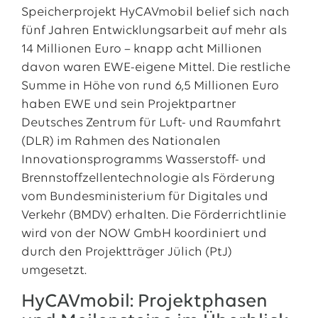
Speicherprojekt HyCAVmobil belief sich nach
fünf Jahren Entwicklungsarbeit auf mehr als
14 Millionen Euro – knapp acht Millionen
davon waren EWE-eigene Mittel. Die restliche
Summe in Höhe von rund 6,5 Millionen Euro
haben EWE und sein Projektpartner
Deutsches Zentrum für Luft- und Raumfahrt
(DLR) im Rahmen des Nationalen
Innovationsprogramms Wasserstoff- und
Brennstoffzellentechnologie als Förderung
vom Bundesministerium für Digitales und
Verkehr (BMDV) erhalten. Die Förderrichtlinie
wird von der NOW GmbH koordiniert und
durch den Projektträger Jülich (PtJ)
umgesetzt.
HyCAVmobil: Projektphasen