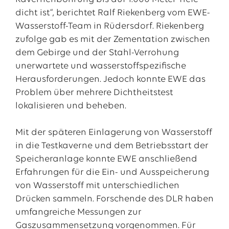
dicht ist“, berichtet Ralf Riekenberg vom EWE-
Wasserstoff-Team in Rüdersdorf. Riekenberg
zufolge gab es mit der Zementation zwischen
dem Gebirge und der Stahl-Verrohung
unerwartete und wasserstoffspezifische
Herausforderungen. Jedoch konnte EWE das
Problem über mehrere Dichtheitstest
lokalisieren und beheben.
Mit der späteren Einlagerung von Wasserstoff
in die Testkaverne und dem Betriebsstart der
Speicheranlage konnte EWE anschließend
Erfahrungen für die Ein- und Ausspeicherung
von Wasserstoff mit unterschiedlichen
Drücken sammeln. Forschende des DLR haben
umfangreiche Messungen zur
Gaszusammensetzung vorgenommen. Für