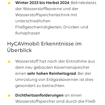
Winter 2023 bis Herbst 2024
: Betriebstests
der Wasserstoffkaverne und der
Wasserstoffspeichertechnik mit
unterschiedlichen
Fließgeschwindigkeiten, Drücken und
Ruhephasen
HyCAVmobil: Erkenntnisse im
Überblick
Wasserstoff hat nach der Entnahme aus
dem neu gebauten Kavernenspeicher
einen
sehr hohen Reinheitsgrad
. Bei der
Umrüstung von Erdgaskavernen ist dies
gesondert zu betrachten.
Dichtheitsanforderungen
an einen
Wasserstoffspeicher sind durch die Fließ-