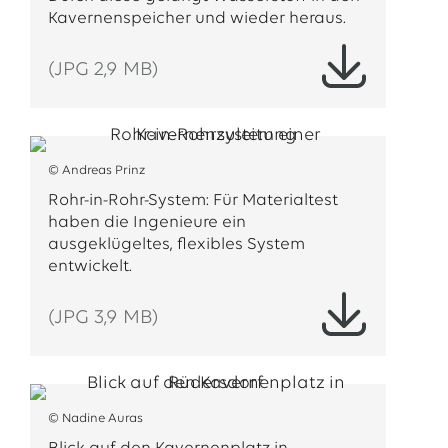
Kavernenspeicher und wieder heraus.
(JPG 2,9 MB)
© Andreas Prinz
Rohr-in-Rohr-System: Für Materialtest
haben die Ingenieure ein
ausgeklügeltes, flexibles System
entwickelt.
(JPG 3,9 MB)
© Nadine Auras