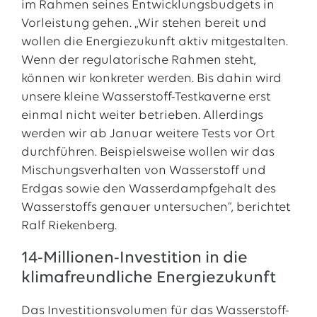
im Rahmen seines Entwicklungsbudgets in
Vorleistung gehen. „Wir stehen bereit und
wollen die Energiezukunft aktiv mitgestalten.
Wenn der regulatorische Rahmen steht,
können wir konkreter werden. Bis dahin wird
unsere kleine Wasserstoff-Testkaverne erst
einmal nicht weiter betrieben. Allerdings
werden wir ab Januar weitere Tests vor Ort
durchführen. Beispielsweise wollen wir das
Mischungsverhalten von Wasserstoff und
Erdgas sowie den Wasserdampfgehalt des
Wasserstoffs genauer untersuchen“, berichtet
Ralf Riekenberg.
14-Millionen-Investition in die
klimafreundliche Energiezukunft
Das Investitionsvolumen für das Wasserstoff-