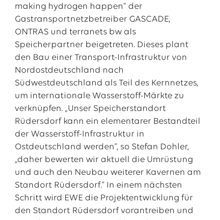
making hydrogen happen“ der
Gastransportnetzbetreiber GASCADE,
ONTRAS und terranets bw als
Speicherpartner beigetreten. Dieses plant
den Bau einer Transport-Infrastruktur von
Nordostdeutschland nach
Südwestdeutschland als Teil des Kernnetzes,
um internationale Wasserstoff-Märkte zu
verknüpfen. „Unser Speicherstandort
Rüdersdorf kann ein elementarer Bestandteil
der Wasserstoff-Infrastruktur in
Ostdeutschland werden“, so Stefan Dohler,
„daher bewerten wir aktuell die Umrüstung
und auch den Neubau weiterer Kavernen am
Standort Rüdersdorf.“ In einem nächsten
Schritt wird EWE die Projektentwicklung für
den Standort Rüdersdorf vorantreiben und