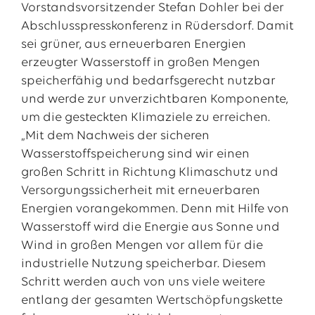
Vorstandsvorsitzender Stefan Dohler bei der
Abschlusspresskonferenz in Rüdersdorf. Damit
sei grüner, aus erneuerbaren Energien
erzeugter Wasserstoff in großen Mengen
speicherfähig und bedarfsgerecht nutzbar
und werde zur unverzichtbaren Komponente,
um die gesteckten Klimaziele zu erreichen.
„Mit dem Nachweis der sicheren
Wasserstoffspeicherung sind wir einen
großen Schritt in Richtung Klimaschutz und
Versorgungssicherheit mit erneuerbaren
Energien vorangekommen. Denn mit Hilfe von
Wasserstoff wird die Energie aus Sonne und
Wind in großen Mengen vor allem für die
industrielle Nutzung speicherbar. Diesem
Schritt werden auch von uns viele weitere
entlang der gesamten Wertschöpfungskette