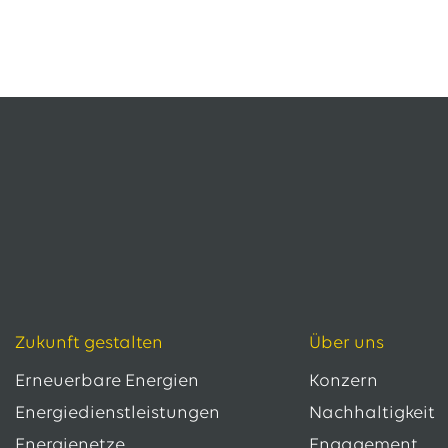
Zukunft gestalten
Über uns
Erneuerbare Energien
Konzern
Energiedienstleistungen
Nachhaltigkeit
Energienetze
Engagement