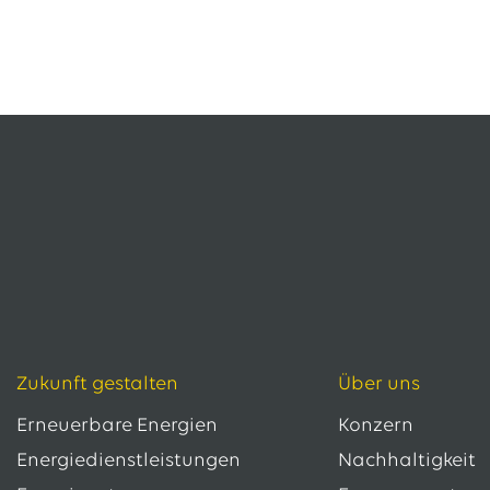
Zukunft gestalten
Über uns
Erneuerbare Energien
Konzern
Energiedienstleistungen
Nachhaltigkeit