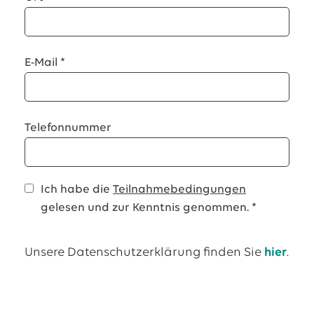
E-Mail
*
Telefonnummer
Ich habe die
Teilnahmebedingungen
gelesen und zur Kenntnis genommen.
*
Unsere Datenschutzerklärung finden Sie
hier
.