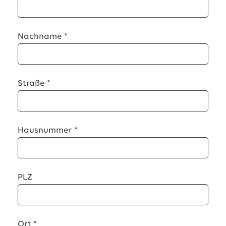
Nachname
*
Straße
*
Hausnummer
*
PLZ
Ort
*