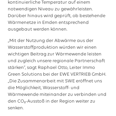
kontinuierliche Temperatur auf einem
notwendigen Niveau zu gewährleisten.
Darüber hinaus wird geprüft, ob bestehende
Wärmenetze in Emden entsprechend
ausgebaut werden können.
„Mit der Nutzung der Abwärme aus der
Wasserstoffproduktion würden wir einen
wichtigen Beitrag zur Wärmewende leisten
und zugleich unsere regionale Partnerschaft
stärken“, sagt Raphael Otto, Leiter Immo
Green Solutions bei der EWE VERTRIEB GmbH.
„Die Zusammenarbeit mit SWE eröffnet uns
die Möglichkeit, Wasserstoff- und
Wärmewende miteinander zu verbinden und
den CO₂-Ausstoß in der Region weiter zu
senken.