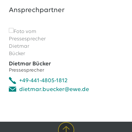
Ansprechpartner
Dietmar Bücker
Pressesprecher
+49-441-4805-1812
dietmar.buecker@ewe.de