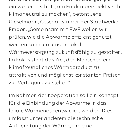
ein weiterer Schritt, um Emden perspektivisch
klimaneutral zu machen“, betont Jens
Gieselmann, Geschäftsführer der Stadtwerke
Emden. „Gemeinsam mit EWE wollen wir
prüfen, wie die Abwärme effizient genutzt
werden kann, um unsere lokale
Wärmeversorgung zukunftsfähig zu gestalten.
Im Fokus steht das Ziel, den Menschen ein
klimafreundliches Wärmeprodukt zu
attraktiven und möglichst konstanten Preisen
zur Verfügung zu stellen.“
Im Rahmen der Kooperation soll ein Konzept
für die Einbindung der Abwärme in das
lokale Wärmenetz entwickelt werden. Dies
umfasst unter anderem die technische
Aufbereitung der Wärme, um eine