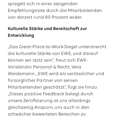
spiegelt sich in einer steigenden
Empfehlungsrate durch die Mitarbeitenden
von derzeit rund 80 Prozent wider.
Kulturelle Stärke und Bereitschaft zur
Entwicklung
„Das Great-Place-to-Work-Siegel unterstreicht
die kulturelle Stärke von EWE, und darauf
können wir stolz sein”, freut sich EWE-
Vorständin Personal & Recht, Vera
Weidemann. „EWE wird als verlässlicher und
fürsorglicher Partner von seinen
Mitarbeitenden geschätzt”, fügt sie hinzu.
„Dieses positive Feedback belegt durch
unsere Zertifizierung ist uns allerdings
gleichzeitig Ansporn, uns auch in den
schwächer bewerteten Bereichen zu