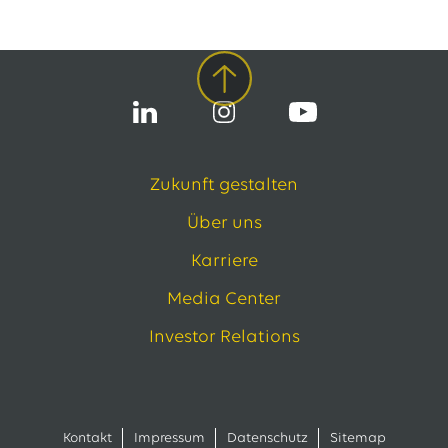
Zukunft gestalten
Über uns
Karriere
Media Center
Investor Relations
Kontakt
Impressum
Datenschutz
Sitemap