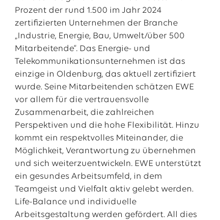
Prozent der rund 1.500 im Jahr 2024
zertifizierten Unternehmen der Branche
„Industrie, Energie, Bau, Umwelt/über 500
Mitarbeitende“. Das Energie- und
Telekommunikationsunternehmen ist das
einzige in Oldenburg, das aktuell zertifiziert
wurde. Seine Mitarbeitenden schätzen EWE
vor allem für die vertrauensvolle
Zusammenarbeit, die zahlreichen
Perspektiven und die hohe Flexibilität. Hinzu
kommt ein respektvolles Miteinander, die
Möglichkeit, Verantwortung zu übernehmen
und sich weiterzuentwickeln. EWE unterstützt
ein gesundes Arbeitsumfeld, in dem
Teamgeist und Vielfalt aktiv gelebt werden.
Life-Balance und individuelle
Arbeitsgestaltung werden gefördert. All dies