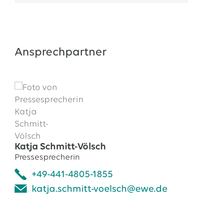
Ansprechpartner
Katja Schmitt-Völsch
Pressesprecherin
+49-441-4805-1855
katja.schmitt-voelsch@ewe.de