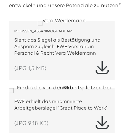
entwickeln und unsere Potenziale zu nutzen.”
MOHSSEN_ASSANIMOGHADDAM
Sieht das Siegel als Bestätigung und
Ansporn zugleich: EWE-Vorständin
Personal & Recht Vera Weidemann
(JPG 1,5 MB)
EWE erhielt das renommierte
Arbeitgebersiegel "Great Place to Work"
(JPG 948 KB)