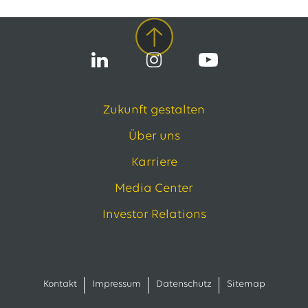
Zukunft gestalten
Über uns
Karriere
Media Center
Investor Relations
Kontakt
Impressum
Datenschutz
Sitemap