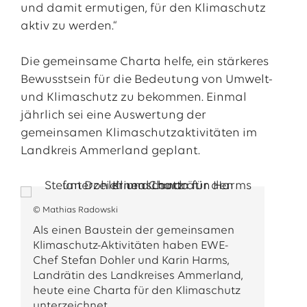
und damit ermutigen, für den Klimaschutz
aktiv zu werden.“
Die gemeinsame Charta helfe, ein stärkeres
Bewusstsein für die Bedeutung von Umwelt-
und Klimaschutz zu bekommen. Einmal
jährlich sei eine Auswertung der
gemeinsamen Klimaschutzaktivitäten im
Landkreis Ammerland geplant.
© Mathias Radowski
Als einen Baustein der gemeinsamen
Klimaschutz-Aktivitäten haben EWE-
Chef Stefan Dohler und Karin Harms,
Landrätin des Landkreises Ammerland,
heute eine Charta für den Klimaschutz
unterzeichnet.