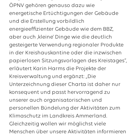
ÖPNV gehören genauso dazu wie
energetische Ertüchtigungen der Gebäude
und die Erstellung vorbildlich
energieeffizienter Gebäude wie dem BBZ,
aber auch ‚kleine‘ Dinge wie die deutlich
gesteigerte Verwendung regionaler Produkte
in der Kreishauskantine oder die inzwischen
papierlosen Sitzungsvorlagen des Kreistages“,
erläutert Karin Harms die Projekte der
Kreisverwaltung und ergänzt: „Die
Unterzeichnung dieser Charta ist daher nur
konsequent und passt hervorragend zu
unserer auch organisatorischen und
personellen Bündelung der Aktivitäten zum
Klimaschutz im Landkreis Ammerland.
Gleichzeitig wollen wir möglichst viele
Menschen über unsere Aktivitäten informieren