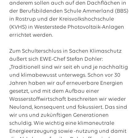
anderem sollen auch auf den Dachflächen in
der Berufsbildenden Schule Ammerland (BBS)
in Rostrup und der Kreisvolkshochschule
(KVHS) in Westerstede Photovoltaik-Anlagen
errichtet werden.
Zum Schulterschluss in Sachen Klimaschutz
äußert sich EWE-Chef Stefan Dohler:
„Traditionell sind wir seit eh und je nachhaltig
und klimabewusst unterwegs. Schon vor 30
Jahren haben wir auf erneuerbare Energien
gesetzt, und mit dem Aufbau einer
Wasserstoffwirtschaft beschreiten wir wieder
Neuland, konsequent und fokussiert. Das sind
wir uns und zukünftigen Generationen
schuldig. Wie wichtig eine klimaneutrale
Energieerzeugung sowie -nutzung und damit