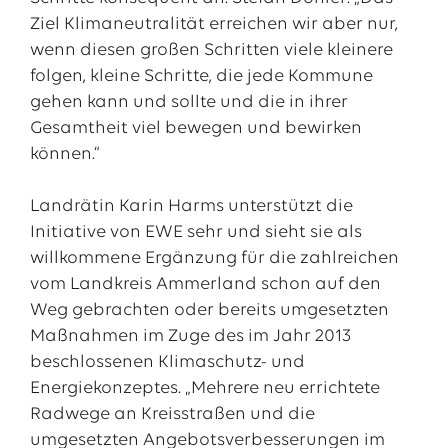
Ziel Klimaneutralität erreichen wir aber nur,
wenn diesen großen Schritten viele kleinere
folgen, kleine Schritte, die jede Kommune
gehen kann und sollte und die in ihrer
Gesamtheit viel bewegen und bewirken
können.“
Landrätin Karin Harms unterstützt die
Initiative von EWE sehr und sieht sie als
willkommene Ergänzung für die zahlreichen
vom Landkreis Ammerland schon auf den
Weg gebrachten oder bereits umgesetzten
Maßnahmen im Zuge des im Jahr 2013
beschlossenen Klimaschutz- und
Energiekonzeptes. „Mehrere neu errichtete
Radwege an Kreisstraßen und die
umgesetzten Angebotsverbesserungen im