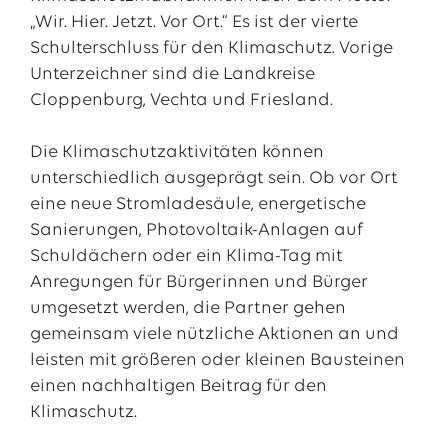
„Wir. Hier. Jetzt. Vor Ort.“ Es ist der vierte
Schulterschluss für den Klimaschutz. Vorige
Unterzeichner sind die Landkreise
Cloppenburg, Vechta und Friesland.
Die Klimaschutzaktivitäten können
unterschiedlich ausgeprägt sein. Ob vor Ort
eine neue Stromladesäule, energetische
Sanierungen, Photovoltaik-Anlagen auf
Schuldächern oder ein Klima-Tag mit
Anregungen für Bürgerinnen und Bürger
umgesetzt werden, die Partner gehen
gemeinsam viele nützliche Aktionen an und
leisten mit größeren oder kleinen Bausteinen
einen nachhaltigen Beitrag für den
Klimaschutz.