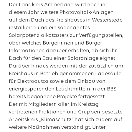
Der Landkreis Ammerland wird noch in
diesem Jahr weitere Photovoltaik-Anlagen
auf dem Dach des Kreishauses in Westerstede
installieren und ein sogenanntes
Solarpotenzialkatasters zur Verfügung stellen,
über welches Bürgerinnen und Bürger
Informationen darüber erhalten, ob sich ihr
Dach für den Bau einer Solaranlage eignet.
Darüber hinaus werden mit der zusätzlich am
Kreishaus in Betrieb genommenen Ladesäule
für Elektroautos sowie dem Einbau von
energiesparenden Leuchtmitteln in der BBS
bereits begonnene Projekte fortgesetzt.
Der mit Mitgliedern aller im Kreistag
vertretenen Fraktionen und Gruppen besetzte
Arbeitskreis „Klimaschutz“ hat sich zudem auf
weitere Maßnahmen verständigt. Unter