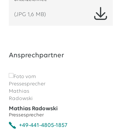
(JPG 1,6 MB)
Ansprechpartner
Mathias Radowski
Pressesprecher
+49-441-4805-1857