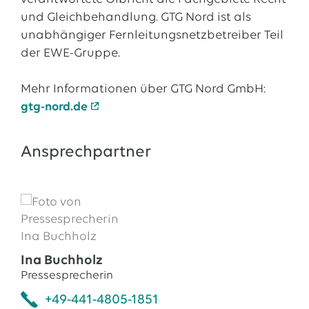
und Gleichbehandlung. GTG Nord ist als
unabhängiger Fernleitungsnetzbetreiber Teil
der EWE-Gruppe.
Mehr Informationen über GTG Nord GmbH:
gtg-nord.de
Ansprechpartner
Ina Buchholz
Pressesprecherin
+49-441-4805-1851