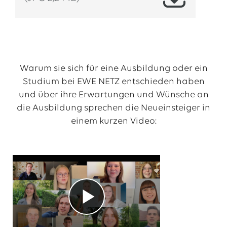
Warum sie sich für eine Ausbildung oder ein
Studium bei EWE NETZ entschieden haben
und über ihre Erwartungen und Wünsche an
die Ausbildung sprechen die Neueinsteiger in
einem kurzen Video: