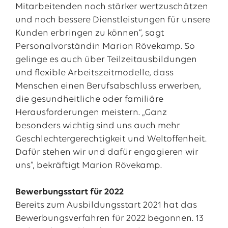
Mitarbeitenden noch stärker wertzuschätzen
und noch bessere Dienstleistungen für unsere
Kunden erbringen zu können“, sagt
Personalvorständin Marion Rövekamp. So
gelinge es auch über Teilzeitausbildungen
und flexible Arbeitszeitmodelle, dass
Menschen einen Berufsabschluss erwerben,
die gesundheitliche oder familiäre
Herausforderungen meistern. „Ganz
besonders wichtig sind uns auch mehr
Geschlechtergerechtigkeit und Weltoffenheit.
Dafür stehen wir und dafür engagieren wir
uns“, bekräftigt Marion Rövekamp.
Bewerbungsstart für 2022
Bereits zum Ausbildungsstart 2021 hat das
Bewerbungsverfahren für 2022 begonnen. 13