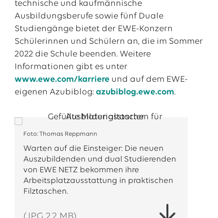
technische und kaufmännische
Ausbildungsberufe sowie fünf Duale
Studiengänge bietet der EWE-Konzern
Schülerinnen und Schülern an, die im Sommer
2022 die Schule beenden. Weitere
Informationen gibt es unter
www.ewe.com/karriere
und auf dem EWE-
eigenen Azubiblog:
azubiblog.ewe.com
.
Foto: Thomas Reppmann
Warten auf die Einsteiger: Die neuen
Auszubildenden und dual Studierenden
von EWE NETZ bekommen ihre
Arbeitsplatzausstattung in praktischen
Filztaschen.
(JPG 2,2 MB)