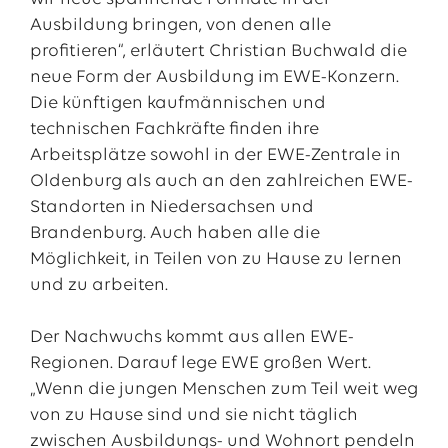
Ausbildung bringen, von denen alle
profitieren“, erläutert Christian Buchwald die
neue Form der Ausbildung im EWE-Konzern.
Die künftigen kaufmännischen und
technischen Fachkräfte finden ihre
Arbeitsplätze sowohl in der EWE-Zentrale in
Oldenburg als auch an den zahlreichen EWE-
Standorten in Niedersachsen und
Brandenburg. Auch haben alle die
Möglichkeit, in Teilen von zu Hause zu lernen
und zu arbeiten.
Der Nachwuchs kommt aus allen EWE-
Regionen. Darauf lege EWE großen Wert.
„Wenn die jungen Menschen zum Teil weit weg
von zu Hause sind und sie nicht täglich
zwischen Ausbildungs- und Wohnort pendeln