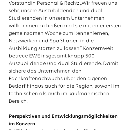
Vorständin Personal & Recht: „Wir freuen uns
sehr, unsere Auszubildenden und dual
Studierenden in unserem Unternehmen
willkommen zu heißen und sie mit einer ersten
gemeinsamen Woche zum Kennenlernen,
Netzwerken und Spaßhaben in die
Ausbildung starten zu lassen.“ Konzernweit
betreue EWE insgesamt knapp 500
Auszubildende und dual Studierende. Damit
sichere das Unternehmen den
Fachkräftenachwuchs über den eigenen
Bedarf hinaus auch für die Region, sowohl im
technischen als auch im kaufmännischen
Bereich.
Perspektiven und Entwicklungsmöglichkeiten
im Konzern