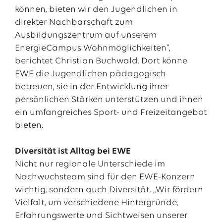
können, bieten wir den Jugendlichen in
direkter Nachbarschaft zum
Ausbildungszentrum auf unserem
EnergieCampus Wohnmöglichkeiten“,
berichtet Christian Buchwald. Dort könne
EWE die Jugendlichen pädagogisch
betreuen, sie in der Entwicklung ihrer
persönlichen Stärken unterstützen und ihnen
ein umfangreiches Sport- und Freizeitangebot
bieten.
Diversität ist Alltag bei EWE
Nicht nur regionale Unterschiede im
Nachwuchsteam sind für den EWE-Konzern
wichtig, sondern auch Diversität. „Wir fördern
Vielfalt, um verschiedene Hintergründe,
Erfahrungswerte und Sichtweisen unserer