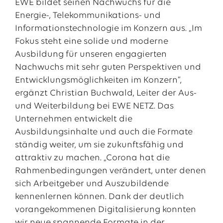
EWE bildet seinen Nachwuchs für die
Energie-, Telekommunikations- und
Informationstechnologie im Konzern aus. „Im
Fokus steht eine solide und moderne
Ausbildung für unseren engagierten
Nachwuchs mit sehr guten Perspektiven und
Entwicklungsmöglichkeiten im Konzern“,
ergänzt Christian Buchwald, Leiter der Aus-
und Weiterbildung bei EWE NETZ. Das
Unternehmen entwickelt die
Ausbildungsinhalte und auch die Formate
ständig weiter, um sie zukunftsfähig und
attraktiv zu machen. „Corona hat die
Rahmenbedingungen verändert, unter denen
sich Arbeitgeber und Auszubildende
kennenlernen können. Dank der deutlich
vorangekommenen Digitalisierung konnten
wir neue spannende Formate in der