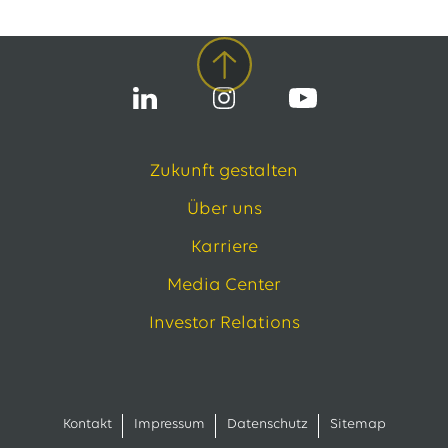
Zukunft gestalten
Über uns
Karriere
Media Center
Investor Relations
Kontakt
Impressum
Datenschutz
Sitemap