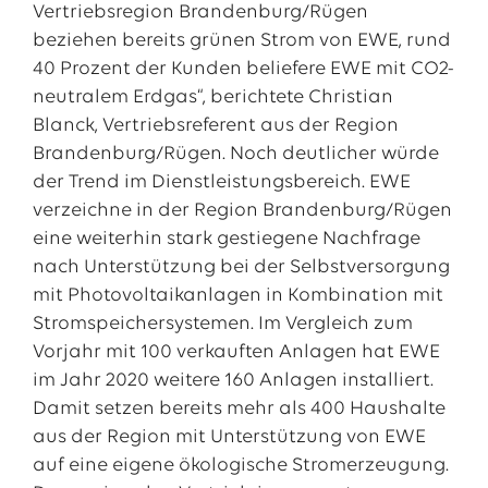
Vertriebsregion Brandenburg/Rügen
beziehen bereits grünen Strom von EWE, rund
40 Prozent der Kunden beliefere EWE mit CO2-
neutralem Erdgas“, berichtete Christian
Blanck, Vertriebsreferent aus der Region
Brandenburg/Rügen. Noch deutlicher würde
der Trend im Dienstleistungsbereich. EWE
verzeichne in der Region Brandenburg/Rügen
eine weiterhin stark gestiegene Nachfrage
nach Unterstützung bei der Selbstversorgung
mit Photovoltaikanlagen in Kombination mit
Stromspeichersystemen. Im Vergleich zum
Vorjahr mit 100 verkauften Anlagen hat EWE
im Jahr 2020 weitere 160 Anlagen installiert.
Damit setzen bereits mehr als 400 Haushalte
aus der Region mit Unterstützung von EWE
auf eine eigene ökologische Stromerzeugung.