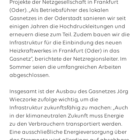
Projekte der Netzgesellschaft in Frankfurt
(Oder). „Als Betriebsführer des lokalen
Gasnetzes in der Oderstadt sanieren wir seit
einigen Jahren die Hochdruckleitungen und
erneuern diese zum Teil. Zudem bauen wir die
Infrastruktur für die Einbindung des neuen
Heizkraftwerkes in Frankfurt (Oder) in das
Gasnetz“, berichtete der Netzregionsleiter. Im
Sommer seien die umfangreichen Arbeiten
abgeschlossen.
Insgesamt ist der Ausbau des Gasnetzes Jörg
Wieczorke zufolge wichtig, um die
Infrastruktur zukunftsfähig zu machen: „Auch
in der klimaneutralen Zukunft muss Energie
zu den Verbrauchern transportiert werden.
Eine ausschließliche Energieversorgung über