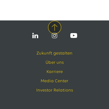
Zukunft gestalten
Über uns
Karriere
Media Center
Investor Relations