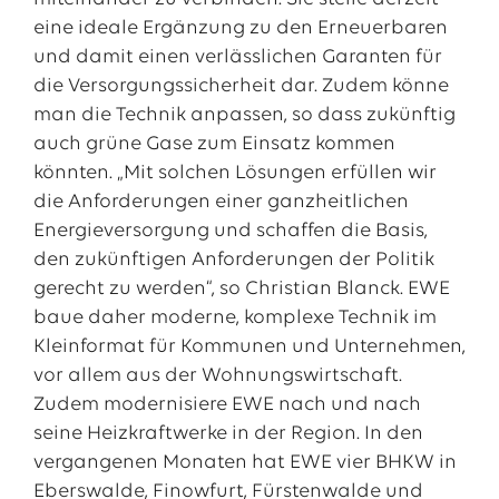
eine ideale Ergänzung zu den Erneuerbaren
und damit einen verlässlichen Garanten für
die Versorgungssicherheit dar. Zudem könne
man die Technik anpassen, so dass zukünftig
auch grüne Gase zum Einsatz kommen
könnten. „Mit solchen Lösungen erfüllen wir
die Anforderungen einer ganzheitlichen
Energieversorgung und schaffen die Basis,
den zukünftigen Anforderungen der Politik
gerecht zu werden“, so Christian Blanck. EWE
baue daher moderne, komplexe Technik im
Kleinformat für Kommunen und Unternehmen,
vor allem aus der Wohnungswirtschaft.
Zudem modernisiere EWE nach und nach
seine Heizkraftwerke in der Region. In den
vergangenen Monaten hat EWE vier BHKW in
Eberswalde, Finowfurt, Fürstenwalde und