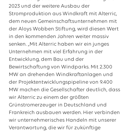
2023 und der weitere Ausbau der
Stromproduktion aus Windkraft mit Alterric,
dem neuen Gemeinschaftsunternehmen mit
der Aloys Wobben Stiftung, wird diesen Wert
in den kommenden Jahren weiter massiv
senken. „Mit Alterric haben wir ein junges
Unternehmen mit viel Erfahrung in der
Entwicklung, dem Bau und der
Bewirtschaftung von Windparks. Mit 2.300
MW an drehenden Windkraftanlagen und
der Projektentwicklungspipeline von 9.400
MW machen die Gesellschafter deutlich, dass
wir Alterric zu einem der größten
Grünstromerzeuger in Deutschland und
Frankreich ausbauen werden. Hier verbinden
wir unternehmerisches Handeln mit unserer
Verantwortung, die wir für zukünftige