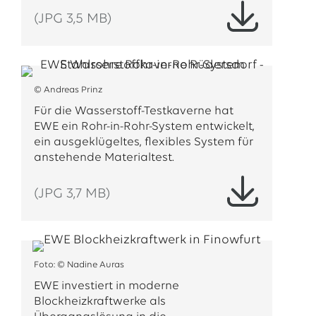
(JPG 3,5 MB)
© Andreas Prinz
Für die Wasserstoff-Testkaverne hat
EWE ein Rohr-in-Rohr-System entwickelt,
ein ausgeklügeltes, flexibles System für
anstehende Materialtest.
(JPG 3,7 MB)
Foto: © Nadine Auras
EWE investiert in moderne
Blockheizkraftwerke als