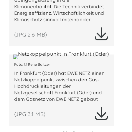
Übergangslösung in die
Klimaneutralität. Die Technik verbindet
Energieeffizienz, Wirtschaftlichkeit und
Klimaschutz sinnvoll miteinander
(JPG 2,6 MB)
Foto: © René Baltzer
In Frankfurt (Oder) hat EWE NETZ einen
Netzkoppelpunkt zwischen den Gas-
Hochdruckleitungen der
Netzgesellschaft Frankfurt (Oder) und
dem Gasnetz von EWE NETZ gebaut
(JPG 3,1 MB)