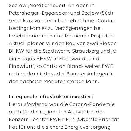
Seelow (Nord) erneuert. Anlagen in
Petershagen-Eggersdorf und Seelow (Süd)
seien kurz vor der Inbetriebnahme. „Corona
bedingt kam es zu Verzögerungen bei
Inbetriebnahmen und bei neuen Projekten.
Aktuell planen wir den Bau von zwei Biogas-
BHKW für die Stadtwerke Strausberg und je
ein Erdgas-BHKW in Eberswalde und
Finowfurt“, so Christian Blanck weiter. EWE
rechne damit, dass der Bau der Anlagen in
den nächsten Monaten starten kann.
In regionale Infrastruktur investiert
Herausfordernd war die Corona-Pandemie
auch für die regionalen Aktivitäten der
Konzern-Tochter EWE NETZ. „Oberste Priorität
hat für uns die sichere Energieversorgung