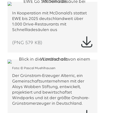
In Kooperation mit McDonald’s stattet
EWE bis 2025 deutschlandweit über
1.000 Drive-Restaurants mit
Schnellladesäulen aus
(PNG 579 KB)
Foto: © Pascal Muehlhausen
Der Grünstrom-Erzeuger Alterric, ein
Gemeinschaftsunternehmen mit der
Aloys Wobben Stiftung, entwickelt,
projektiert und bewirtschaftet
Windparks und ist der größte Onshore-
Grünstromerzeuger in Deutschland.