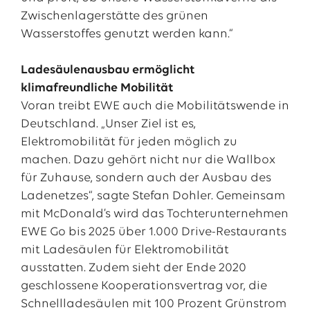
Zwischenlagerstätte des grünen
Wasserstoffes genutzt werden kann.“
Ladesäulenausbau ermöglicht
klimafreundliche Mobilität
Voran treibt EWE auch die Mobilitätswende in
Deutschland. „Unser Ziel ist es,
Elektromobilität für jeden möglich zu
machen. Dazu gehört nicht nur die Wallbox
für Zuhause, sondern auch der Ausbau des
Ladenetzes“, sagte Stefan Dohler. Gemeinsam
mit McDonald’s wird das Tochterunternehmen
EWE Go bis 2025 über 1.000 Drive-Restaurants
mit Ladesäulen für Elektromobilität
ausstatten. Zudem sieht der Ende 2020
geschlossene Kooperationsvertrag vor, die
Schnellladesäulen mit 100 Prozent Grünstrom