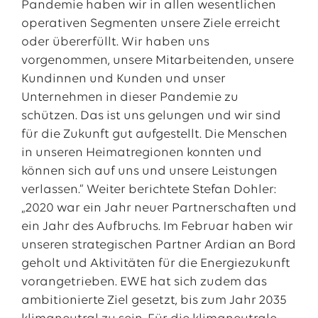
Pandemie haben wir in allen wesentlichen
operativen Segmenten unsere Ziele erreicht
oder übererfüllt. Wir haben uns
vorgenommen, unsere Mitarbeitenden, unsere
Kundinnen und Kunden und unser
Unternehmen in dieser Pandemie zu
schützen. Das ist uns gelungen und wir sind
für die Zukunft gut aufgestellt. Die Menschen
in unseren Heimatregionen konnten und
können sich auf uns und unsere Leistungen
verlassen.“ Weiter berichtete Stefan Dohler:
„2020 war ein Jahr neuer Partnerschaften und
ein Jahr des Aufbruchs. Im Februar haben wir
unseren strategischen Partner Ardian an Bord
geholt und Aktivitäten für die Energiezukunft
vorangetrieben. EWE hat sich zudem das
ambitionierte Ziel gesetzt, bis zum Jahr 2035