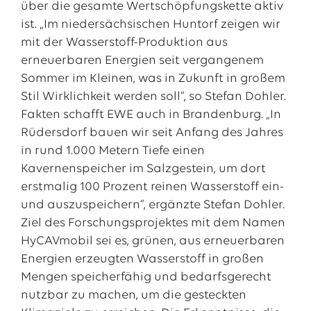
über die gesamte Wertschöpfungskette aktiv
ist. „Im niedersächsischen Huntorf zeigen wir
mit der Wasserstoff-Produktion aus
erneuerbaren Energien seit vergangenem
Sommer im Kleinen, was in Zukunft in großem
Stil Wirklichkeit werden soll“, so Stefan Dohler.
Fakten schafft EWE auch in Brandenburg. „In
Rüdersdorf bauen wir seit Anfang des Jahres
in rund 1.000 Metern Tiefe einen
Kavernenspeicher im Salzgestein, um dort
erstmalig 100 Prozent reinen Wasserstoff ein-
und auszuspeichern“, ergänzte Stefan Dohler.
Ziel des Forschungsprojektes mit dem Namen
HyCAVmobil sei es, grünen, aus erneuerbaren
Energien erzeugten Wasserstoff in großen
Mengen speicherfähig und bedarfsgerecht
nutzbar zu machen, um die gesteckten