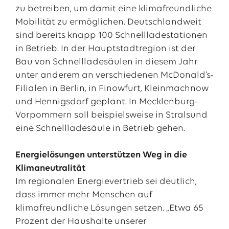
zu betreiben, um damit eine klimafreundliche
Mobilität zu ermöglichen. Deutschlandweit
sind bereits knapp 100 Schnellladestationen
in Betrieb. In der Hauptstadtregion ist der
Bau von Schnellladesäulen in diesem Jahr
unter anderem an verschiedenen McDonald‘s-
Filialen in Berlin, in Finowfurt, Kleinmachnow
und Hennigsdorf geplant. In Mecklenburg-
Vorpommern soll beispielsweise in Stralsund
eine Schnellladesäule in Betrieb gehen.
Energielösungen unterstützen Weg in die
Klimaneutralität
Im regionalen Energievertrieb sei deutlich,
dass immer mehr Menschen auf
klimafreundliche Lösungen setzen. „Etwa 65
Prozent der Haushalte unserer