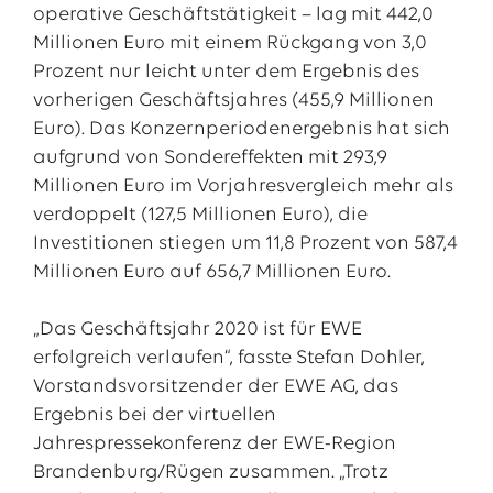
operative Geschäftstätigkeit – lag mit 442,0
Millionen Euro mit einem Rückgang von 3,0
Prozent nur leicht unter dem Ergebnis des
vorherigen Geschäftsjahres (455,9 Millionen
Euro). Das Konzernperiodenergebnis hat sich
aufgrund von Sondereffekten mit 293,9
Millionen Euro im Vorjahresvergleich mehr als
verdoppelt (127,5 Millionen Euro), die
Investitionen stiegen um 11,8 Prozent von 587,4
Millionen Euro auf 656,7 Millionen Euro.
„Das Geschäftsjahr 2020 ist für EWE
erfolgreich verlaufen“, fasste Stefan Dohler,
Vorstandsvorsitzender der EWE AG, das
Ergebnis bei der virtuellen
Jahrespressekonferenz der EWE-Region
Brandenburg/Rügen zusammen. „Trotz