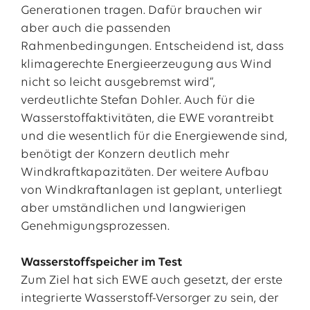
Generationen tragen. Dafür brauchen wir
aber auch die passenden
Rahmenbedingungen. Entscheidend ist, dass
klimagerechte Energieerzeugung aus Wind
nicht so leicht ausgebremst wird“,
verdeutlichte Stefan Dohler. Auch für die
Wasserstoffaktivitäten, die EWE vorantreibt
und die wesentlich für die Energiewende sind,
benötigt der Konzern deutlich mehr
Windkraftkapazitäten. Der weitere Aufbau
von Windkraftanlagen ist geplant, unterliegt
aber umständlichen und langwierigen
Genehmigungsprozessen.
Wasserstoffspeicher im Test
Zum Ziel hat sich EWE auch gesetzt, der erste
integrierte Wasserstoff-Versorger zu sein, der