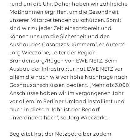
rund um die Uhr. Daher haben wir zahlreiche
Maßnahmen ergriffen, um die Gesundheit
unserer Mitarbeitenden zu schützen. Somit
sind wir zu jeder Zeit einsatzbereit und
können uns um die Sicherheit und den
Ausbau des Gasnetzes kümmern“, erläuterte
Jörg Wieczorke, Leiter der Region
Brandenburg/Rügen von EWE NETZ. Beim
Ausbau der Infrastruktur hat EWE NETZ vor
allem die nach wie vor hohe Nachfrage nach
Gashausanschlüssen bedient. „Mehr als 3.000
Anschlüsse haben wir im vergangenen Jahr
vor allem im Berliner Umland installiert und
auch in diesem Jahr ist der Bedarf
unverändert hoch“, so Jörg Wieczorke.
Begleitet hat der Netzbetreiber zudem