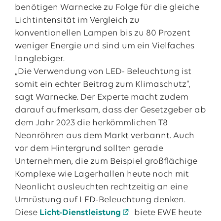
benötigen Warnecke zu Folge für die gleiche
Lichtintensität im Vergleich zu
konventionellen Lampen bis zu 80 Prozent
weniger Energie und sind um ein Vielfaches
langlebiger.
„Die Verwendung von LED- Beleuchtung ist
somit ein echter Beitrag zum Klimaschutz“,
sagt Warnecke. Der Experte macht zudem
darauf aufmerksam, dass der Gesetzgeber ab
dem Jahr 2023 die herkömmlichen T8
Neonröhren aus dem Markt verbannt. Auch
vor dem Hintergrund sollten gerade
Unternehmen, die zum Beispiel großflächige
Komplexe wie Lagerhallen heute noch mit
Neonlicht ausleuchten rechtzeitig an eine
Umrüstung auf LED-Beleuchtung denken.
Diese
Licht-Dienstleistung
biete EWE heute