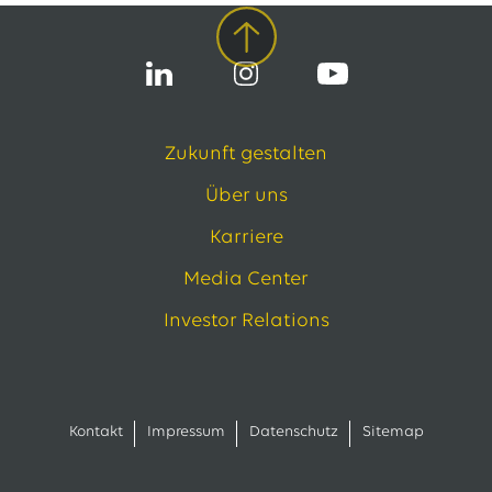
Zukunft gestalten
Über uns
Karriere
Media Center
Investor Relations
Kontakt
Impressum
Datenschutz
Sitemap