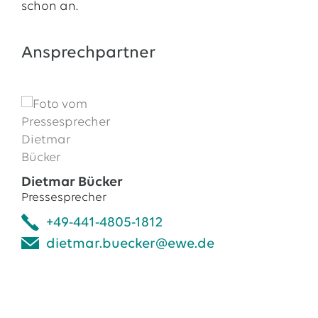
schon an.
Ansprechpartner
Dietmar Bücker
Pressesprecher
+49-441-4805-1812
dietmar.buecker@ewe.de